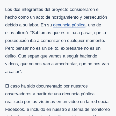
Los dos integrantes del proyecto consideraron el
hecho como un acto de hostigamiento y persecución
debido a su labor. En su
denuncia pública
, uno de
ellos afirmó: “Sabíamos que esto iba a pasar, que la
persecución iba a comenzar en cualquier momento.
Pero pensar no es un delito, expresarse no es un
delito. Que sepan que vamos a seguir haciendo
videos, que no nos van a amedrentar, que no nos van
a callar”.
El caso ha sido documentado por nuestros
observadores a partir de una denuncia pública
realizada por las víctimas en un video en la red social
Facebook, e incluido en nuestro sistema de monitoreo