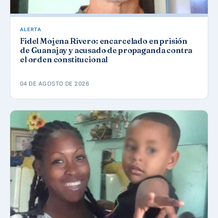
ALERTA
Fidel Mojena Rivero: encarcelado en prisión
de Guanajay y acusado de propaganda contra
el orden constitucional
04 DE AGOSTO DE 2026