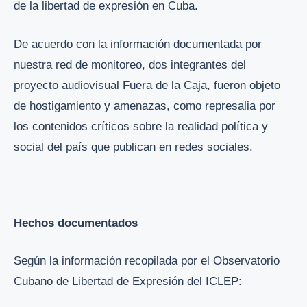
de la libertad de expresión en Cuba.
De acuerdo con la información documentada por
nuestra red de monitoreo, dos integrantes del
proyecto audiovisual Fuera de la Caja, fueron objeto
de hostigamiento y amenazas, como represalia por
los contenidos críticos sobre la realidad política y
social del país que publican en redes sociales.
Hechos documentados
Según la información recopilada por el Observatorio
Cubano de Libertad de Expresión del ICLEP: