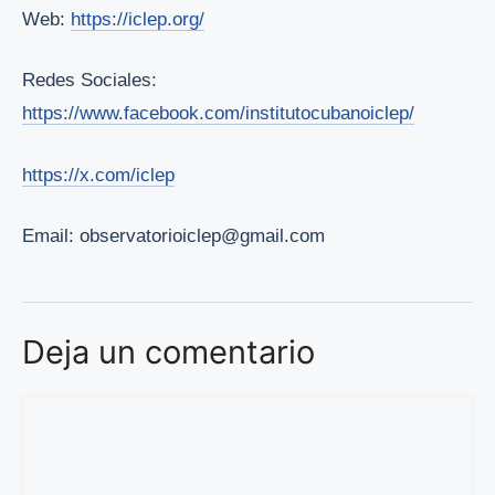
Web:
https://iclep.org/
Redes Sociales:
https://www.facebook.com/institutocubanoiclep/
https://x.com/iclep
Email: observatorioiclep@gmail.com
Deja un comentario
Comentario