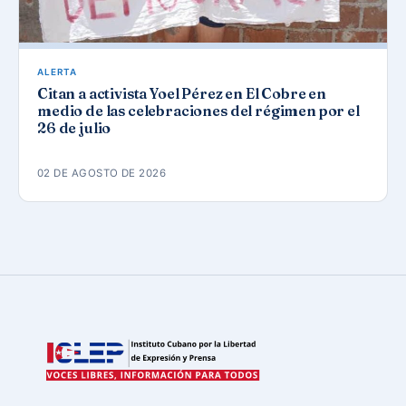
ALERTA
Citan a activista Yoel Pérez en El Cobre en
medio de las celebraciones del régimen por el
26 de julio
02 DE AGOSTO DE 2026