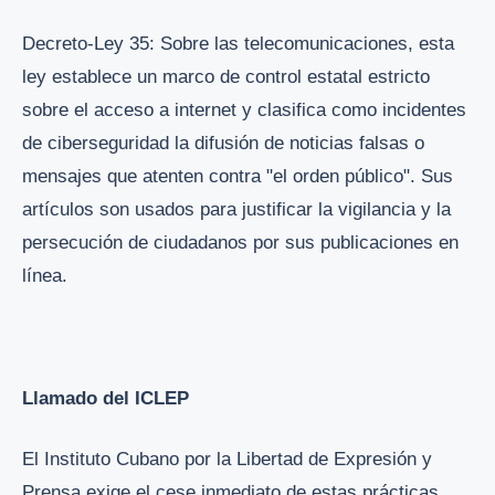
Decreto-Ley 35: Sobre las telecomunicaciones, esta
ley establece un marco de control estatal estricto
sobre el acceso a internet y clasifica como incidentes
de ciberseguridad la difusión de noticias falsas o
mensajes que atenten contra "el orden público". Sus
artículos son usados para justificar la vigilancia y la
persecución de ciudadanos por sus publicaciones en
línea.
Llamado del ICLEP
El Instituto Cubano por la Libertad de Expresión y
Prensa exige el cese inmediato de estas prácticas