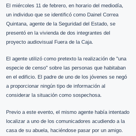
El miércoles 11 de febrero, en horario del mediodía,
un individuo que se identificó como Dainel Correa
Quintana, agente de la Seguridad del Estado, se
presentó en la vivienda de dos integrantes del
proyecto audiovisual Fuera de la Caja.
El agente utilizó como pretexto la realización de "una
especie de censo" sobre las personas que habitaban
en el edificio. El padre de uno de los jóvenes se negó
a proporcionar ningún tipo de información al
considerar la situación como sospechosa.
Previo a este evento, el mismo agente había intentado
localizar a uno de los comunicadores acudiendo a la
casa de su abuela, haciéndose pasar por un amigo.