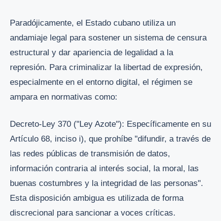
Paradójicamente, el Estado cubano utiliza un
andamiaje legal para sostener un sistema de censura
estructural y dar apariencia de legalidad a la
represión. Para criminalizar la libertad de expresión,
especialmente en el entorno digital, el régimen se
ampara en normativas como:
Decreto-Ley 370 ("Ley Azote"): Específicamente en su
Artículo 68, inciso i), que prohíbe "difundir, a través de
las redes públicas de transmisión de datos,
información contraria al interés social, la moral, las
buenas costumbres y la integridad de las personas".
Esta disposición ambigua es utilizada de forma
discrecional para sancionar a voces críticas.