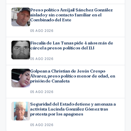
Preso político Amijail Sánchez González
aislado y sin contacto familiar en el
Combinado del Este
05 AGO 2026
Fiscalía de Las Tunas pide 4 años más de
cárcel a presos políticos del 11J
05 AGO 2026
Golpean a Christian de Jesús Crespo
Álvarez, preso político menor de edad, en
prisión de Canaleta
05 AGO 2026
Seguridad del Estado detiene y amenaza a
activista Lucinda González Gómez tras
protesta por los apagones
05 AGO 2026