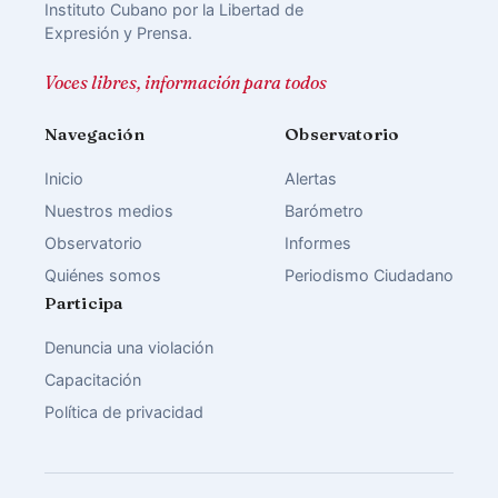
Instituto Cubano por la Libertad de
Expresión y Prensa.
Voces libres, información para todos
Navegación
Observatorio
Inicio
Alertas
Nuestros medios
Barómetro
Observatorio
Informes
Quiénes somos
Periodismo Ciudadano
Participa
Denuncia una violación
Capacitación
Política de privacidad