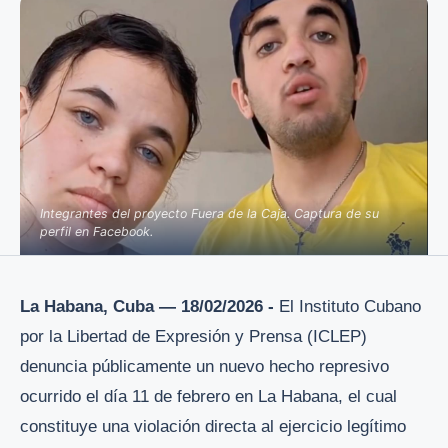
Integrantes del proyecto Fuera de la Caja. Captura de su
perfil en Facebook.
La Habana, Cuba — 18/02/2026 -
El Instituto Cubano
por la Libertad de Expresión y Prensa (ICLEP)
denuncia públicamente un nuevo hecho represivo
ocurrido el día 11 de febrero en La Habana, el cual
constituye una violación directa al ejercicio legítimo