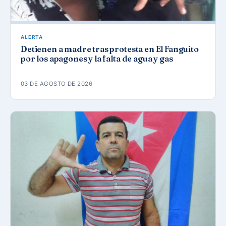
ALERTA
Detienen a madre tras protesta en El Fanguito
por los apagones y la falta de agua y gas
03 DE AGOSTO DE 2026