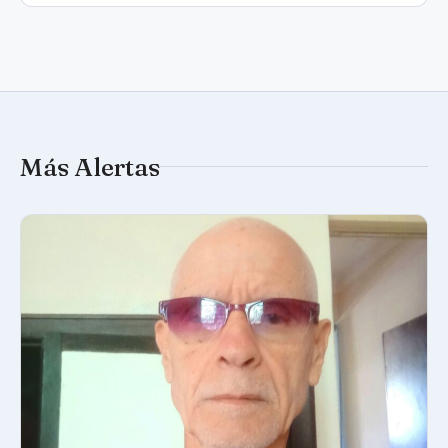
Más Alertas