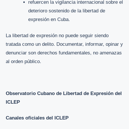
refuercen la vigilancia internacional sobre el
deterioro sostenido de la libertad de
expresión en Cuba.
La libertad de expresión no puede seguir siendo
tratada como un delito. Documentar, informar, opinar y
denunciar son derechos fundamentales, no amenazas
al orden público.
Observatorio Cubano de Libertad de Expresión del
ICLEP
Canales oficiales del ICLEP