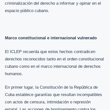
criminalización del derecho a informar y opinar en el
espacio público cubano.
Marco constitucional e internacional vulnerado
El ICLEP recuerda que estos hechos contradicen
derechos reconocidos tanto en el orden constitucional
cubano como en el marco internacional de derechos
humanos.
En primer lugar, la Constitución de la República de
Cuba establece garantías que resultan incompatibles
con actos de censura, intimidación o represión
estatal. Las acciones de hostigamiento contra los