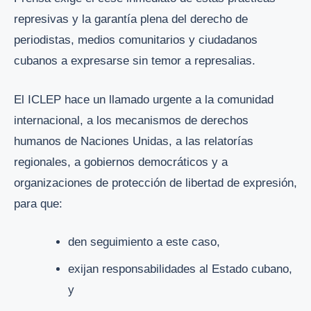
represivas y la garantía plena del derecho de
periodistas, medios comunitarios y ciudadanos
cubanos a expresarse sin temor a represalias.
El ICLEP hace un llamado urgente a la comunidad
internacional, a los mecanismos de derechos
humanos de Naciones Unidas, a las relatorías
regionales, a gobiernos democráticos y a
organizaciones de protección de libertad de expresión,
para que:
den seguimiento a este caso,
exijan responsabilidades al Estado cubano,
y