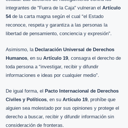
integrantes de "Fuera de la Caja" vulneran el
Artículo
54
de la carta magna según el cual “el Estado
reconoce, respeta y garantiza a las personas la
libertad de pensamiento, conciencia y expresión”.
Asimismo, la
Declaración Universal de Derechos
Humanos
, en su
Artículo 19
, consagra el derecho de
toda persona a “investigar, recibir y difundir
informaciones e ideas por cualquier medio”.
De igual forma, el
Pacto Internacional de Derechos
Civiles y Políticos
, en su
Artículo 19
, prohíbe que
alguien sea molestado por sus opiniones y protege el
derecho a buscar, recibir y difundir información sin
consideración de fronteras.