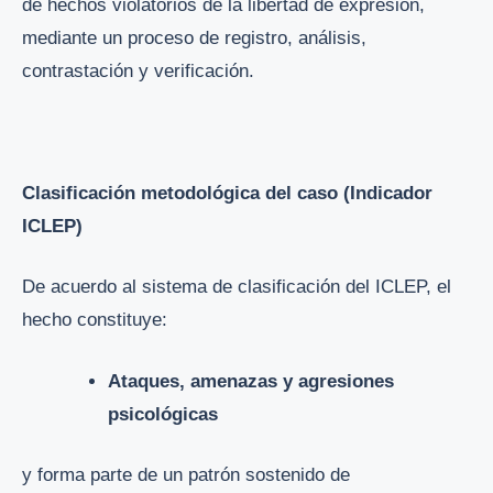
de hechos violatorios de la libertad de expresión,
mediante un proceso de registro, análisis,
contrastación y verificación.
Clasificación metodológica del caso (Indicador
ICLEP)
De acuerdo al sistema de clasificación del ICLEP, el
hecho constituye:
Ataques, amenazas y agresiones
psicológicas
y forma parte de un patrón sostenido de