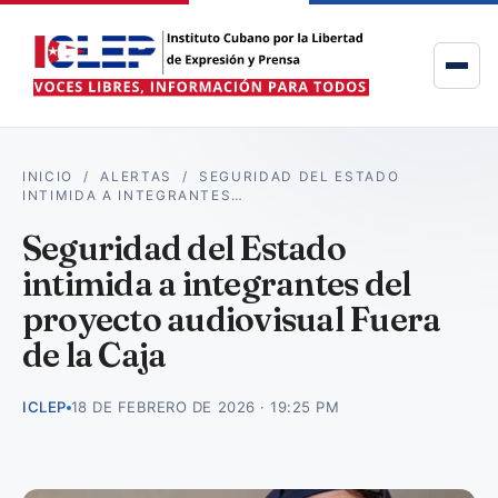
INICIO
/
ALERTAS
/
SEGURIDAD DEL ESTADO
INTIMIDA A INTEGRANTES…
Seguridad del Estado
intimida a integrantes del
proyecto audiovisual Fuera
de la Caja
ICLEP
18 DE FEBRERO DE 2026 · 19:25 PM