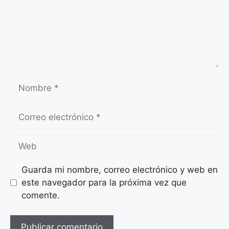
Nombre
Correo
electrónico
Web
Guarda mi nombre, correo electrónico y web en
este navegador para la próxima vez que
comente.