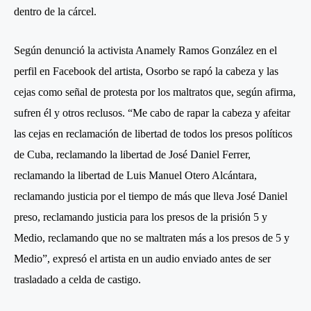
dentro de la cárcel.
Según denunció la activista Anamely Ramos González en el
perfil en Facebook del artista, Osorbo se rapó la cabeza y las
cejas como señal de protesta por los maltratos que, según afirma,
sufren él y otros reclusos. “Me cabo de rapar la cabeza y afeitar
las cejas en reclamación de libertad de todos los presos políticos
de Cuba, reclamando la libertad de José Daniel Ferrer,
reclamando la libertad de Luis Manuel Otero Alcántara,
reclamando justicia por el tiempo de más que lleva José Daniel
preso, reclamando justicia para los presos de la prisión 5 y
Medio, reclamando que no se maltraten más a los presos de 5 y
Medio”, expresó el artista en un audio enviado antes de ser
trasladado a celda de castigo.