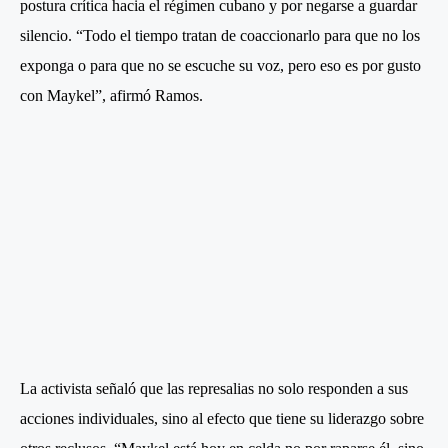
postura crítica hacia el régimen cubano y por negarse a guardar
silencio. “Todo el tiempo tratan de coaccionarlo para que no los
exponga o para que no se escuche su voz, pero eso es por gusto
con Maykel”, afirmó Ramos.
La activista señaló que las represalias no solo responden a sus
acciones individuales, sino al efecto que tiene su liderazgo sobre