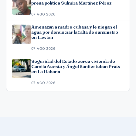
presa política Sulmira Martínez Pérez
07 AGO 2026
Amenazan a madre cubana y le niegan el
agua por denunciar la falta de suministro
en Lawton
07 AGO 2026
Seguridad del Estado cerca vivienda de
Camila Acosta y Ángel Santiesteban Prats
en La Habana
07 AGO 2026