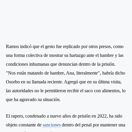
Ramos indicó que el gesto fue replicado por otros presos, como
una forma colectiva de mostrar su hartazgo ante el hambre y las
condiciones inhumanas que denuncian dentro de la prisión.
"Nos están matando de hambre, Ana, literalmente", habría dicho
Osorbo en su llamada reciente. Agregó que en su última visita,
las autoridades no le permitieron recibir el saco con alimentos, lo
que ha agravado su situación.
El rapero, condenado a nueve años de prisión en 2022, ha sido
objeto constante de
sanciones
dentro del penal por mantener una