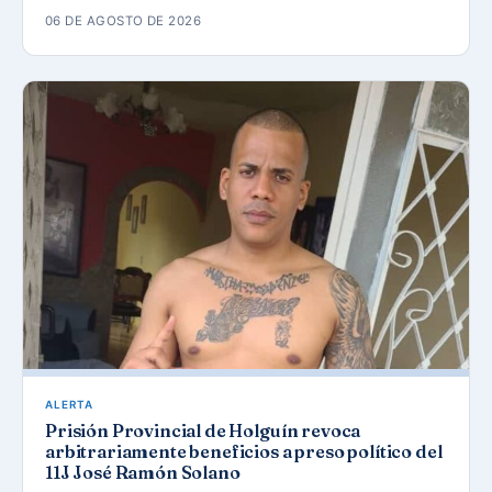
06 DE AGOSTO DE 2026
ALERTA
Prisión Provincial de Holguín revoca
arbitrariamente beneficios a preso político del
11J José Ramón Solano