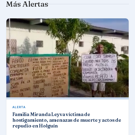
Más Alertas
ALERTA
Familia Miranda Leyva víctima de
hostigamiento, amenazas de muerte y actos de
repudio en Holguín