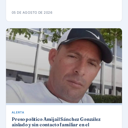
05 DE AGOSTO DE 2026
ALERTA
Preso político Amijail Sánchez González
aislado y sin contacto familiar en el