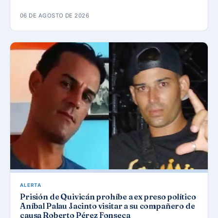
06 DE AGOSTO DE 2026
ALERTA
Prisión de Quivicán prohíbe a ex preso político
Aníbal Palau Jacinto visitar a su compañero de
causa Roberto Pérez Fonseca