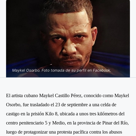
Maykel Osorbo. Foto tomada de su perfil en Facebook.
El artista cubano Maykel Castillo Pérez, conocido como Maykel
Osorbo, fue trasladado el 23 de septiembre a una celda de
castigo en la prisión Kilo 8, ubicada a unos tres kilómetros del
centro penitenciario 5 y Medio, en la provincia de Pinar del Río,
luego de protagonizar una protesta pacífica contra los abusos