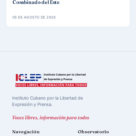
Combinado del Este
05 DE AGOSTO DE 2026
Instituto Cubano por la Libertad de
Expresión y Prensa.
Voces libres, información para todos
Navegación
Observatorio