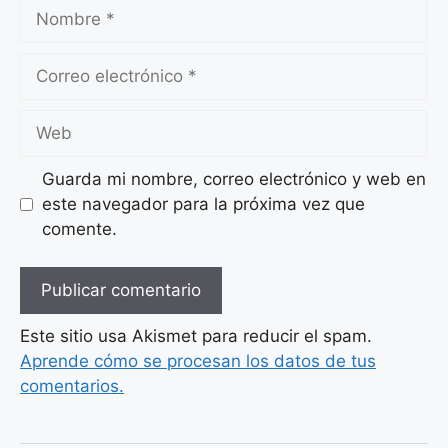
Nombre
Correo
electrónico
Web
Guarda mi nombre, correo electrónico y web en
este navegador para la próxima vez que
comente.
Este sitio usa Akismet para reducir el spam.
Aprende cómo se procesan los datos de tus
comentarios.