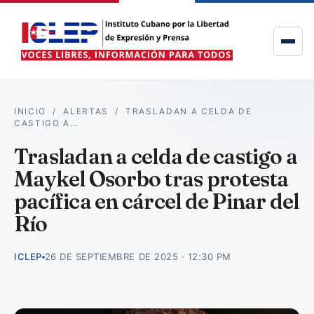
INICIO
/
ALERTAS
/
TRASLADAN A CELDA DE
CASTIGO A…
Trasladan a celda de castigo a
Maykel Osorbo tras protesta
pacífica en cárcel de Pinar del
Río
ICLEP
26 DE SEPTIEMBRE DE 2025 · 12:30 PM