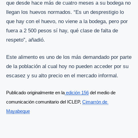
que desde hace más de cuatro meses a su bodega no
llegan los huevos normados. “Es un desprestigio lo
que hay con el huevo, no viene a la bodega, pero por
fuera a 2 500 pesos sí hay, qué clase de falta de
respeto”, añadió.
Este alimento es uno de los más demandado por parte
de la población al cual hoy no pueden acceder por su
escasez y su alto precio en el mercado informal.
Publicado originalmente en la
 edición 156
 del medio de 
comunicación comunitario del ICLEP, 
Cimarrón de 
Mayabeque