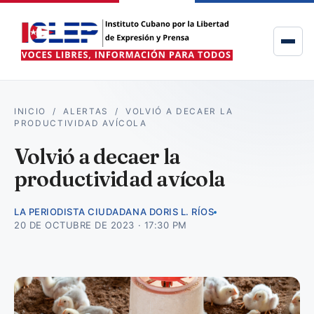
INICIO
/
ALERTAS
/
VOLVIÓ A DECAER LA
PRODUCTIVIDAD AVÍCOLA
Volvió a decaer la
productividad avícola
LA PERIODISTA CIUDADANA DORIS L. RÍOS
20 DE OCTUBRE DE 2023 · 17:30 PM