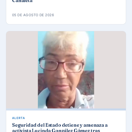
Canaleta
05 DE AGOSTO DE 2026
ALERTA
Seguridad del Estado detiene y amenaza a
activista Lucinda González Gómez tras