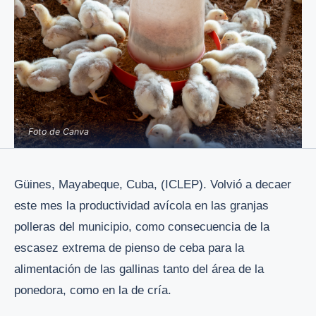
Foto de Canva
Güines, Mayabeque, Cuba, (ICLEP). Volvió a decaer
este mes la productividad avícola en las granjas
polleras del municipio, como consecuencia de la
escasez extrema de pienso de ceba para la
alimentación de las gallinas tanto del área de la
ponedora, como en la de cría.