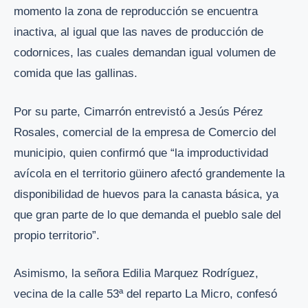
momento la zona de reproducción se encuentra
inactiva, al igual que las naves de producción de
codornices, las cuales demandan igual volumen de
comida que las gallinas.
Por su parte, Cimarrón entrevistó a Jesús Pérez
Rosales, comercial de la empresa de Comercio del
municipio, quien confirmó que “la improductividad
avícola en el territorio güinero afectó grandemente la
disponibilidad de huevos para la canasta básica, ya
que gran parte de lo que demanda el pueblo sale del
propio territorio”.
Asimismo, la señora Edilia Marquez Rodríguez,
vecina de la calle 53ª del reparto La Micro, confesó