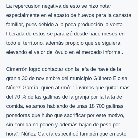
La repercusión negativa de esto se hizo notar
especialmente en el abasto de huevos para la canasta
familiar, pues debido a la poca producción la venta
liberada de estos se paralizó desde hace meses en
todo el territorio, además propició que se siguiera
elevando el valor del óvulo en el mercado informal.
Cimarrón logró contactar con la jefa de nave de la
granja 30 de noviembre del municipio Güinero Eloisa
Núñez García, quien afirmó: “Tuvimos que quitar más
del 70 % de las gallinas de la granja por la falta de
comida, estamos hablando de unas 18 700 gallinas
ponedoras que hubo que sacrificar por este motivo,
sin comida no ponen y además bajan de peso por
hora”. Núñez García especificó también que en este