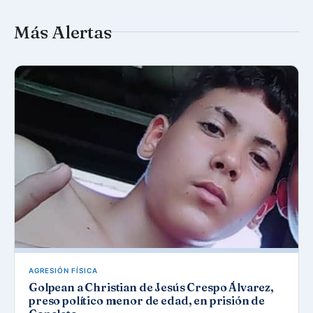
Más Alertas
AGRESIÓN FÍSICA
Golpean a Christian de Jesús Crespo Álvarez,
preso político menor de edad, en prisión de