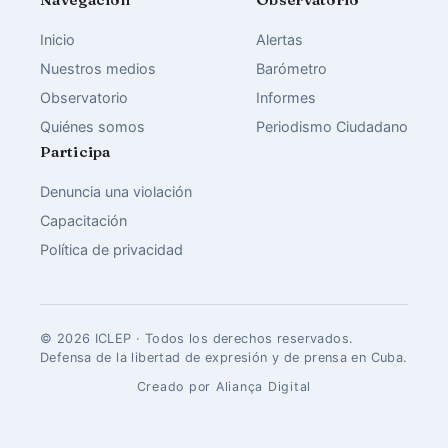
Inicio
Alertas
Nuestros medios
Barómetro
Observatorio
Informes
Quiénes somos
Periodismo Ciudadano
Participa
Denuncia una violación
Capacitación
Política de privacidad
© 2026 ICLEP · Todos los derechos reservados.
Defensa de la libertad de expresión y de prensa en Cuba.
Creado por Aliança Digital