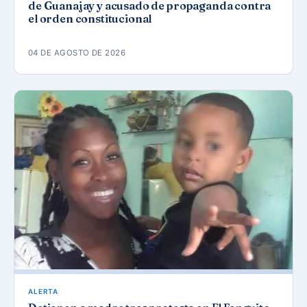
de Guanajay y acusado de propaganda contra
el orden constitucional
04 DE AGOSTO DE 2026
ALERTA