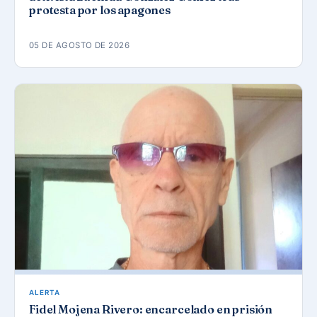
protesta por los apagones
05 DE AGOSTO DE 2026
ALERTA
Fidel Mojena Rivero: encarcelado en prisión