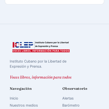
Instituto Cubano por la Libertad de
Expresión y Prensa.
Voces libres, información para todos
Navegación
Observatorio
Inicio
Alertas
Nuestros medios
Barómetro