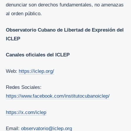
denunciar son derechos fundamentales, no amenazas
al orden público.
Observatorio Cubano de Libertad de Expresión del
ICLEP
Canales oficiales del ICLEP
Web:
https://iclep.org/
Redes Sociales:
https://www.facebook.com/institutocubanoiclep/
https://x.com/iclep
Email:
observatorio@iclep.org