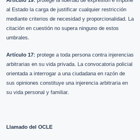
Artículo 19:
protege la libertad de expresión e impone
al Estado la carga de justificar cualquier restricción
mediante criterios de necesidad y proporcionalidad. La
citación en cuestión no supera ninguno de estos
umbrales.
Artículo 17:
protege a toda persona contra injerencias
arbitrarias en su vida privada. La convocatoria policial
orientada a interrogar a una ciudadana en razón de
sus opiniones constituye una injerencia arbitraria en
su vida personal y familiar.
Llamado del OCLE