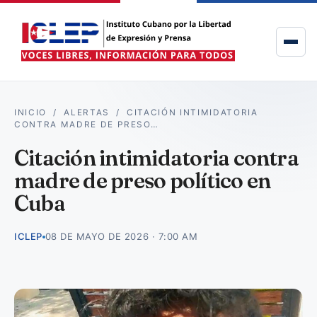
INICIO
/
ALERTAS
/
CITACIÓN INTIMIDATORIA
CONTRA MADRE DE PRESO…
Citación intimidatoria contra
madre de preso político en
Cuba
ICLEP
08 DE MAYO DE 2026 · 7:00 AM