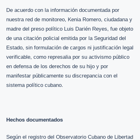
De acuerdo con la información documentada por
nuestra red de monitoreo, Kenia Romero, ciudadana y
madre del preso político Luis Darién Reyes, fue objeto
de una citación policial emitida por la Seguridad del
Estado, sin formulación de cargos ni justificación legal
verificable, como represalia por su activismo público
en defensa de los derechos de su hijo y por
manifestar públicamente su discrepancia con el
sistema político cubano.
Hechos documentados
Según el registro del Observatorio Cubano de Libertad