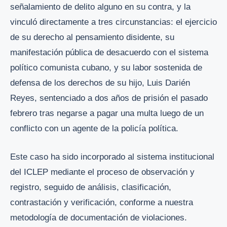
señalamiento de delito alguno en su contra, y la
vinculó directamente a tres circunstancias: el ejercicio
de su derecho al pensamiento disidente, su
manifestación pública de desacuerdo con el sistema
político comunista cubano, y su labor sostenida de
defensa de los derechos de su hijo, Luis Darién
Reyes, sentenciado a dos años de prisión el pasado
febrero tras negarse a pagar una multa luego de un
conflicto con un agente de la policía política.
Este caso ha sido incorporado al sistema institucional
del ICLEP mediante el proceso de observación y
registro, seguido de análisis, clasificación,
contrastación y verificación, conforme a nuestra
metodología de documentación de violaciones.