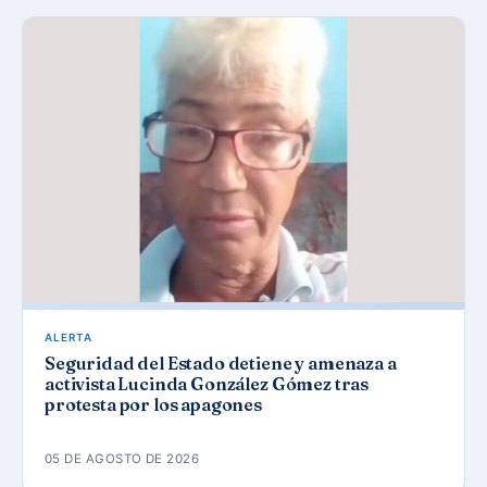
ALERTA
Seguridad del Estado detiene y amenaza a
activista Lucinda González Gómez tras
protesta por los apagones
05 DE AGOSTO DE 2026