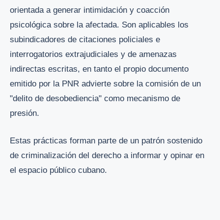
orientada a generar intimidación y coacción
psicológica sobre la afectada. Son aplicables los
subindicadores de citaciones policiales e
interrogatorios extrajudiciales y de amenazas
indirectas escritas, en tanto el propio documento
emitido por la PNR advierte sobre la comisión de un
"delito de desobediencia" como mecanismo de
presión.
Estas prácticas forman parte de un patrón sostenido
de criminalización del derecho a informar y opinar en
el espacio público cubano.