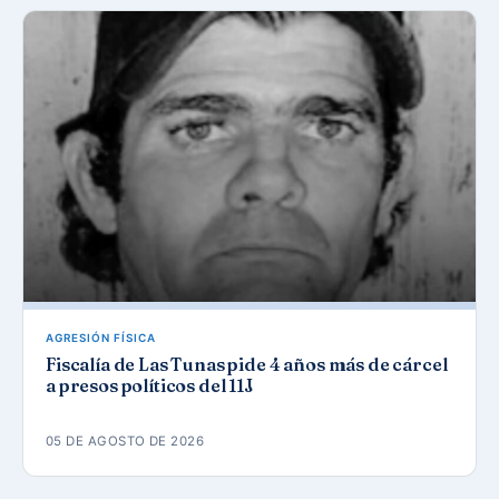
AGRESIÓN FÍSICA
Fiscalía de Las Tunas pide 4 años más de cárcel
a presos políticos del 11J
05 DE AGOSTO DE 2026