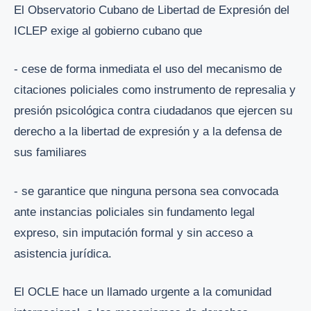
El Observatorio Cubano de Libertad de Expresión del
ICLEP exige al gobierno cubano que
- cese de forma inmediata el uso del mecanismo de
citaciones policiales como instrumento de represalia y
presión psicológica contra ciudadanos que ejercen su
derecho a la libertad de expresión y a la defensa de
sus familiares
- se garantice que ninguna persona sea convocada
ante instancias policiales sin fundamento legal
expreso, sin imputación formal y sin acceso a
asistencia jurídica.
El OCLE hace un llamado urgente a la comunidad