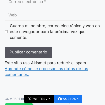
electrónico
Web
Guarda mi nombre, correo electrónico y web en
este navegador para la próxima vez que
comente.
Este sitio usa Akismet para reducir el spam.
Aprende cómo se procesan los datos de tus
comentarios.
COMPARTIR
TWITTER / X
FACEBOOK