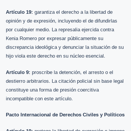
Artículo 19:
garantiza el derecho a la libertad de
opinión y de expresión, incluyendo el de difundirlas
por cualquier medio. La represalia ejercida contra
Kenia Romero por expresar públicamente su
discrepancia ideológica y denunciar la situación de su
hijo viola este derecho en su núcleo esencial.
Artículo 9:
proscribe la detención, el arresto o el
destierro arbitrarios. La citación policial sin base legal
constituye una forma de presión coercitiva
incompatible con este artículo.
Pacto Internacional de Derechos Civiles y Políticos