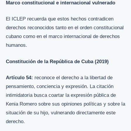
Marco constitucional e internacional vulnerado
El ICLEP recuerda que estos hechos contradicen
derechos reconocidos tanto en el orden constitucional
cubano como en el marco internacional de derechos
humanos.
Constitución de la República de Cuba (2019)
Artículo 54:
reconoce el derecho a la libertad de
pensamiento, conciencia y expresión. La citación
intimidatoria busca coartar la expresión pública de
Kenia Romero sobre sus opiniones políticas y sobre la
situación de su hijo, vulnerando directamente este
derecho.