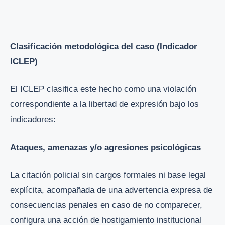
Clasificación metodológica del caso (Indicador
ICLEP)
El ICLEP clasifica este hecho como una violación
correspondiente a la libertad de expresión bajo los
indicadores:
Ataques, amenazas y/o agresiones psicológicas
La citación policial sin cargos formales ni base legal
explícita, acompañada de una advertencia expresa de
consecuencias penales en caso de no comparecer,
configura una acción de hostigamiento institucional