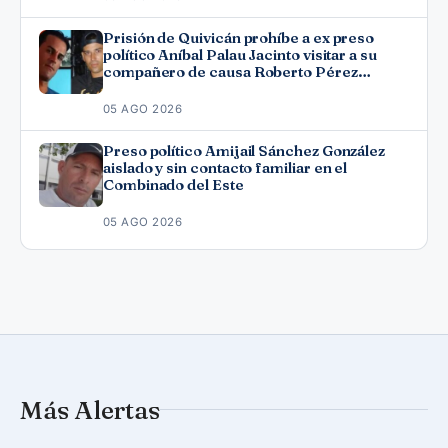
Prisión de Quivicán prohíbe a ex preso
político Aníbal Palau Jacinto visitar a su
compañero de causa Roberto Pérez
Fonseca
05 AGO 2026
Preso político Amijail Sánchez González
aislado y sin contacto familiar en el
Combinado del Este
05 AGO 2026
Más Alertas