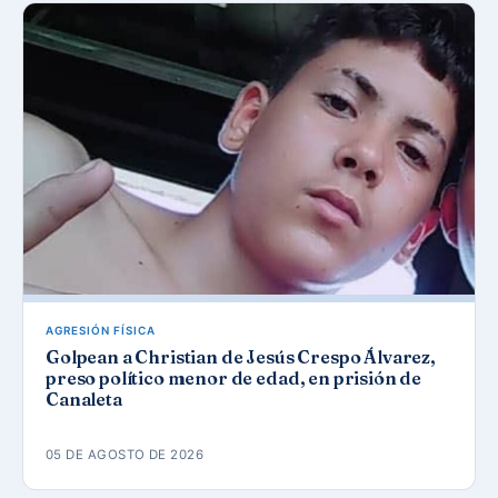
AGRESIÓN FÍSICA
Golpean a Christian de Jesús Crespo Álvarez,
preso político menor de edad, en prisión de
Canaleta
05 DE AGOSTO DE 2026