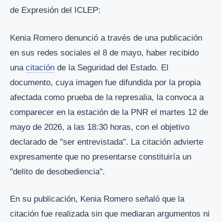
de Expresión del ICLEP:
Kenia Romero denunció a través de una publicación
en sus redes sociales el 8 de mayo, haber recibido
una
citación
de la Seguridad del Estado. El
documento, cuya imagen fue difundida por la propia
afectada como prueba de la represalia, la convoca a
comparecer en la estación de la PNR el martes 12 de
mayo de 2026, a las 18:30 horas, con el objetivo
declarado de "ser entrevistada". La citación advierte
expresamente que no presentarse constituiría un
"delito de desobediencia".
En su publicación, Kenia Romero señaló que la
citación fue realizada sin que mediaran argumentos ni