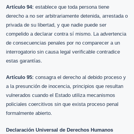
Artículo 94:
establece que toda persona tiene
derecho a no ser arbitrariamente detenida, arrestada o
privada de su libertad, y que nadie puede ser
compelido a declarar contra sí mismo. La advertencia
de consecuencias penales por no comparecer a un
interrogatorio sin causa legal verificable contradice
estas garantías.
Artículo 95:
consagra el derecho al debido proceso y
a la presunción de inocencia, principios que resultan
vulnerados cuando el Estado utiliza mecanismos
policiales coercitivos sin que exista proceso penal
formalmente abierto.
Declaración Universal de Derechos Humanos