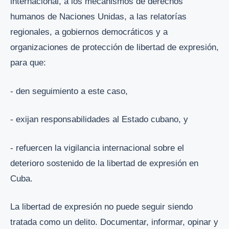
internacional, a los mecanismos de derechos
humanos de Naciones Unidas, a las relatorías
regionales, a gobiernos democráticos y a
organizaciones de protección de libertad de expresión,
para que:
- den seguimiento a este caso,
- exijan responsabilidades al Estado cubano, y
- refuercen la vigilancia internacional sobre el
deterioro sostenido de la libertad de expresión en
Cuba.
La libertad de expresión no puede seguir siendo
tratada como un delito. Documentar, informar, opinar y