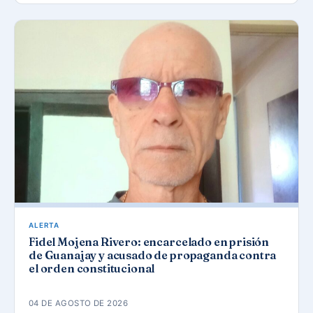
ALERTA
Fidel Mojena Rivero: encarcelado en prisión
de Guanajay y acusado de propaganda contra
el orden constitucional
04 DE AGOSTO DE 2026