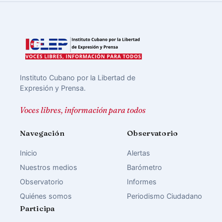
Instituto Cubano por la Libertad de
Expresión y Prensa.
Voces libres, información para todos
Navegación
Observatorio
Inicio
Alertas
Nuestros medios
Barómetro
Observatorio
Informes
Quiénes somos
Periodismo Ciudadano
Participa