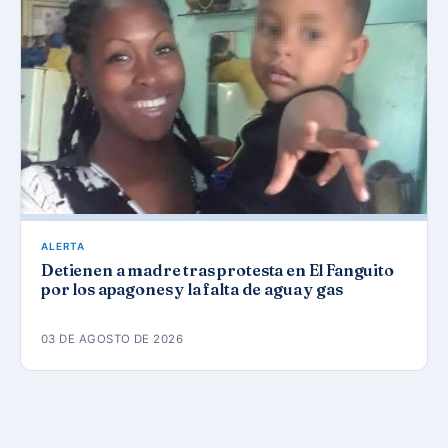
ALERTA
Detienen a madre tras protesta en El Fanguito
por los apagones y la falta de agua y gas
03 DE AGOSTO DE 2026