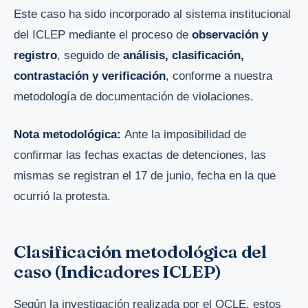
Este caso ha sido incorporado al sistema institucional
del ICLEP mediante el proceso de
observación y
registro
, seguido de
análisis, clasificación,
contrastación y verificación
, conforme a nuestra
metodología de documentación de violaciones.
Nota metodológica:
Ante la imposibilidad de
confirmar las fechas exactas de detenciones, las
mismas se registran el 17 de junio, fecha en la que
ocurrió la protesta.
Clasificación metodológica del
caso (Indicadores ICLEP)
Según la investigación realizada por el OCLE, estos