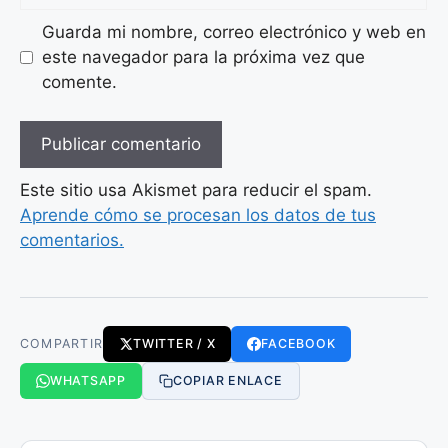
Guarda mi nombre, correo electrónico y web en
este navegador para la próxima vez que
comente.
Este sitio usa Akismet para reducir el spam.
Aprende cómo se procesan los datos de tus
comentarios.
COMPARTIR
TWITTER / X
FACEBOOK
WHATSAPP
COPIAR ENLACE