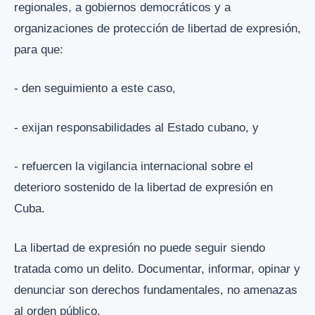
regionales, a gobiernos democráticos y a
organizaciones de protección de libertad de expresión,
para que:
- den seguimiento a este caso,
- exijan responsabilidades al Estado cubano, y
- refuercen la vigilancia internacional sobre el
deterioro sostenido de la libertad de expresión en
Cuba.
La libertad de expresión no puede seguir siendo
tratada como un delito. Documentar, informar, opinar y
denunciar son derechos fundamentales, no amenazas
al orden público.