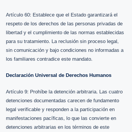
Artículo 60: Establece que el Estado garantizará el
respeto de los derechos de las personas privadas de
libertad y el cumplimiento de las normas establecidas
para su tratamiento. La reclusión sin proceso legal,
sin comunicación y bajo condiciones no informadas a
los familiares contradice este mandato.
Declaración Universal de Derechos Humanos
Artículo 9: Prohíbe la detención arbitraria. Las cuatro
detenciones documentadas carecen de fundamento
legal verificable y responden a la participación en
manifestaciones pacíficas, lo que las convierte en
detenciones arbitrarias en los términos de este