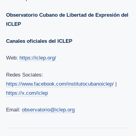
Observatorio Cubano de Libertad de Expresión del
ICLEP
Canales oficiales del ICLEP
Web:
https://iclep.org/
Redes Sociales:
https://www.facebook.com/institutocubanoiclep/
|
https://x.com/iclep
Email:
observatorio@iclep.org