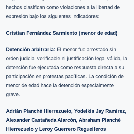
hechos clasifican como violaciones a la libertad de
expresión bajo los siguientes indicadores:
Cristian Fernández Sarmiento (menor de edad)
Detención arbitraria:
El menor fue arrestado sin
orden judicial verificable ni justificación legal válida, la
detención fue ejecutada como respuesta directa a su
participación en protestas pacíficas. La condición de
menor de edad hace la detención especialmente
grave.
Adrián Planché Hierrezuelo, Yodelkis Jay Ramírez,
Alexander Castañeda Alarcón, Abraham Planché
Hierrezuelo y Leroy Guerrero Regueiferos