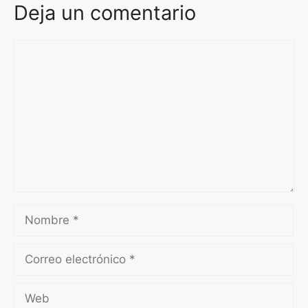
Deja un comentario
Comentario
Nombre
Correo
electrónico
Web