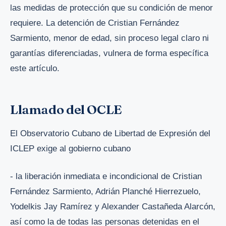
las medidas de protección que su condición de menor
requiere. La detención de Cristian Fernández
Sarmiento, menor de edad, sin proceso legal claro ni
garantías diferenciadas, vulnera de forma específica
este artículo.
Llamado del OCLE
El Observatorio Cubano de Libertad de Expresión del
ICLEP exige al gobierno cubano
- la liberación inmediata e incondicional de Cristian
Fernández Sarmiento, Adrián Planché Hierrezuelo,
Yodelkis Jay Ramírez y Alexander Castañeda Alarcón,
así como la de todas las personas detenidas en el