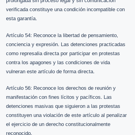
prolongada sin proceso legal y sin comunicación
verificada constituye una condición incompatible con
esta garantía.
Artículo 54: Reconoce la libertad de pensamiento,
conciencia y expresión. Las detenciones practicadas
como represalia directa por participar en protestas
contra los apagones y las condiciones de vida
vulneran este artículo de forma directa.
Artículo 56: Reconoce los derechos de reunión y
manifestación con fines lícitos y pacíficos. Las
detenciones masivas que siguieron a las protestas
constituyen una violación de este artículo al penalizar
el ejercicio de un derecho constitucionalmente
reconocido.