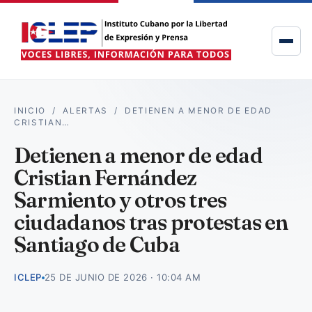
INICIO
/
ALERTAS
/
DETIENEN A MENOR DE EDAD
CRISTIAN…
Detienen a menor de edad
Cristian Fernández
Sarmiento y otros tres
ciudadanos tras protestas en
Santiago de Cuba
ICLEP
25 DE JUNIO DE 2026 · 10:04 AM