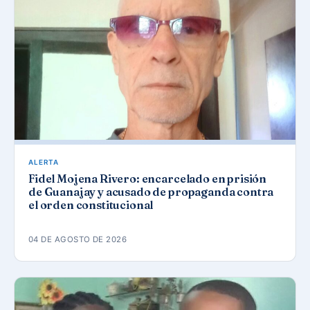
ALERTA
Fidel Mojena Rivero: encarcelado en prisión
de Guanajay y acusado de propaganda contra
el orden constitucional
04 DE AGOSTO DE 2026