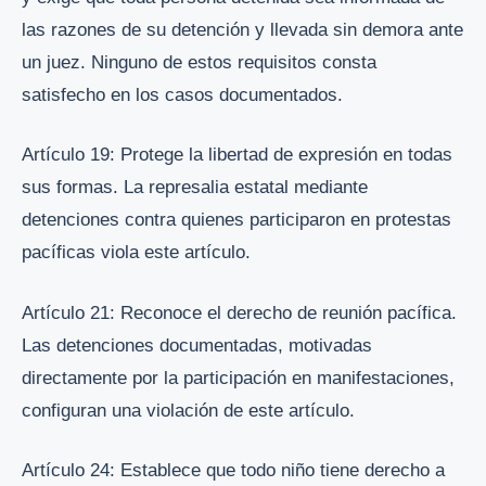
las razones de su detención y llevada sin demora ante
un juez. Ninguno de estos requisitos consta
satisfecho en los casos documentados.
Artículo 19: Protege la libertad de expresión en todas
sus formas. La represalia estatal mediante
detenciones contra quienes participaron en protestas
pacíficas viola este artículo.
Artículo 21: Reconoce el derecho de reunión pacífica.
Las detenciones documentadas, motivadas
directamente por la participación en manifestaciones,
configuran una violación de este artículo.
Artículo 24: Establece que todo niño tiene derecho a