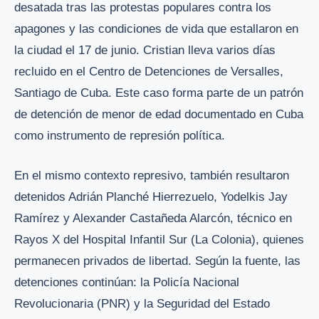
desatada tras las protestas populares contra los
apagones y las condiciones de vida que estallaron en
la ciudad el 17 de junio. Cristian lleva varios días
recluido en el Centro de Detenciones de Versalles,
Santiago de Cuba. Este caso forma parte de un patrón
de detención de menor de edad documentado en Cuba
como instrumento de represión política.
En el mismo contexto represivo, también resultaron
detenidos Adrián Planché Hierrezuelo, Yodelkis Jay
Ramírez y Alexander Castañeda Alarcón, técnico en
Rayos X del Hospital Infantil Sur (La Colonia), quienes
permanecen privados de libertad. Según la fuente, las
detenciones continúan: la Policía Nacional
Revolucionaria (PNR) y la Seguridad del Estado