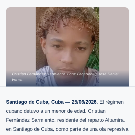
Cristian Fernández Sarmiento. Foto: Facebook / José Daniel
Ferrer.
Santiago de Cuba, Cuba — 25/06/2026.
El régimen
cubano detuvo a un menor de edad, Cristian
Fernández Sarmiento, residente del reparto Altamira,
en Santiago de Cuba, como parte de una ola represiva