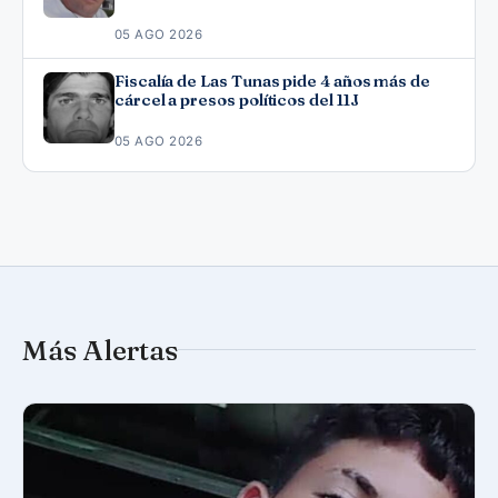
05 AGO 2026
Fiscalía de Las Tunas pide 4 años más de
cárcel a presos políticos del 11J
05 AGO 2026
Más Alertas