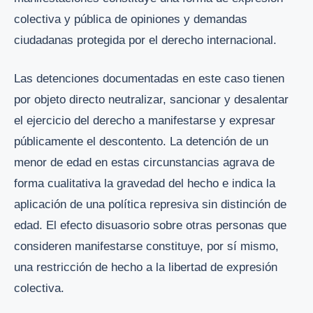
colectiva y pública de opiniones y demandas
ciudadanas protegida por el derecho internacional.
Las detenciones documentadas en este caso tienen
por objeto directo neutralizar, sancionar y desalentar
el ejercicio del derecho a manifestarse y expresar
públicamente el descontento. La detención de un
menor de edad en estas circunstancias agrava de
forma cualitativa la gravedad del hecho e indica la
aplicación de una política represiva sin distinción de
edad. El efecto disuasorio sobre otras personas que
consideren manifestarse constituye, por sí mismo,
una restricción de hecho a la libertad de expresión
colectiva.