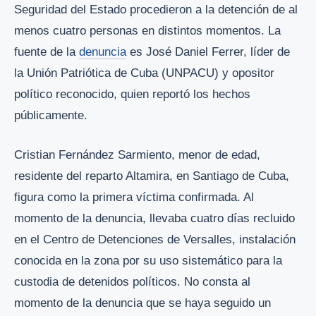
Seguridad del Estado procedieron a la detención de al
menos cuatro personas en distintos momentos. La
fuente de la
denuncia
es José Daniel Ferrer, líder de
la Unión Patriótica de Cuba (UNPACU) y opositor
político reconocido, quien reportó los hechos
públicamente.
Cristian Fernández Sarmiento, menor de edad,
residente del reparto Altamira, en Santiago de Cuba,
figura como la primera víctima confirmada. Al
momento de la denuncia, llevaba cuatro días recluido
en el Centro de Detenciones de Versalles, instalación
conocida en la zona por su uso sistemático para la
custodia de detenidos políticos. No consta al
momento de la denuncia que se haya seguido un