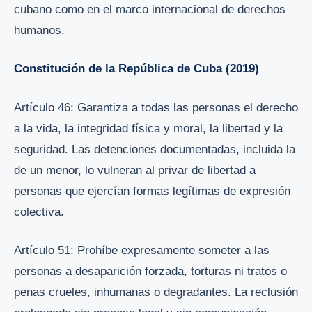
cubano como en el marco internacional de derechos
humanos.
Constitución de la República de Cuba (2019)
Artículo 46: Garantiza a todas las personas el derecho
a la vida, la integridad física y moral, la libertad y la
seguridad. Las detenciones documentadas, incluida la
de un menor, lo vulneran al privar de libertad a
personas que ejercían formas legítimas de expresión
colectiva.
Artículo 51: Prohíbe expresamente someter a las
personas a desaparición forzada, torturas ni tratos o
penas crueles, inhumanas o degradantes. La reclusión