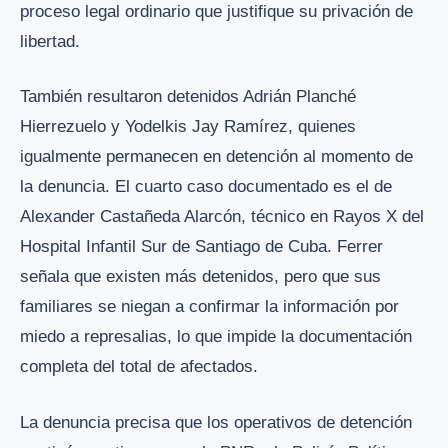
proceso legal ordinario que justifique su privación de
libertad.
También resultaron detenidos Adrián Planché
Hierrezuelo y Yodelkis Jay Ramírez, quienes
igualmente permanecen en detención al momento de
la denuncia. El cuarto caso documentado es el de
Alexander Castañeda Alarcón, técnico en Rayos X del
Hospital Infantil Sur de Santiago de Cuba. Ferrer
señala que existen más detenidos, pero que sus
familiares se niegan a confirmar la información por
miedo a represalias, lo que impide la documentación
completa del total de afectados.
La denuncia precisa que los operativos de detención