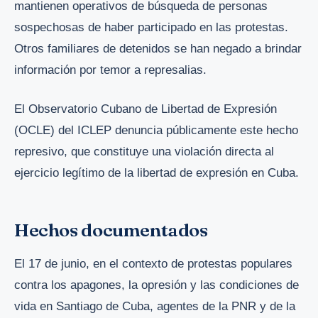
mantienen operativos de búsqueda de personas
sospechosas de haber participado en las protestas.
Otros familiares de detenidos se han negado a brindar
información por temor a represalias.
El Observatorio Cubano de Libertad de Expresión
(OCLE) del ICLEP denuncia públicamente este hecho
represivo, que constituye una violación directa al
ejercicio legítimo de la libertad de expresión en Cuba.
Hechos documentados
El 17 de junio, en el contexto de protestas populares
contra los apagones, la opresión y las condiciones de
vida en Santiago de Cuba, agentes de la PNR y de la