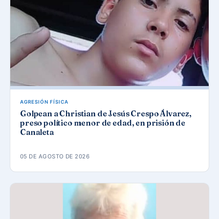
AGRESIÓN FÍSICA
Golpean a Christian de Jesús Crespo Álvarez,
preso político menor de edad, en prisión de
Canaleta
05 DE AGOSTO DE 2026