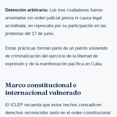
Detención arbitraria:
Los tres ciudadanos fueron
arrestados sin orden judicial previa ni causa legal
acreditada, en represalia por su participación en las
protestas del 17 de junio.
Estas prácticas forman parte de un patrón sostenido
de criminalización del ejercicio de la libertad de
expresión y de la manifestación pacífica en Cuba.
Marco constitucional e
internacional vulnerado
El ICLEP recuerda que estos hechos contradicen
derechos reconocidos tanto en el orden constitucional