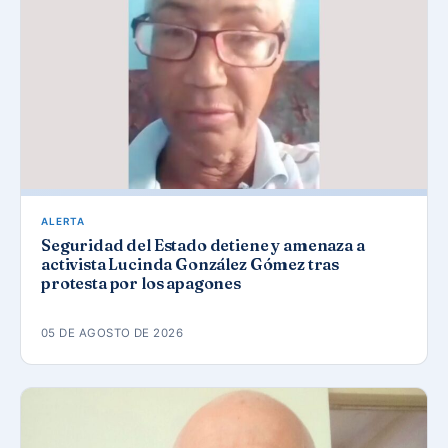
ALERTA
Seguridad del Estado detiene y amenaza a
activista Lucinda González Gómez tras
protesta por los apagones
05 DE AGOSTO DE 2026