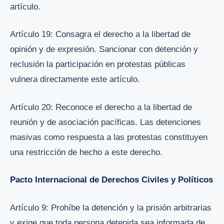
artículo.
Artículo 19: Consagra el derecho a la libertad de
opinión y de expresión. Sancionar con detención y
reclusión la participación en protestas públicas
vulnera directamente este artículo.
Artículo 20: Reconoce el derecho a la libertad de
reunión y de asociación pacíficas. Las detenciones
masivas como respuesta a las protestas constituyen
una restricción de hecho a este derecho.
Pacto Internacional de Derechos Civiles y Políticos
Artículo 9: Prohíbe la detención y la prisión arbitrarias
y exige que toda persona detenida sea informada de