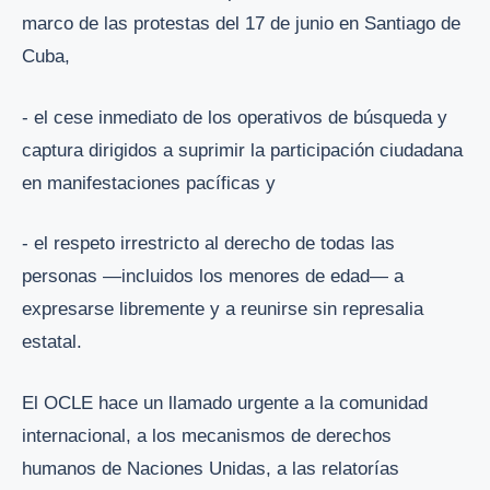
marco de las protestas del 17 de junio en Santiago de
Cuba,
- el cese inmediato de los operativos de búsqueda y
captura dirigidos a suprimir la participación ciudadana
en manifestaciones pacíficas y
- el respeto irrestricto al derecho de todas las
personas —incluidos los menores de edad— a
expresarse libremente y a reunirse sin represalia
estatal.
El OCLE hace un llamado urgente a la comunidad
internacional, a los mecanismos de derechos
humanos de Naciones Unidas, a las relatorías