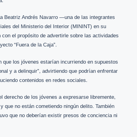
a.
a Beatriz Andrés Navarro —una de las integrantes
iales del Ministerio del Interior (MININT) en su
 con el propósito de advertirle sobre las actividades
yecto “Fuera de la Caja”.
on que los jóvenes estarían incurriendo en supuestos
onal y a delinquir”, advirtiendo que podrían enfrentar
uciendo contenidos en redes sociales.
el derecho de los jóvenes a expresarse libremente,
 y que no están cometiendo ningún delito. También
tuvo que no deberían existir presos de conciencia ni