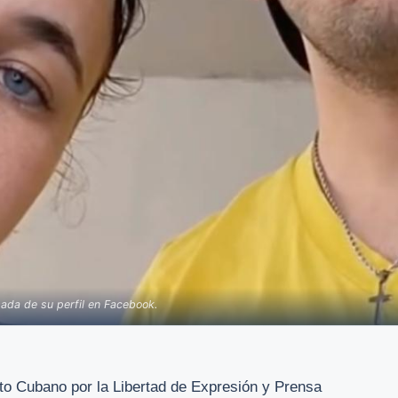
mada de su perfil en Facebook.
tuto Cubano por la Libertad de Expresión y Prensa