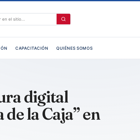
IÓN
CAPACITACIÓN
QUIÉNES SOMOS
ra digital
 de la Caja” en