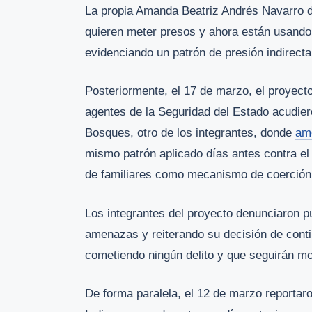
La propia Amanda Beatriz Andrés Navarro d
quieren meter presos y ahora están usando
evidenciando un patrón de presión indirecta
Posteriormente, el 17 de marzo, el proyect
agentes de la Seguridad del Estado acudier
Bosques, otro de los integrantes, donde
am
mismo patrón aplicado días antes contra e
de familiares como mecanismo de coerción
Los integrantes del proyecto denunciaron 
amenazas y reiterando su decisión de cont
cometiendo ningún delito y que seguirán mo
De forma paralela, el 12 de marzo reportar