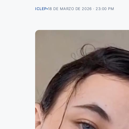
ICLEP
18 DE MARZO DE 2026 · 23:00 PM