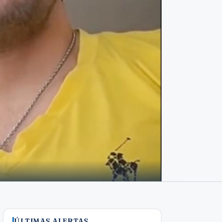
ÚLTIMAS ALERTAS