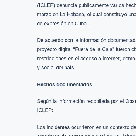
(ICLEP) denuncia públicamente varios hecho
marzo en La Habana, el cual constituye una v
de expresión en Cuba.
De acuerdo con la información documentada 
proyecto digital “Fuera de la Caja” fueron 
restricciones en el acceso a internet, como 
y social del país.
Hechos documentados
Según la información recopilada por el Obs
ICLEP:
Los incidentes ocurrieron en un contexto de