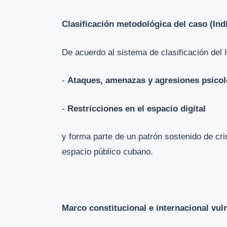
Clasificación metodológica del caso (In
De acuerdo al sistema de clasificación del 
-
Ataques, amenazas y agresiones psicol
-
Restricciones en el espacio digital
y forma parte de un patrón sostenido de cri
espacio público cubano.
Marco constitucional e internacional vul