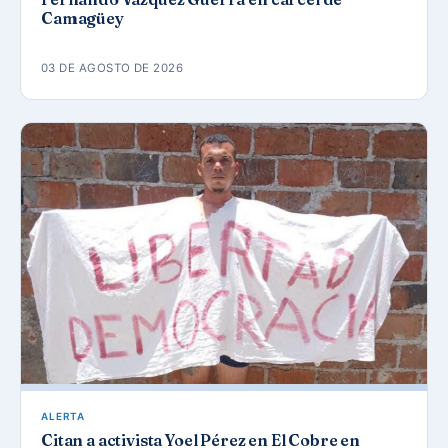
Camagüey
03 DE AGOSTO DE 2026
ALERTA
Citan a activista Yoel Pérez en El Cobre en