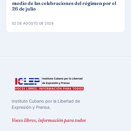
medio de las celebraciones del régimen por el
26 de julio
02 DE AGOSTO DE 2026
Instituto Cubano por la Libertad de
Expresión y Prensa.
Voces libres, información para todos