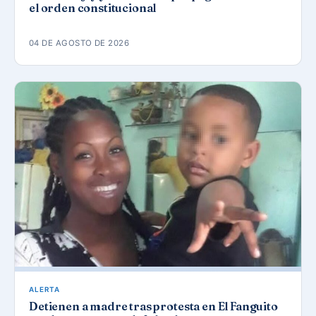
el orden constitucional
04 DE AGOSTO DE 2026
ALERTA
Detienen a madre tras protesta en El Fanguito