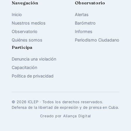
Navegación
Observatorio
Inicio
Alertas
Nuestros medios
Barómetro
Observatorio
Informes
Quiénes somos
Periodismo Ciudadano
Participa
Denuncia una violación
Capacitación
Política de privacidad
© 2026 ICLEP · Todos los derechos reservados.
Defensa de la libertad de expresión y de prensa en Cuba.
Creado por Aliança Digital