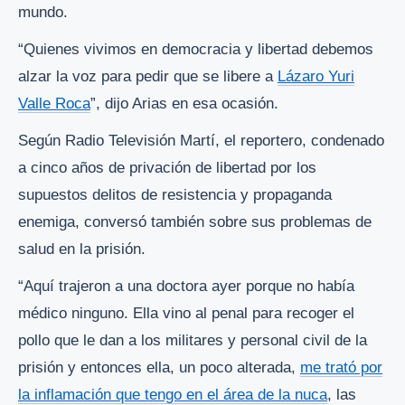
mundo.
“Quienes vivimos en democracia y libertad debemos
alzar la voz para pedir que se libere a
Lázaro Yuri
Valle Roca
”, dijo Arias en esa ocasión.
Según Radio Televisión Martí, el reportero, condenado
a cinco años de privación de libertad por los
supuestos delitos de resistencia y propaganda
enemiga, conversó también sobre sus problemas de
salud en la prisión.
“Aquí trajeron a una doctora ayer porque no había
médico ninguno. Ella vino al penal para recoger el
pollo que le dan a los militares y personal civil de la
prisión y entonces ella, un poco alterada,
me trató por
la inflamación que tengo en el área de la nuca
, las