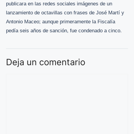
publicara en las redes sociales imágenes de un
lanzamiento de octavillas con frases de José Martí y
Antonio Maceo; aunque primeramente la Fiscalía
pedía seis años de sanción, fue condenado a cinco.
Deja un comentario
Comentario