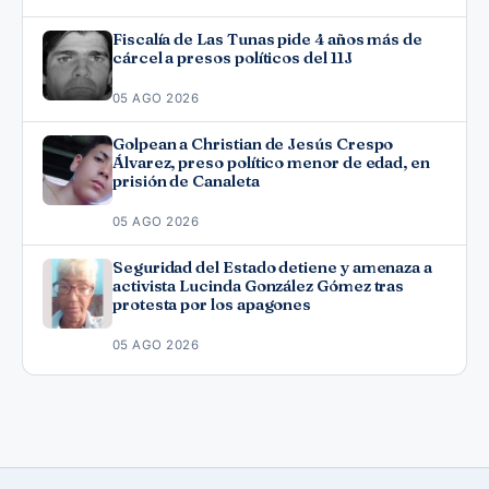
Fiscalía de Las Tunas pide 4 años más de
cárcel a presos políticos del 11J
05 AGO 2026
Golpean a Christian de Jesús Crespo
Álvarez, preso político menor de edad, en
prisión de Canaleta
05 AGO 2026
Seguridad del Estado detiene y amenaza a
activista Lucinda González Gómez tras
protesta por los apagones
05 AGO 2026