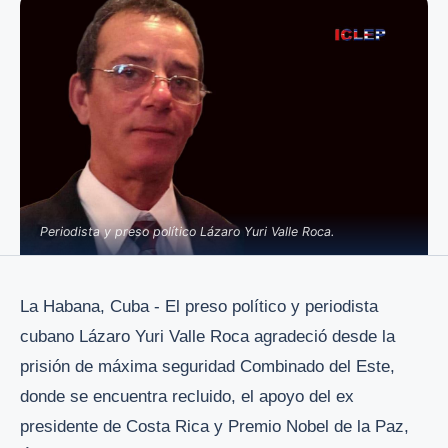
Periodista y preso político Lázaro Yuri Valle Roca.
La Habana, Cuba - El preso político y periodista
cubano Lázaro Yuri Valle Roca agradeció desde la
prisión de máxima seguridad Combinado del Este,
donde se encuentra recluido, el apoyo del ex
presidente de Costa Rica y Premio Nobel de la Paz,