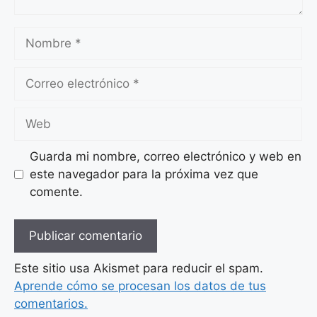
Nombre
Correo
electrónico
Web
Guarda mi nombre, correo electrónico y web en
este navegador para la próxima vez que
comente.
Este sitio usa Akismet para reducir el spam.
Aprende cómo se procesan los datos de tus
comentarios.