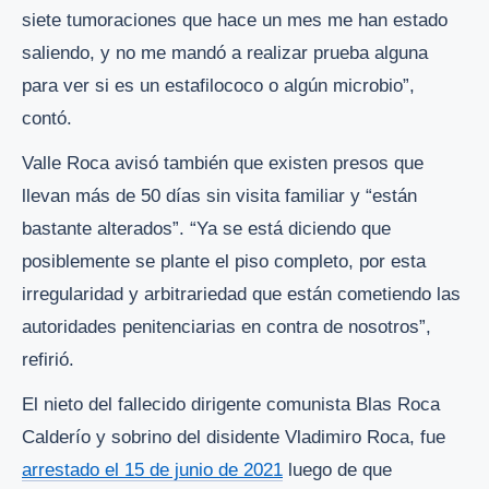
siete tumoraciones que hace un mes me han estado
saliendo, y no me mandó a realizar prueba alguna
para ver si es un estafilococo o algún microbio”,
contó.
Valle Roca avisó también que existen presos que
llevan más de 50 días sin visita familiar y “están
bastante alterados”. “Ya se está diciendo que
posiblemente se plante el piso completo, por esta
irregularidad y arbitrariedad que están cometiendo las
autoridades penitenciarias en contra de nosotros”,
refirió.
El nieto del fallecido dirigente comunista Blas Roca
Calderío y sobrino del disidente Vladimiro Roca, fue
arrestado el 15 de junio de 2021
luego de que