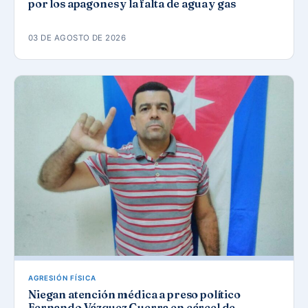
por los apagones y la falta de agua y gas
03 DE AGOSTO DE 2026
AGRESIÓN FÍSICA
Niegan atención médica a preso político
Fernando Vázquez Guerra en cárcel de