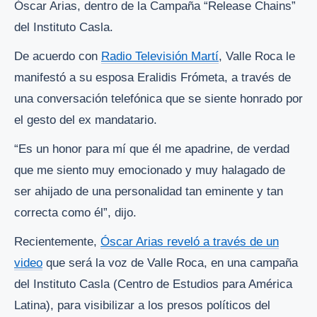
Óscar Arias, dentro de la Campaña “Release Chains”
del Instituto Casla.
De acuerdo con
Radio Televisión Martí
, Valle Roca le
manifestó a su esposa Eralidis Frómeta, a través de
una conversación telefónica que se siente honrado por
el gesto del ex mandatario.
“Es un honor para mí que él me apadrine, de verdad
que me siento muy emocionado y muy halagado de
ser ahijado de una personalidad tan eminente y tan
correcta como él”, dijo.
Recientemente,
Óscar Arias reveló a través de un
video
que será la voz de Valle Roca, en una campaña
del Instituto Casla (Centro de Estudios para América
Latina), para visibilizar a los presos políticos del