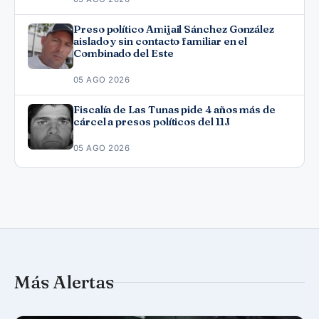
Preso político Amijail Sánchez González
aislado y sin contacto familiar en el
Combinado del Este
05 AGO 2026
Fiscalía de Las Tunas pide 4 años más de
cárcel a presos políticos del 11J
05 AGO 2026
Más Alertas