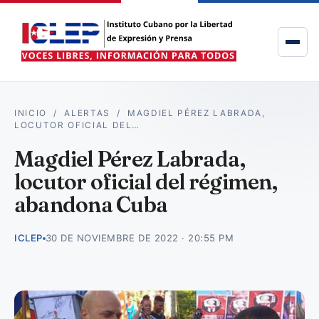
INICIO
/
ALERTAS
/
MAGDIEL PÉREZ LABRADA,
LOCUTOR OFICIAL DEL…
Magdiel Pérez Labrada,
locutor oficial del régimen,
abandona Cuba
ICLEP
30 DE NOVIEMBRE DE 2022 · 20:55 PM