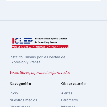
Instituto Cubano por la Libertad de
Expresión y Prensa.
Voces libres, información para todos
Navegación
Observatorio
Inicio
Alertas
Nuestros medios
Barómetro
Observatorio
Informes