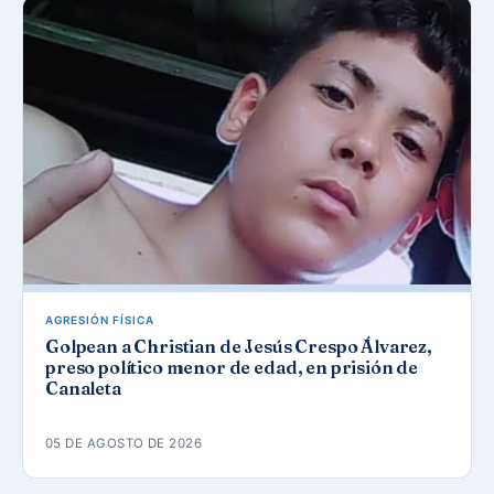
AGRESIÓN FÍSICA
Golpean a Christian de Jesús Crespo Álvarez,
preso político menor de edad, en prisión de
Canaleta
05 DE AGOSTO DE 2026