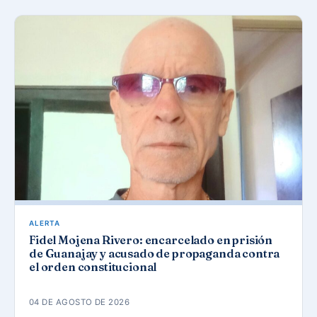
ALERTA
Fidel Mojena Rivero: encarcelado en prisión
de Guanajay y acusado de propaganda contra
el orden constitucional
04 DE AGOSTO DE 2026