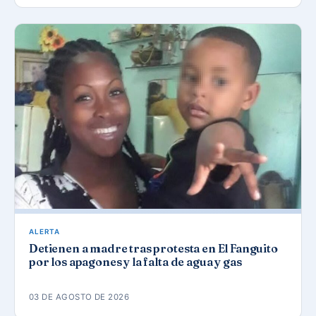
ALERTA
Detienen a madre tras protesta en El Fanguito
por los apagones y la falta de agua y gas
03 DE AGOSTO DE 2026