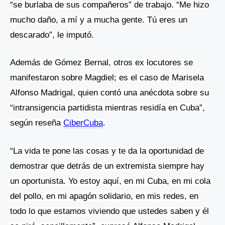
“se burlaba de sus compañeros” de trabajo. “Me hizo
mucho daño, a mí y a mucha gente. Tú eres un
descarado”, le imputó.
Además de Gómez Bernal, otros ex locutores se
manifestaron sobre Magdiel; es el caso de
Marisela
Alfonso Madrigal
, quien contó una anécdota sobre su
“intransigencia partidista mientras residía en Cuba”,
según reseña
CiberCuba
.
“La vida te pone las cosas y te da la oportunidad de
demostrar que detrás de un extremista siempre hay
un oportunista. Yo estoy aquí, en mi Cuba, en mi cola
del pollo, en mi apagón solidario, en mis redes, en
todo lo que estamos viviendo que ustedes saben y él