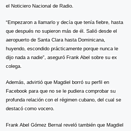
el Noticiero Nacional de Radio.
“Empezaron a llamarlo y decía que tenía fiebre, hasta
que después no supieron más de él. Salió desde el
aeropuerto de Santa Clara hasta Dominicana,
huyendo, escondido prácticamente porque nunca le
dijo nada a nadie”, aseguró Frank Abel sobre su ex
colega.
Además, advirtió que Magdiel borró su perfil en
Facebook para que no se le pudiera comprobar su
profunda relación con el régimen cubano, del cual se
destacó como vocero.
Frank Abel Gómez Bernal reveló también que Magdiel