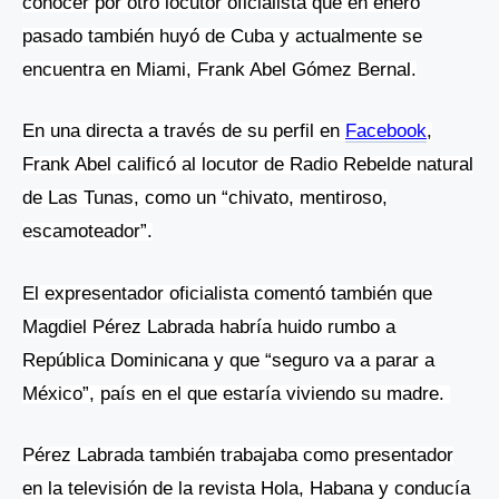
conocer por otro locutor oficialista que en enero
pasado también huyó de Cuba y actualmente se
encuentra en Miami, Frank Abel Gómez Bernal.
En una directa a través de su perfil en
Facebook
,
Frank Abel calificó al locutor de Radio Rebelde natural
de Las Tunas, como un “chivato, mentiroso,
escamoteador”.
El expresentador oficialista comentó también que
Magdiel Pérez Labrada habría huido rumbo a
República Dominicana y que “seguro va a parar a
México”, país en el que estaría viviendo su madre.
Pérez Labrada también trabajaba como presentador
en la televisión de la revista Hola, Habana y conducía