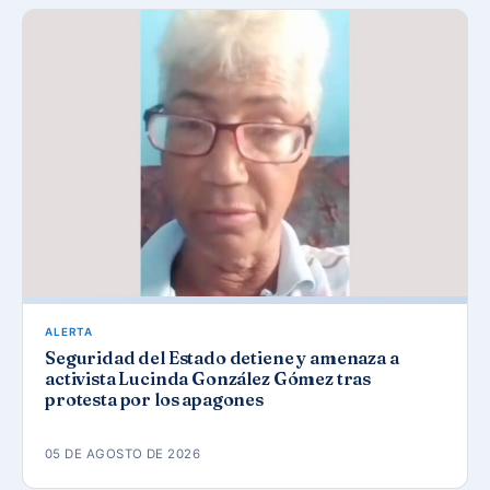
ALERTA
Seguridad del Estado detiene y amenaza a
activista Lucinda González Gómez tras
protesta por los apagones
05 DE AGOSTO DE 2026