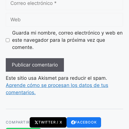
electrónico
Web
Guarda mi nombre, correo electrónico y web en
este navegador para la próxima vez que
comente.
Este sitio usa Akismet para reducir el spam.
Aprende cómo se procesan los datos de tus
comentarios.
COMPARTIR
TWITTER / X
FACEBOOK