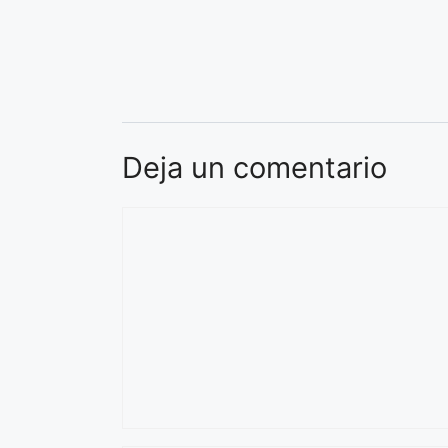
Deja un comentario
Comentario