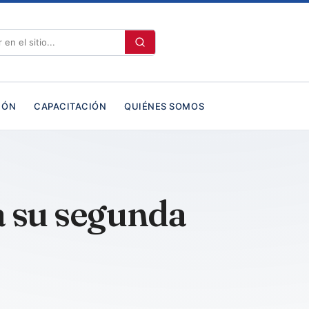
IÓN
CAPACITACIÓN
QUIÉNES SOMOS
 a su segunda