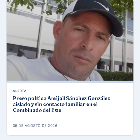
ALERTA
Preso político Amijail Sánchez González
aislado y sin contacto familiar en el
Combinado del Este
05 DE AGOSTO DE 2026