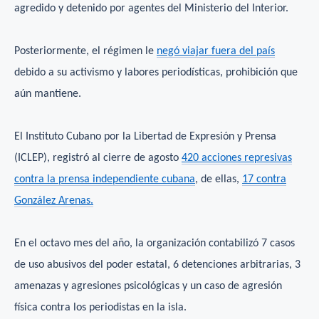
agredido y detenido por agentes del Ministerio del Interior.
Posteriormente, el régimen le
negó viajar fuera del país
debido a su activismo y labores periodísticas, prohibición que
aún mantiene.
El Instituto Cubano por la Libertad de Expresión y Prensa
(ICLEP), registró al cierre de agosto
420 acciones represivas
contra la prensa independiente cubana
, de ellas,
17 contra
González Arenas.
En el octavo mes del año, la organización contabilizó 7 casos
de uso abusivos del poder estatal, 6 detenciones arbitrarias, 3
amenazas y agresiones psicológicas y un caso de agresión
física contra los periodistas en la isla.