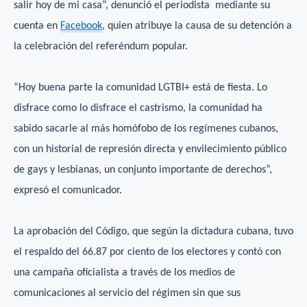
salir hoy de mi casa”, denunció el periodista mediante su
cuenta en
Facebook
, quien atribuye la causa de su detención a
la celebración del referéndum popular.
“Hoy buena parte la comunidad LGTBI+ está de fiesta. Lo
disfrace como lo disfrace el castrismo, la comunidad ha
sabido sacarle al más homófobo de los regímenes cubanos,
con un historial de represión directa y envilecimiento público
de gays y lesbianas, un conjunto importante de derechos”,
expresó el comunicador.
La aprobación del Código, que según la dictadura cubana, tuvo
el respaldo del 66.87 por ciento de los electores y contó con
una campaña oficialista a través de los medios de
comunicaciones al servicio del régimen sin que sus