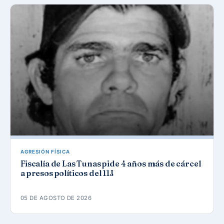
AGRESIÓN FÍSICA
Fiscalía de Las Tunas pide 4 años más de cárcel
a presos políticos del 11J
05 DE AGOSTO DE 2026