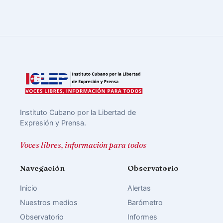
Instituto Cubano por la Libertad de
Expresión y Prensa.
Voces libres, información para todos
Navegación
Observatorio
Inicio
Alertas
Nuestros medios
Barómetro
Observatorio
Informes