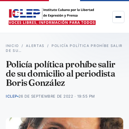
INICIO
/
ALERTAS
/
POLICÍA POLÍTICA PROHÍBE SALIR
DE SU…
Policía política prohíbe salir
de su domicilio al periodista
Boris González
ICLEP
26 DE SEPTIEMBRE DE 2022 · 19:55 PM