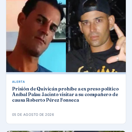
ALERTA
Prisión de Quivicán prohíbe a ex preso político
Aníbal Palau Jacinto visitar a su compañero de
causa Roberto Pérez Fonseca
05 DE AGOSTO DE 2026