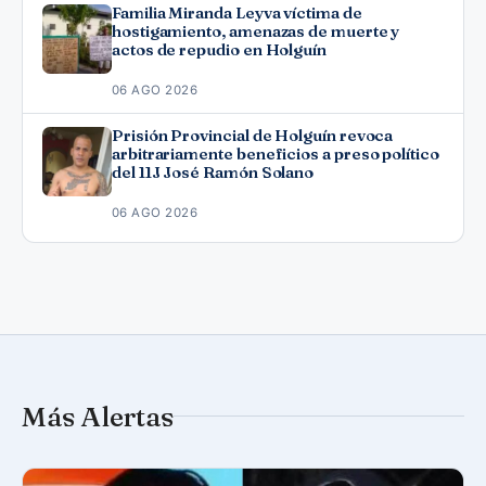
Familia Miranda Leyva víctima de
hostigamiento, amenazas de muerte y
actos de repudio en Holguín
06 AGO 2026
Prisión Provincial de Holguín revoca
arbitrariamente beneficios a preso político
del 11J José Ramón Solano
06 AGO 2026
Más Alertas