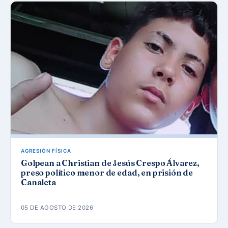
AGRESIÓN FÍSICA
Golpean a Christian de Jesús Crespo Álvarez,
preso político menor de edad, en prisión de
Canaleta
05 DE AGOSTO DE 2026