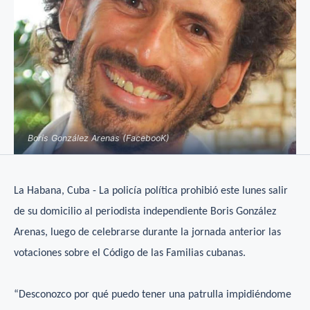
Boris González Arenas (FacebooK)
La Habana, Cuba - La policía política prohibió este lunes salir
de su domicilio al periodista independiente Boris González
Arenas, luego de celebrarse durante la jornada anterior las
votaciones sobre el Código de las Familias cubanas.
“Desconozco por qué puedo tener una patrulla impidiéndome