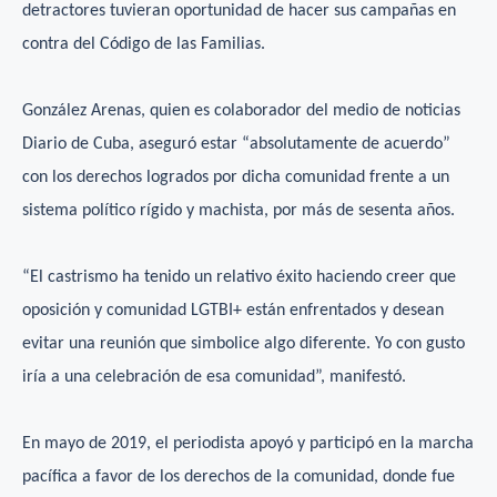
detractores tuvieran oportunidad de hacer sus campañas en
contra del Código de las Familias.
González Arenas, quien es colaborador del medio de noticias
Diario de Cuba, aseguró estar “absolutamente de acuerdo”
con los derechos logrados por dicha comunidad frente a un
sistema político rígido y machista, por más de sesenta años.
“El castrismo ha tenido un relativo éxito haciendo creer que
oposición y comunidad LGTBI+ están enfrentados y desean
evitar una reunión que simbolice algo diferente. Yo con gusto
iría a una celebración de esa comunidad”, manifestó.
En mayo de 2019, el periodista apoyó y participó en la marcha
pacífica a favor de los derechos de la comunidad, donde fue