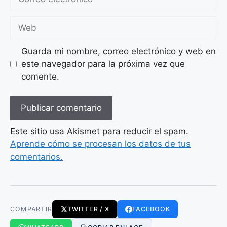
electrónico
Web
Guarda mi nombre, correo electrónico y web en
este navegador para la próxima vez que
comente.
Este sitio usa Akismet para reducir el spam.
Aprende cómo se procesan los datos de tus
comentarios.
COMPARTIR
TWITTER / X
FACEBOOK