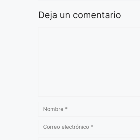
Deja un comentario
Comentario
Nombre
Correo
electrónico