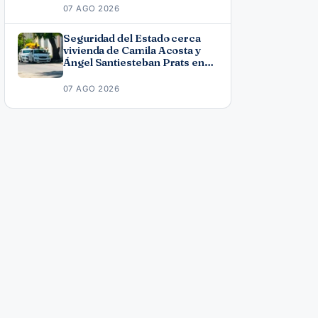
07 AGO 2026
Seguridad del Estado cerca
vivienda de Camila Acosta y
Ángel Santiesteban Prats en
La Habana
07 AGO 2026