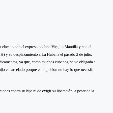
vínculo con el expreso político Virgilio Mantilla y con el
y su desplazamiento a La Habana el pasado 2 de julio.
dicamentos, ya que, como muchos cubanos, se ve obligada a
ijo encarcelado porque en la prisión no hay lo que necesita
ones contra su hijo ni de exigir su liberación, a pesar de la