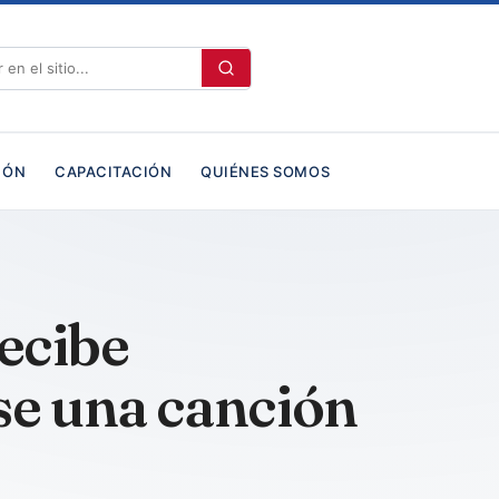
IÓN
CAPACITACIÓN
QUIÉNES SOMOS
ecibe
se una canción