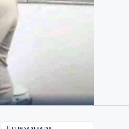
ÚLTIMAS ALERTAS