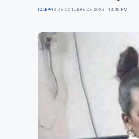
ICLEP
13 DE OCTUBRE DE 2025 · 13:00 PM