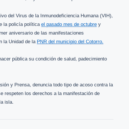
tivo del Virus de la Inmunodeficiencia Humana (VIH),
la policía política
el pasado mes de octubre
y
imer aniversario de las manifestaciones
en la Unidad de la
PNR del municipio del Cotorro.
 hacer pública su condición de salud, padecimiento
esión y Prensa, denuncia todo tipo de acoso contra la
e respeten los derechos a la manifestación de
a isla.