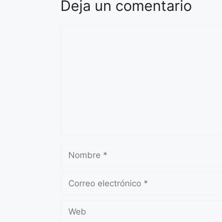
Deja un comentario
Comentario
Nombre
Correo
electrónico
Web