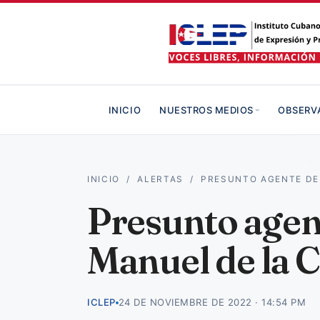
INICIO
NUESTROS MEDIOS
OBSERV
INICIO
/
ALERTAS
/
PRESUNTO AGENTE DE
Presunto agent
Manuel de la 
ICLEP
24 DE NOVIEMBRE DE 2022 · 14:54 PM