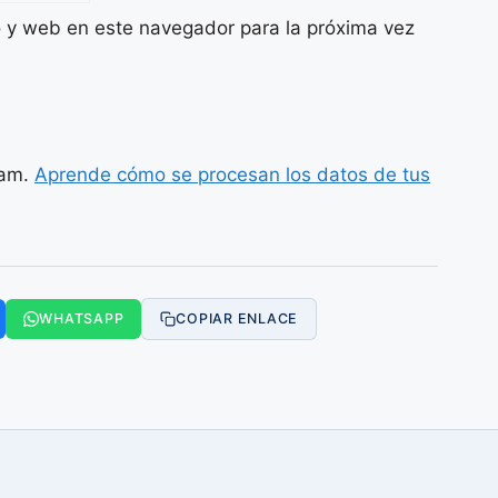
o y web en este navegador para la próxima vez
pam.
Aprende cómo se procesan los datos de tus
WHATSAPP
COPIAR ENLACE