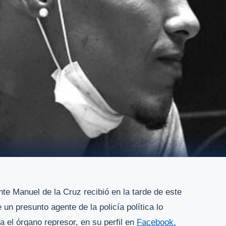
te Manuel de la Cruz recibió en la tarde de este
n presunto agente de la policía política lo
 el órgano represor, en su perfil en
Facebook.