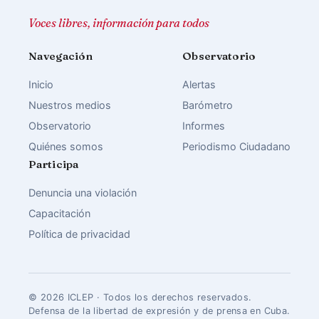
Voces libres, información para todos
Navegación
Observatorio
Inicio
Alertas
Nuestros medios
Barómetro
Observatorio
Informes
Quiénes somos
Periodismo Ciudadano
Participa
Denuncia una violación
Capacitación
Política de privacidad
© 2026 ICLEP · Todos los derechos reservados.
Defensa de la libertad de expresión y de prensa en Cuba.