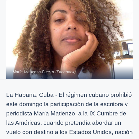
María Matienzo Puerto (Facebook)
La Habana, Cuba - El régimen cubano prohibió
este domingo la participación de la escritora y
periodista María Matienzo, a la IX Cumbre de
las Américas, cuando pretendía abordar un
vuelo con destino a los Estados Unidos, nación