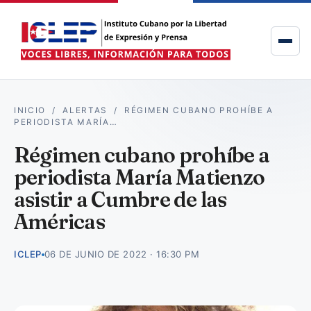
INICIO
/
ALERTAS
/
RÉGIMEN CUBANO PROHÍBE A
PERIODISTA MARÍA…
Régimen cubano prohíbe a
periodista María Matienzo
asistir a Cumbre de las
Américas
ICLEP
06 DE JUNIO DE 2022 · 16:30 PM