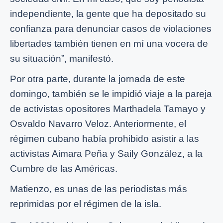
independiente, la gente que ha depositado su
confianza para denunciar casos de violaciones
libertades también tienen en mí una vocera de
su situación”, manifestó.
Por otra parte, durante la jornada de este
domingo, también se le impidió viaje a la pareja
de activistas opositores Marthadela Tamayo y
Osvaldo Navarro Veloz. Anteriormente, el
régimen cubano había prohibido asistir a las
activistas Aimara Peña y Saily González, a la
Cumbre de las Américas.
Matienzo, es unas de las periodistas más
reprimidas por el régimen de la isla.