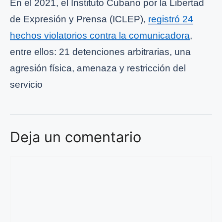
En el 2021, el Instituto Cubano por la Libertad
de Expresión y Prensa (ICLEP),
registró 24
hechos violatorios contra la comunicadora
,
entre ellos: 21 detenciones arbitrarias, una
agresión física, amenaza y restricción del
servicio
Deja un comentario
Comentario