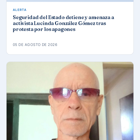
ALERTA
Seguridad del Estado detiene y amenaza a
activista Lucinda González Gómez tras
protesta por los apagones
05 DE AGOSTO DE 2026