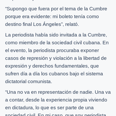
“Supongo que fuera por el tema de la Cumbre
porque era evidente: mi boleto tenía como
destino final Los Ángeles”, relató.
La periodista había sido invitada a la Cumbre,
como miembro de la sociedad civil cubana. En
el evento, la periodista procuraba exponer
casos de represión y violación a la libertad de
expresión y derechos fundamentales, que
sufren día a día los cubanos bajo el sistema
dictatorial comunista.
“Una no va en representación de nadie. Una va
a contar, desde la experiencia propia viviendo
en dictadura, lo que es ser parte de una
sociedad civil. En mi caso, que soy periodista