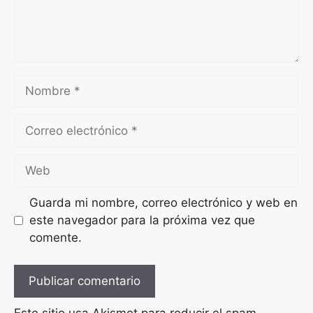
Nombre
Correo
electrónico
Web
Guarda mi nombre, correo electrónico y web en
este navegador para la próxima vez que
comente.
Este sitio usa Akismet para reducir el spam.