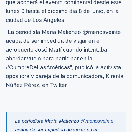
que acogerá el evento continental desde este
lunes 6 hasta el próximo día 8 de junio, en la
ciudad de Los Ángeles.
“La periodista María Matienzo @menosveinte
acaba de ser impedida de viajar en el
aeropuerto José Martí cuando intentaba
abordar vuelo para participar en la
#CumbreDeLasAméricas”, publicó la activista
opositora y pareja de la comunicadora, Kirenia
Núñez Pérez, en Twitter.
La periodista María Matienzo
@menosveinte
acaba de ser impedida de viajar en el