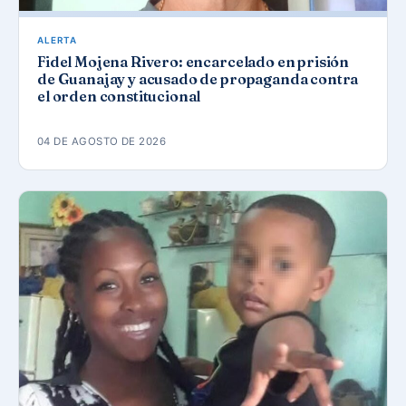
ALERTA
Fidel Mojena Rivero: encarcelado en prisión
de Guanajay y acusado de propaganda contra
el orden constitucional
04 DE AGOSTO DE 2026