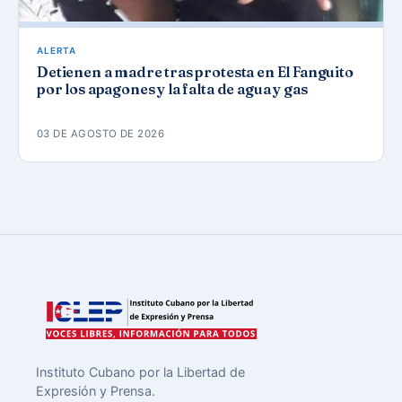
ALERTA
Detienen a madre tras protesta en El Fanguito
por los apagones y la falta de agua y gas
03 DE AGOSTO DE 2026
Instituto Cubano por la Libertad de
Expresión y Prensa.