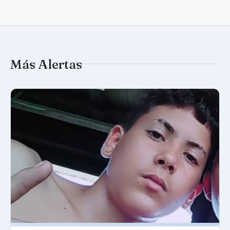
Más Alertas