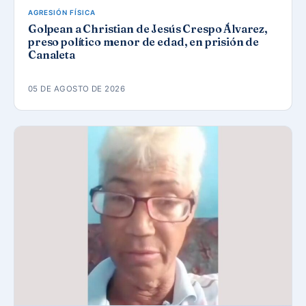
AGRESIÓN FÍSICA
Golpean a Christian de Jesús Crespo Álvarez,
preso político menor de edad, en prisión de
Canaleta
05 DE AGOSTO DE 2026