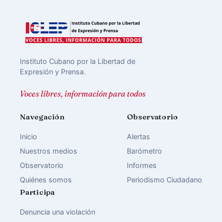
Instituto Cubano por la Libertad de
Expresión y Prensa.
Voces libres, información para todos
Navegación
Observatorio
Inicio
Alertas
Nuestros medios
Barómetro
Observatorio
Informes
Quiénes somos
Periodismo Ciudadano
Participa
Denuncia una violación