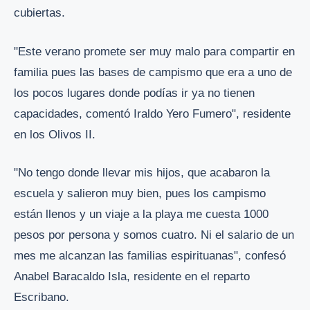
cubiertas.
"Este verano promete ser muy malo para compartir en
familia pues las bases de campismo que era a uno de
los pocos lugares donde podías ir ya no tienen
capacidades, comentó Iraldo Yero Fumero", residente
en los Olivos II.
"No tengo donde llevar mis hijos, que acabaron la
escuela y salieron muy bien, pues los campismo
están llenos y un viaje a la playa me cuesta 1000
pesos por persona y somos cuatro. Ni el salario de un
mes me alcanzan las familias espirituanas", confesó
Anabel Baracaldo Isla, residente en el reparto
Escribano.