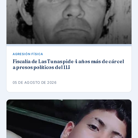
AGRESIÓN FÍSICA
Fiscalía de Las Tunas pide 4 años más de cárcel
a presos políticos del 11J
05 DE AGOSTO DE 2026