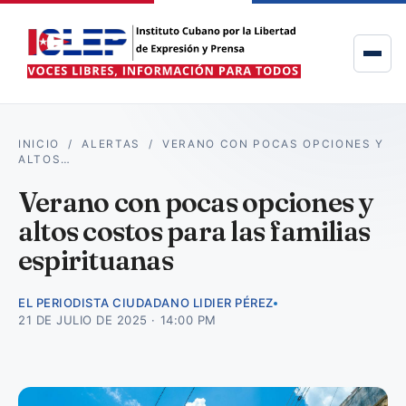
INICIO
/
ALERTAS
/
VERANO CON POCAS OPCIONES Y
ALTOS…
Verano con pocas opciones y
altos costos para las familias
espirituanas
EL PERIODISTA CIUDADANO LIDIER PÉREZ
21 DE JULIO DE 2025 · 14:00 PM