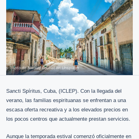
Foto de Nikolay Loubet en Unsplash
Sancti Spíritus, Cuba, (ICLEP). Con la llegada del
verano, las familias espirituanas se enfrentan a una
escasa oferta recreativa y a los elevados precios en
los pocos centros que actualmente prestan servicios.
Aunque la temporada estival comenzó oficialmente en