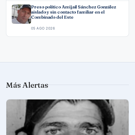
Preso político Amijail Sánchez González
aislado y sin contacto familiar en el
Combinado del Este
05 AGO 2026
Más Alertas