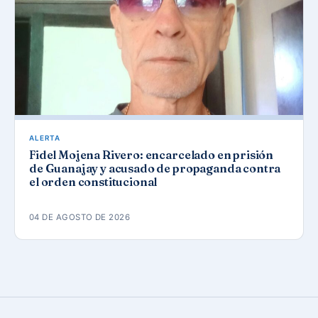
ALERTA
Fidel Mojena Rivero: encarcelado en prisión
de Guanajay y acusado de propaganda contra
el orden constitucional
04 DE AGOSTO DE 2026