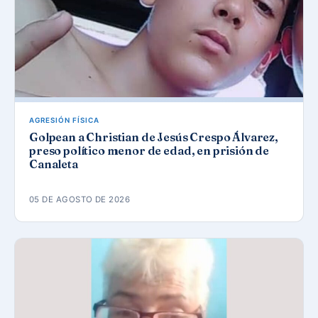
AGRESIÓN FÍSICA
Golpean a Christian de Jesús Crespo Álvarez,
preso político menor de edad, en prisión de
Canaleta
05 DE AGOSTO DE 2026