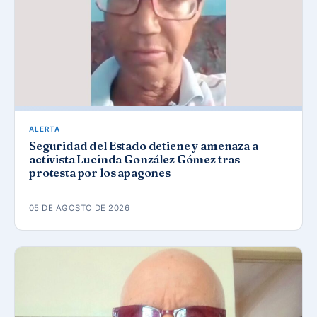
ALERTA
Seguridad del Estado detiene y amenaza a
activista Lucinda González Gómez tras
protesta por los apagones
05 DE AGOSTO DE 2026