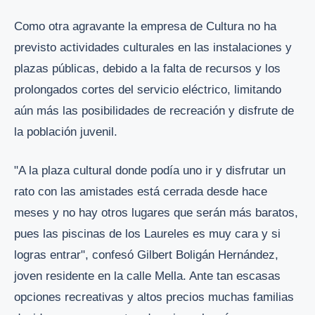
Como otra agravante la empresa de Cultura no ha
previsto actividades culturales en las instalaciones y
plazas públicas, debido a la falta de recursos y los
prolongados cortes del servicio eléctrico, limitando
aún más las posibilidades de recreación y disfrute de
la población juvenil.
"A la plaza cultural donde podía uno ir y disfrutar un
rato con las amistades está cerrada desde hace
meses y no hay otros lugares que serán más baratos,
pues las piscinas de los Laureles es muy cara y si
logras entrar", confesó Gilbert Boligán Hernández,
joven residente en la calle Mella. Ante tan escasas
opciones recreativas y altos precios muchas familias