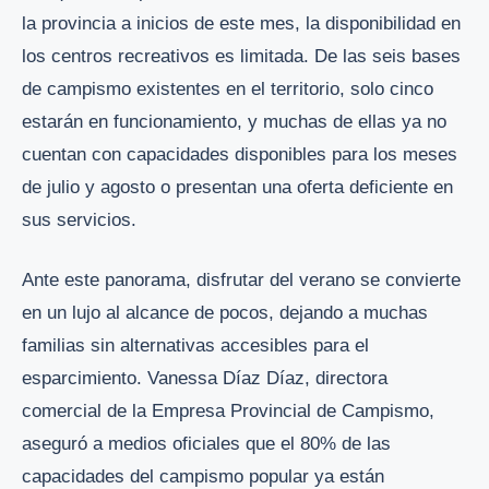
la provincia a inicios de este mes, la disponibilidad en
los centros recreativos es limitada. De las seis bases
de campismo existentes en el territorio, solo cinco
estarán en funcionamiento, y muchas de ellas ya no
cuentan con capacidades disponibles para los meses
de julio y agosto o presentan una oferta deficiente en
sus servicios.
Ante este panorama, disfrutar del verano se convierte
en un lujo al alcance de pocos, dejando a muchas
familias sin alternativas accesibles para el
esparcimiento. Vanessa Díaz Díaz, directora
comercial de la Empresa Provincial de Campismo,
aseguró a medios oficiales que el 80% de las
capacidades del campismo popular ya están