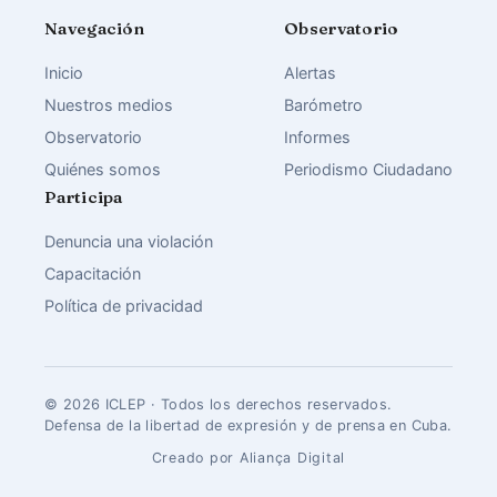
Navegación
Observatorio
Inicio
Alertas
Nuestros medios
Barómetro
Observatorio
Informes
Quiénes somos
Periodismo Ciudadano
Participa
Denuncia una violación
Capacitación
Política de privacidad
© 2026 ICLEP · Todos los derechos reservados.
Defensa de la libertad de expresión y de prensa en Cuba.
Creado por Aliança Digital