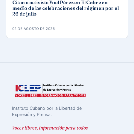
Citan a activista Yoel Pérez en El Cobre en
medio de las celebraciones del régimen por el
26 de julio
02 DE AGOSTO DE 2026
Instituto Cubano por la Libertad de
Expresión y Prensa.
Voces libres, información para todos