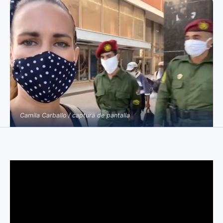
Camila Carballo / captura de pantalla