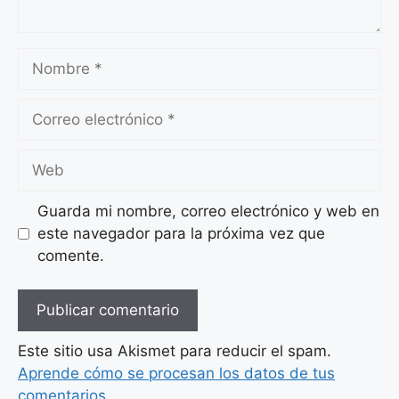
Nombre
Correo
electrónico
Web
Guarda mi nombre, correo electrónico y web en
este navegador para la próxima vez que
comente.
Este sitio usa Akismet para reducir el spam.
Aprende cómo se procesan los datos de tus
comentarios.