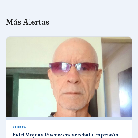
Más Alertas
ALERTA
Fidel Mojena Rivero: encarcelado en prisión