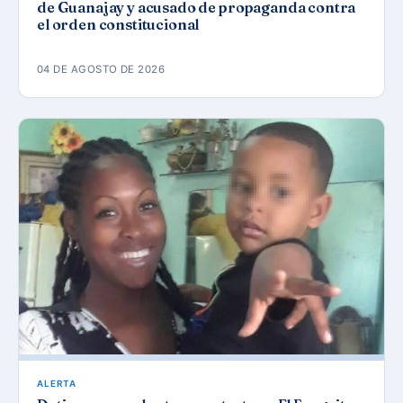
de Guanajay y acusado de propaganda contra
el orden constitucional
04 DE AGOSTO DE 2026
ALERTA