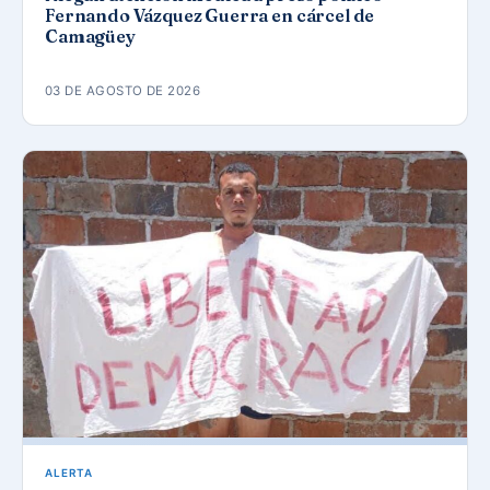
Fernando Vázquez Guerra en cárcel de
Camagüey
03 DE AGOSTO DE 2026
ALERTA