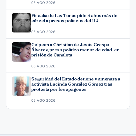
05 AGO 2026
Fiscalía de Las Tunas pide 4 años más de
cárcel a presos políticos del 11J
05 AGO 2026
Golpean a Christian de Jesús Crespo
Álvarez, preso político menor de edad, en
prisión de Canaleta
05 AGO 2026
Seguridad del Estado detiene y amenaza a
activista Lucinda González Gómez tras
protesta por los apagones
05 AGO 2026