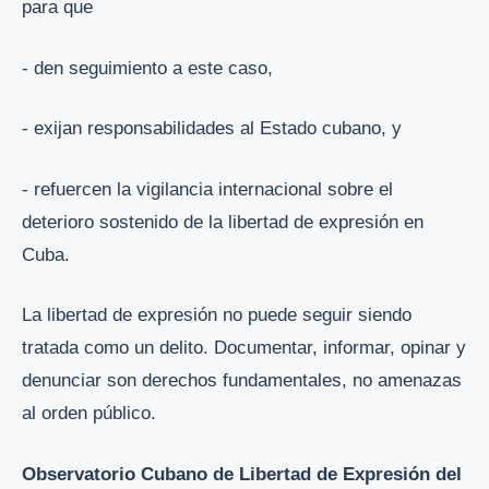
para que
- den seguimiento a este caso,
- exijan responsabilidades al Estado cubano, y
- refuercen la vigilancia internacional sobre el
deterioro sostenido de la libertad de expresión en
Cuba.
La libertad de expresión no puede seguir siendo
tratada como un delito. Documentar, informar, opinar y
denunciar son derechos fundamentales, no amenazas
al orden público.
Observatorio Cubano de Libertad de Expresión del