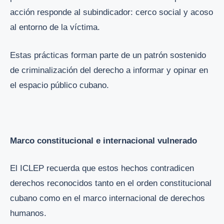
acción responde al subindicador: cerco social y acoso
al entorno de la víctima.
Estas prácticas forman parte de un patrón sostenido
de criminalización del derecho a informar y opinar en
el espacio público cubano.
Marco constitucional e internacional vulnerado
El ICLEP recuerda que estos hechos contradicen
derechos reconocidos tanto en el orden constitucional
cubano como en el marco internacional de derechos
humanos.