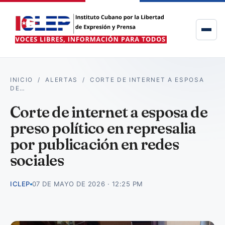
INICIO
/
ALERTAS
/
CORTE DE INTERNET A ESPOSA
DE…
Corte de internet a esposa de
preso político en represalia
por publicación en redes
sociales
ICLEP
07 DE MAYO DE 2026 · 12:25 PM