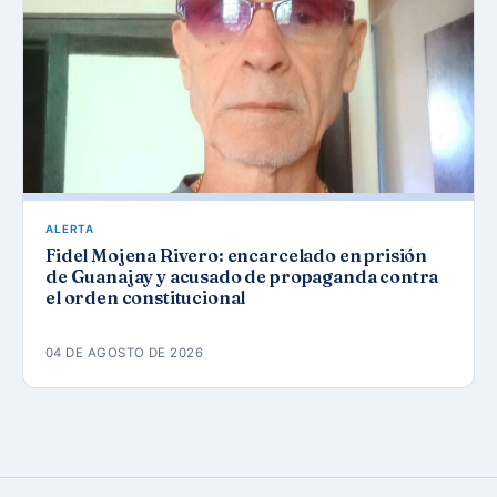
ALERTA
Fidel Mojena Rivero: encarcelado en prisión
de Guanajay y acusado de propaganda contra
el orden constitucional
04 DE AGOSTO DE 2026