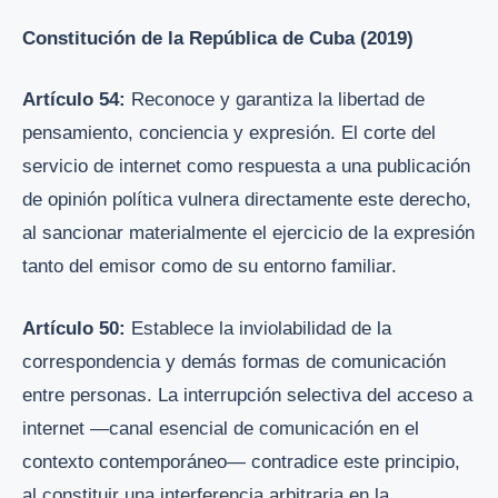
Constitución de la República de Cuba (2019)
Artículo 54:
Reconoce y garantiza la libertad de
pensamiento, conciencia y expresión. El corte del
servicio de internet como respuesta a una publicación
de opinión política vulnera directamente este derecho,
al sancionar materialmente el ejercicio de la expresión
tanto del emisor como de su entorno familiar.
Artículo 50:
Establece la inviolabilidad de la
correspondencia y demás formas de comunicación
entre personas. La interrupción selectiva del acceso a
internet —canal esencial de comunicación en el
contexto contemporáneo— contradice este principio,
al constituir una interferencia arbitraria en la