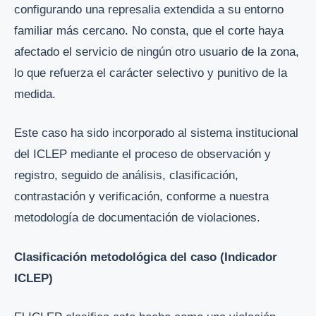
configurando una represalia extendida a su entorno
familiar más cercano. No consta, que el corte haya
afectado el servicio de ningún otro usuario de la zona,
lo que refuerza el carácter selectivo y punitivo de la
medida.
Este caso ha sido incorporado al sistema institucional
del ICLEP mediante el proceso de observación y
registro, seguido de análisis, clasificación,
contrastación y verificación, conforme a nuestra
metodología de documentación de violaciones.
Clasificación metodológica del caso (Indicador
ICLEP)