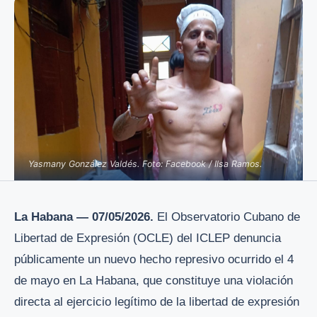
Yasmany González Valdés. Foto: Facebook / Ilsa Ramos.
La Habana — 07/05/2026.
El Observatorio Cubano de
Libertad de Expresión (OCLE) del ICLEP denuncia
públicamente un nuevo hecho represivo ocurrido el 4
de mayo en La Habana, que constituye una violación
directa al ejercicio legítimo de la libertad de expresión