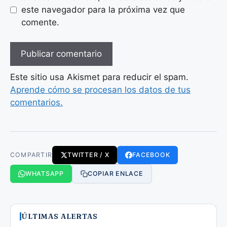
este navegador para la próxima vez que
comente.
Este sitio usa Akismet para reducir el spam.
Aprende cómo se procesan los datos de tus
comentarios.
COMPARTIR
TWITTER / X
FACEBOOK
WHATSAPP
COPIAR ENLACE
ÚLTIMAS ALERTAS