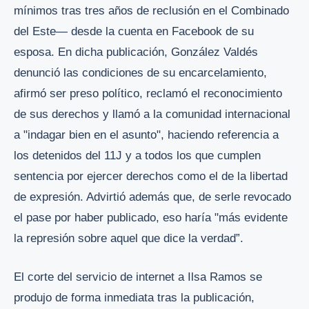
mínimos tras tres años de reclusión en el Combinado
del Este— desde la cuenta en Facebook de su
esposa. En dicha publicación, González Valdés
denunció las condiciones de su encarcelamiento,
afirmó ser preso político, reclamó el reconocimiento
de sus derechos y llamó a la comunidad internacional
a "indagar bien en el asunto", haciendo referencia a
los detenidos del 11J y a todos los que cumplen
sentencia por ejercer derechos como el de la libertad
de expresión. Advirtió además que, de serle revocado
el pase por haber publicado, eso haría "más evidente
la represión sobre aquel que dice la verdad”.
El corte del servicio de internet a Ilsa Ramos se
produjo de forma inmediata tras la publicación,