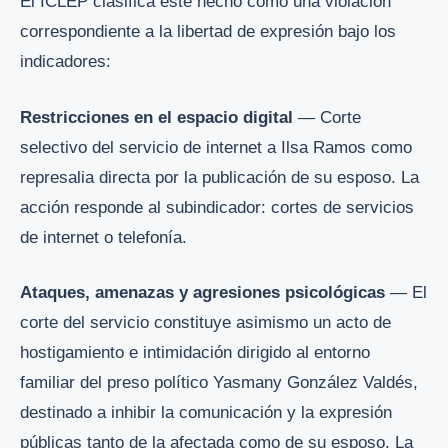
El ICLEP clasifica este hecho como una violación
correspondiente a la libertad de expresión bajo los
indicadores:
Restricciones en el espacio digital
— Corte
selectivo del servicio de internet a Ilsa Ramos como
represalia directa por la publicación de su esposo. La
acción responde al subindicador: cortes de servicios
de internet o telefonía.
Ataques, amenazas y agresiones psicológicas
— El
corte del servicio constituye asimismo un acto de
hostigamiento e intimidación dirigido al entorno
familiar del preso político Yasmany González Valdés,
destinado a inhibir la comunicación y la expresión
públicas tanto de la afectada como de su esposo. La