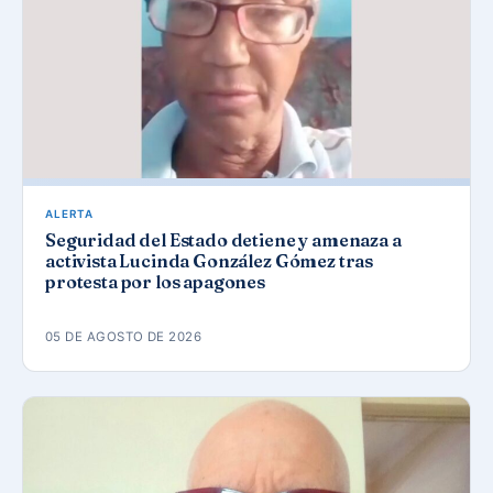
ALERTA
Seguridad del Estado detiene y amenaza a
activista Lucinda González Gómez tras
protesta por los apagones
05 DE AGOSTO DE 2026