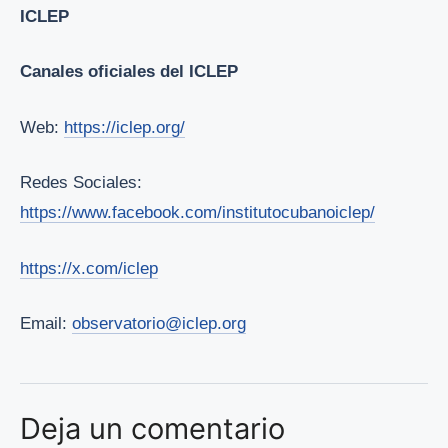
ICLEP
Canales oficiales del ICLEP
Web:
https://iclep.org/
Redes Sociales:
https://www.facebook.com/institutocubanoiclep/
https://x.com/iclep
Email:
observatorio@iclep.org
Deja un comentario