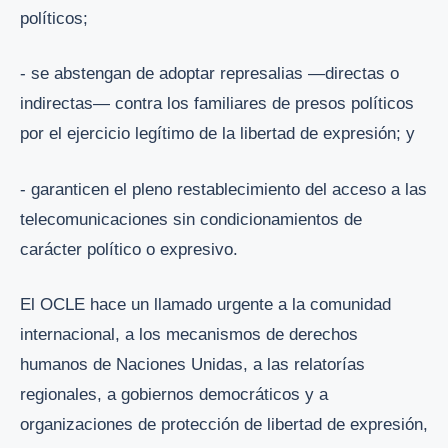
políticos;
- se abstengan de adoptar represalias —directas o
indirectas— contra los familiares de presos políticos
por el ejercicio legítimo de la libertad de expresión; y
- garanticen el pleno restablecimiento del acceso a las
telecomunicaciones sin condicionamientos de
carácter político o expresivo.
El OCLE hace un llamado urgente a la comunidad
internacional, a los mecanismos de derechos
humanos de Naciones Unidas, a las relatorías
regionales, a gobiernos democráticos y a
organizaciones de protección de libertad de expresión,