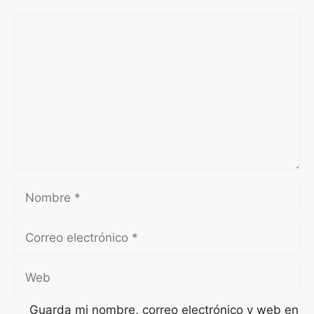
Comentario
Nombre
Correo
electrónico
Web
Guarda mi nombre, correo electrónico y web en