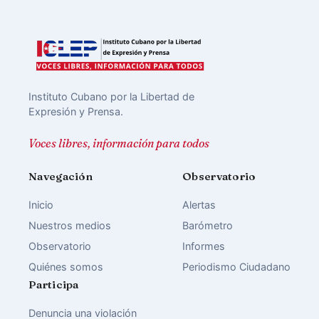
Instituto Cubano por la Libertad de
Expresión y Prensa.
Voces libres, información para todos
Navegación
Observatorio
Inicio
Alertas
Nuestros medios
Barómetro
Observatorio
Informes
Quiénes somos
Periodismo Ciudadano
Participa
Denuncia una violación