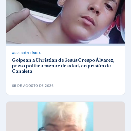
AGRESIÓN FÍSICA
Golpean a Christian de Jesús Crespo Álvarez,
preso político menor de edad, en prisión de
Canaleta
05 DE AGOSTO DE 2026