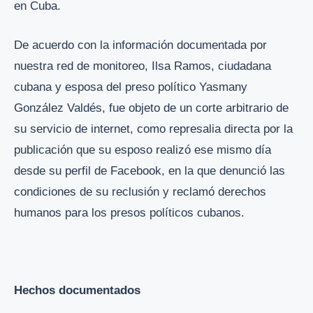
en Cuba.
De acuerdo con la información documentada por
nuestra red de monitoreo, Ilsa Ramos, ciudadana
cubana y esposa del preso político Yasmany
González Valdés, fue objeto de un corte arbitrario de
su servicio de internet, como represalia directa por la
publicación que su esposo realizó ese mismo día
desde su perfil de Facebook, en la que denunció las
condiciones de su reclusión y reclamó derechos
humanos para los presos políticos cubanos.
Hechos documentados