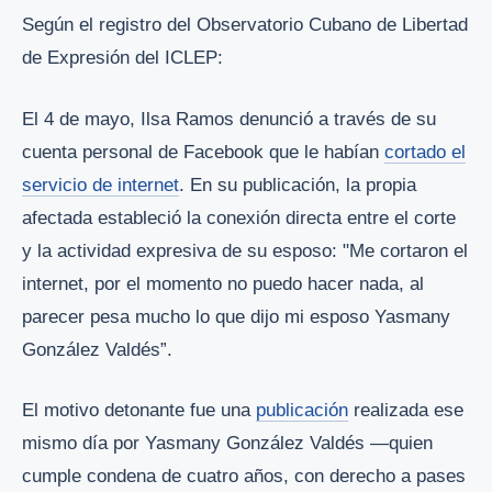
Según el registro del Observatorio Cubano de Libertad
de Expresión del ICLEP:
El 4 de mayo, Ilsa Ramos denunció a través de su
cuenta personal de Facebook que le habían
cortado el
servicio de internet
. En su publicación, la propia
afectada estableció la conexión directa entre el corte
y la actividad expresiva de su esposo: "Me cortaron el
internet, por el momento no puedo hacer nada, al
parecer pesa mucho lo que dijo mi esposo Yasmany
González Valdés”.
El motivo detonante fue una
publicación
realizada ese
mismo día por Yasmany González Valdés —quien
cumple condena de cuatro años, con derecho a pases