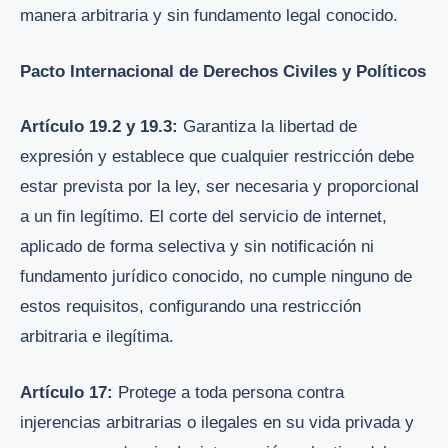
manera arbitraria y sin fundamento legal conocido.
Pacto Internacional de Derechos Civiles y Políticos
Artículo 19.2 y 19.3:
Garantiza la libertad de
expresión y establece que cualquier restricción debe
estar prevista por la ley, ser necesaria y proporcional
a un fin legítimo. El corte del servicio de internet,
aplicado de forma selectiva y sin notificación ni
fundamento jurídico conocido, no cumple ninguno de
estos requisitos, configurando una restricción
arbitraria e ilegítima.
Artículo 17:
Protege a toda persona contra
injerencias arbitrarias o ilegales en su vida privada y