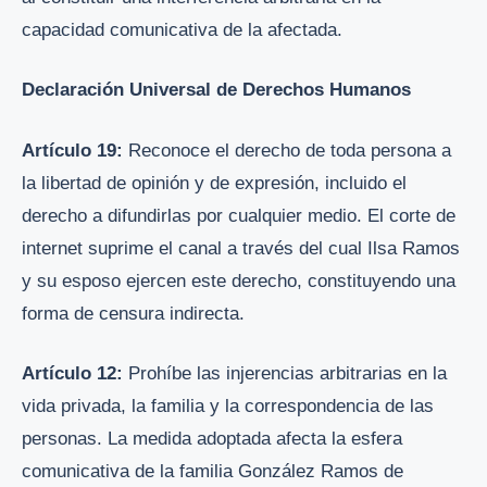
capacidad comunicativa de la afectada.
Declaración Universal de Derechos Humanos
Artículo 19:
Reconoce el derecho de toda persona a
la libertad de opinión y de expresión, incluido el
derecho a difundirlas por cualquier medio. El corte de
internet suprime el canal a través del cual Ilsa Ramos
y su esposo ejercen este derecho, constituyendo una
forma de censura indirecta.
Artículo 12:
Prohíbe las injerencias arbitrarias en la
vida privada, la familia y la correspondencia de las
personas. La medida adoptada afecta la esfera
comunicativa de la familia González Ramos de