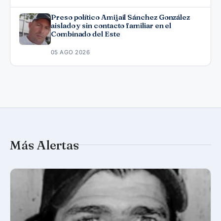
Preso político Amijail Sánchez González
aislado y sin contacto familiar en el
Combinado del Este
05 AGO 2026
Más Alertas