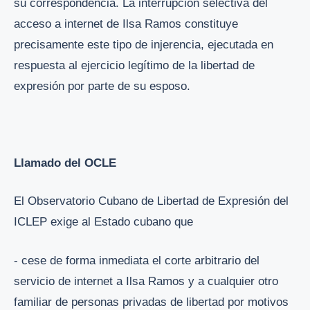
su correspondencia. La interrupción selectiva del
acceso a internet de Ilsa Ramos constituye
precisamente este tipo de injerencia, ejecutada en
respuesta al ejercicio legítimo de la libertad de
expresión por parte de su esposo.
Llamado del OCLE
El Observatorio Cubano de Libertad de Expresión del
ICLEP exige al Estado cubano que
- cese de forma inmediata el corte arbitrario del
servicio de internet a Ilsa Ramos y a cualquier otro
familiar de personas privadas de libertad por motivos