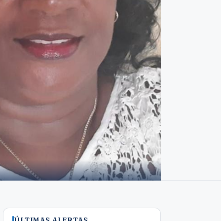
ÚLTIMAS ALERTAS