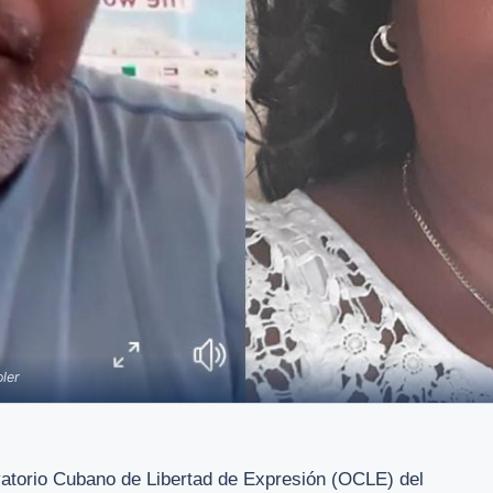
ler
atorio Cubano de Libertad de Expresión (OCLE) del