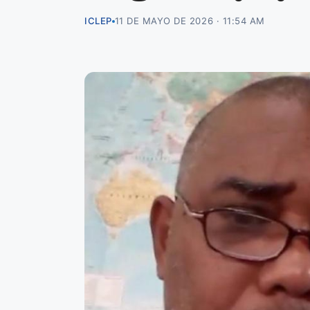
ICLEP
11 DE MAYO DE 2026 · 11:54 AM