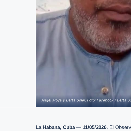
Ángel Moya y Berta Soler. Foto: Facebook / Berta So
La Habana, Cuba — 11/05/2026.
El Observ