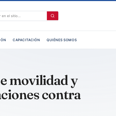
IÓN
CAPACITACIÓN
QUIÉNES SOMOS
de movilidad y
aciones contra