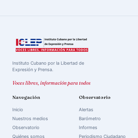
Instituto Cubano por la Libertad de
Expresión y Prensa.
Voces libres, información para todos
Navegación
Observatorio
Inicio
Alertas
Nuestros medios
Barómetro
Observatorio
Informes
Quiénes somos
Periodismo Ciudadano