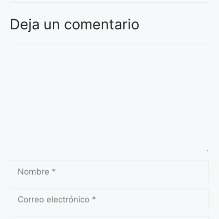
Deja un comentario
Comentario
Nombre
Correo
electrónico