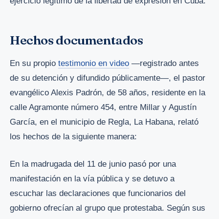
ejercicio legítimo de la libertad de expresión en Cuba.
Hechos documentados
En su propio
testimonio en video
—registrado antes
de su detención y difundido públicamente—, el pastor
evangélico Alexis Padrón, de 58 años, residente en la
calle Agramonte número 454, entre Millar y Agustín
García, en el municipio de Regla, La Habana, relató
los hechos de la siguiente manera:
En la madrugada del 11 de junio pasó por una
manifestación en la vía pública y se detuvo a
escuchar las declaraciones que funcionarios del
gobierno ofrecían al grupo que protestaba. Según sus