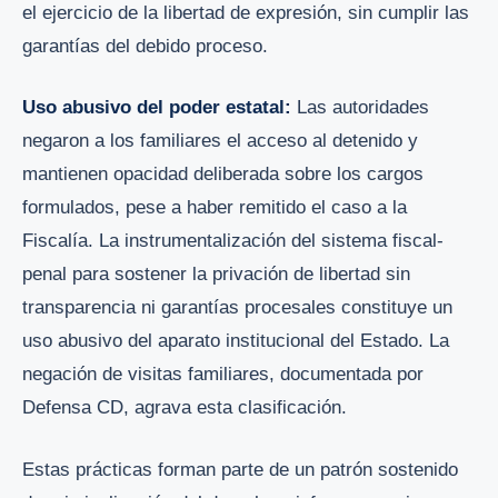
el ejercicio de la libertad de expresión, sin cumplir las
garantías del debido proceso.
Uso abusivo del poder estatal:
Las autoridades
negaron a los familiares el acceso al detenido y
mantienen opacidad deliberada sobre los cargos
formulados, pese a haber remitido el caso a la
Fiscalía. La instrumentalización del sistema fiscal-
penal para sostener la privación de libertad sin
transparencia ni garantías procesales constituye un
uso abusivo del aparato institucional del Estado. La
negación de visitas familiares, documentada por
Defensa CD, agrava esta clasificación.
Estas prácticas forman parte de un patrón sostenido