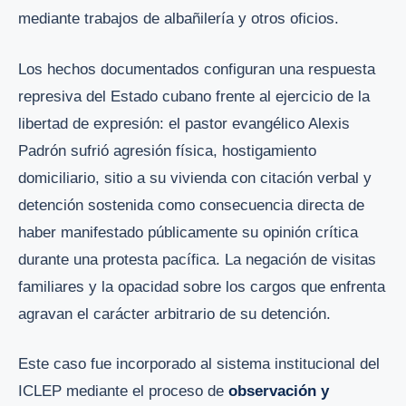
mediante trabajos de albañilería y otros oficios.
Los hechos documentados configuran una respuesta
represiva del Estado cubano frente al ejercicio de la
libertad de expresión: el pastor evangélico Alexis
Padrón sufrió agresión física, hostigamiento
domiciliario, sitio a su vivienda con citación verbal y
detención sostenida como consecuencia directa de
haber manifestado públicamente su opinión crítica
durante una protesta pacífica. La negación de visitas
familiares y la opacidad sobre los cargos que enfrenta
agravan el carácter arbitrario de su detención.
Este caso fue incorporado al sistema institucional del
ICLEP mediante el proceso de
observación y