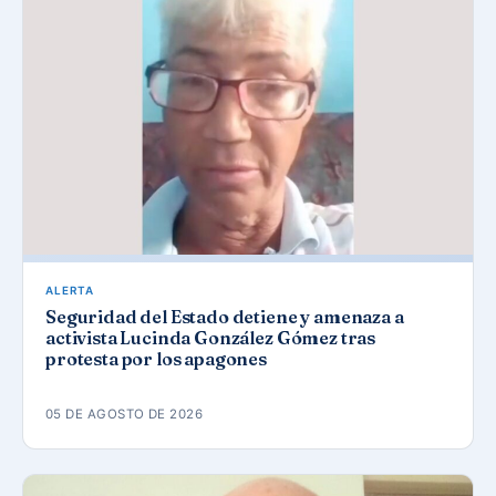
ALERTA
Seguridad del Estado detiene y amenaza a
activista Lucinda González Gómez tras
protesta por los apagones
05 DE AGOSTO DE 2026