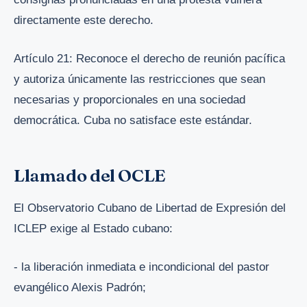
directamente este derecho.
Artículo 21: Reconoce el derecho de reunión pacífica
y autoriza únicamente las restricciones que sean
necesarias y proporcionales en una sociedad
democrática. Cuba no satisface este estándar.
Llamado del OCLE
El Observatorio Cubano de Libertad de Expresión del
ICLEP exige al Estado cubano:
- la liberación inmediata e incondicional del pastor
evangélico Alexis Padrón;