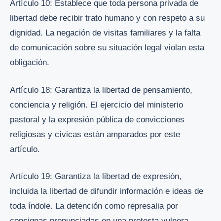
Artículo 10: Establece que toda persona privada de
libertad debe recibir trato humano y con respeto a su
dignidad. La negación de visitas familiares y la falta
de comunicación sobre su situación legal violan esta
obligación.
Artículo 18: Garantiza la libertad de pensamiento,
conciencia y religión. El ejercicio del ministerio
pastoral y la expresión pública de convicciones
religiosas y cívicas están amparados por este
artículo.
Artículo 19: Garantiza la libertad de expresión,
incluida la libertad de difundir información e ideas de
toda índole. La detención como represalia por
consignas pronunciadas en una protesta vulnera