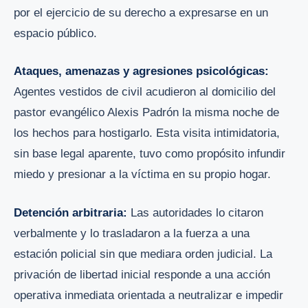
por el ejercicio de su derecho a expresarse en un
espacio público.
Ataques, amenazas y agresiones psicológicas:
Agentes vestidos de civil acudieron al domicilio del
pastor evangélico Alexis Padrón la misma noche de
los hechos para hostigarlo. Esta visita intimidatoria,
sin base legal aparente, tuvo como propósito infundir
miedo y presionar a la víctima en su propio hogar.
Detención arbitraria:
Las autoridades lo citaron
verbalmente y lo trasladaron a la fuerza a una
estación policial sin que mediara orden judicial. La
privación de libertad inicial responde a una acción
operativa inmediata orientada a neutralizar e impedir