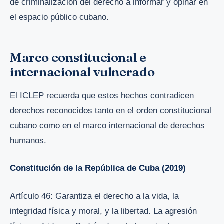
de criminalización del derecho a informar y opinar en
el espacio público cubano.
Marco constitucional e
internacional vulnerado
El ICLEP recuerda que estos hechos contradicen
derechos reconocidos tanto en el orden constitucional
cubano como en el marco internacional de derechos
humanos.
Constitución de la República de Cuba (2019)
Artículo 46: Garantiza el derecho a la vida, la
integridad física y moral, y la libertad. La agresión