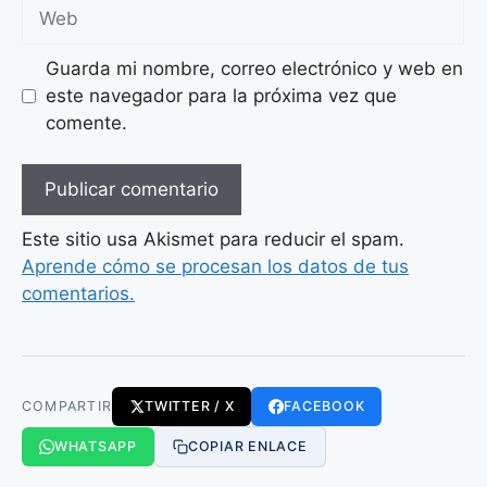
Web
Guarda mi nombre, correo electrónico y web en
este navegador para la próxima vez que
comente.
Este sitio usa Akismet para reducir el spam.
Aprende cómo se procesan los datos de tus
comentarios.
COMPARTIR
TWITTER / X
FACEBOOK
WHATSAPP
COPIAR ENLACE