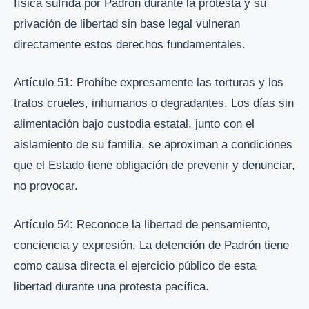
física sufrida por Padrón durante la protesta y su
privación de libertad sin base legal vulneran
directamente estos derechos fundamentales.
Artículo 51: Prohíbe expresamente las torturas y los
tratos crueles, inhumanos o degradantes. Los días sin
alimentación bajo custodia estatal, junto con el
aislamiento de su familia, se aproximan a condiciones
que el Estado tiene obligación de prevenir y denunciar,
no provocar.
Artículo 54: Reconoce la libertad de pensamiento,
conciencia y expresión. La detención de Padrón tiene
como causa directa el ejercicio público de esta
libertad durante una protesta pacífica.