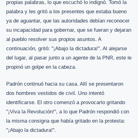
propias palabras, lo que escuchó lo indignó. Tomó la
palabra y les gritó a los presentes que estaba bueno
ya de aguantar, que las autoridades debían reconocer
su incapacidad para gobernar, que se fueran y dejaran
al pueblo resolver sus propios asuntos. A
continuación, gritó: "¡Abajo la dictadura!". Al alejarse
del lugar, al pasar junto a un agente de la PNR, este le
propinó un golpe en la cabeza.
Padrón continuó hacia su casa. Allí se presentaron
dos hombres vestidos de civil. Uno intentó
identificarse. El otro comenzó a provocarlo gritando
"¡Viva la Revolución!", a lo que Padrón respondió con
la misma consigna que había gritado en la protesta:
"¡Abajo la dictadura!".