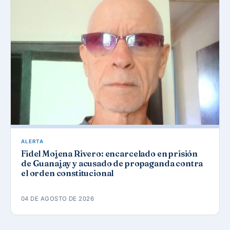
ALERTA
Fidel Mojena Rivero: encarcelado en prisión
de Guanajay y acusado de propaganda contra
el orden constitucional
04 DE AGOSTO DE 2026