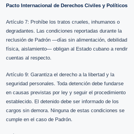
Pacto Internacional de Derechos Civiles y Políticos
Artículo 7: Prohíbe los tratos crueles, inhumanos o
degradantes. Las condiciones reportadas durante la
reclusión de Padrón —días sin alimentación, debilidad
física, aislamiento— obligan al Estado cubano a rendir
cuentas al respecto.
Artículo 9: Garantiza el derecho a la libertad y la
seguridad personales. Toda detención debe fundarse
en causas previstas por ley y seguir el procedimiento
establecido. El detenido debe ser informado de los
cargos sin demora. Ninguna de estas condiciones se
cumple en el caso de Padrón.