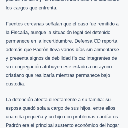
los cargos que enfrenta.
Fuentes cercanas señalan que el caso fue remitido a
la Fiscalía, aunque la situación legal del detenido
permanece en la incertidumbre. Defensa CD reporta
además que Padrón lleva varios días sin alimentarse
y presenta signos de debilidad física; integrantes de
su congregación atribuyen ese estado a un ayuno
cristiano que realizaría mientras permanece bajo
custodia.
La detención afecta directamente a su familia: su
esposa quedó sola a cargo de sus hijos, entre ellos
una niña pequeña y un hijo con problemas cardíacos.
Padrón era el principal sustento económico del hogar