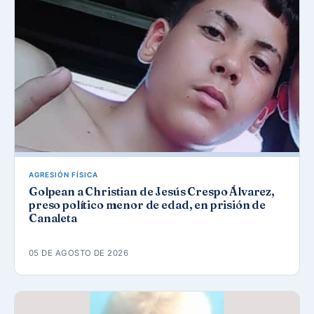
AGRESIÓN FÍSICA
Golpean a Christian de Jesús Crespo Álvarez,
preso político menor de edad, en prisión de
Canaleta
05 DE AGOSTO DE 2026