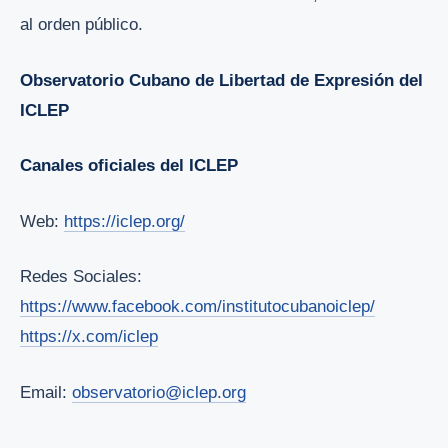
al orden público.
Observatorio Cubano de Libertad de Expresión del
ICLEP
Canales oficiales del ICLEP
Web:
https://iclep.org/
Redes Sociales:
https://www.facebook.com/institutocubanoiclep/
https://x.com/iclep
Email:
observatorio@iclep.org