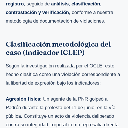
registro
, seguido de
análisis, clasificación,
contrastación y verificación
, conforme a nuestra
metodología de documentación de violaciones.
Clasificación metodológica del
caso (Indicador ICLEP)
Según la investigación realizada por el OCLE, este
hecho clasifica como una violación correspondiente a
la libertad de expresión bajo los indicadores:
Agresión física:
Un agente de la PNR golpeó a
Padrón durante la protesta del 11 de junio, en la vía
pública. Constituye un acto de violencia deliberado
contra su integridad corporal como represalia directa