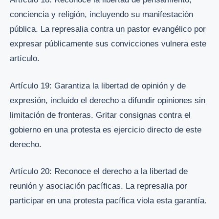
conciencia y religión, incluyendo su manifestación
pública. La represalia contra un pastor evangélico por
expresar públicamente sus convicciones vulnera este
artículo.
Artículo 19: Garantiza la libertad de opinión y de
expresión, incluido el derecho a difundir opiniones sin
limitación de fronteras. Gritar consignas contra el
gobierno en una protesta es ejercicio directo de este
derecho.
Artículo 20: Reconoce el derecho a la libertad de
reunión y asociación pacíficas. La represalia por
participar en una protesta pacífica viola esta garantía.