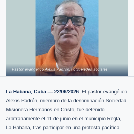
Pastor evangélico Alexis Padrón. Foto: Redes sociales.
La Habana, Cuba — 22/06/2026.
El pastor evangélico
Alexis Padrón, miembro de la denominación Sociedad
Misionera Hermanos en Cristo, fue detenido
arbitrariamente el 11 de junio en el municipio Regla,
La Habana, tras participar en una protesta pacífica