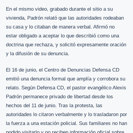
En el mismo video, grabado durante el sitio a su
vivienda, Padrón relató que las autoridades rodeaban
su casa y lo citaban de manera verbal. Afirmó no
estar obligado a aceptar lo que describió como una
doctrina que rechaza, y solicitó expresamente oración
y la difusión de su denuncia.
El 16 de junio, el Centro de Denuncias Defensa CD
emitió una denuncia formal que amplía y corrobora su
relato. Según Defensa CD, el pastor evangélico Alexis
Padrón permanece privado de libertad desde los
hechos del 11 de junio. Tras la protesta, las
autoridades lo citaron verbalmente y lo trasladaron por
la fuerza a una estación policial. Sus familiares no han
podido visitarlo y no reciben información oficial sobre