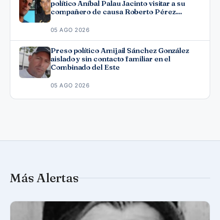
político Aníbal Palau Jacinto visitar a su
compañero de causa Roberto Pérez
Fonseca
05 AGO 2026
Preso político Amijail Sánchez González
aislado y sin contacto familiar en el
Combinado del Este
05 AGO 2026
Más Alertas