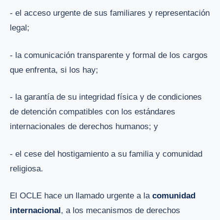
- el acceso urgente de sus familiares y representación
legal;
- la comunicación transparente y formal de los cargos
que enfrenta, si los hay;
- la garantía de su integridad física y de condiciones
de detención compatibles con los estándares
internacionales de derechos humanos; y
- el cese del hostigamiento a su familia y comunidad
religiosa.
El OCLE hace un llamado urgente a la
comunidad
internacional
, a los mecanismos de derechos