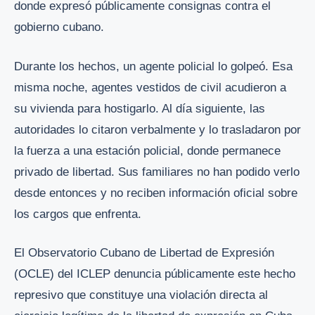
donde expresó públicamente consignas contra el
gobierno cubano.
Durante los hechos, un agente policial lo golpeó. Esa
misma noche, agentes vestidos de civil acudieron a
su vivienda para hostigarlo. Al día siguiente, las
autoridades lo citaron verbalmente y lo trasladaron por
la fuerza a una estación policial, donde permanece
privado de libertad. Sus familiares no han podido verlo
desde entonces y no reciben información oficial sobre
los cargos que enfrenta.
El Observatorio Cubano de Libertad de Expresión
(OCLE) del ICLEP denuncia públicamente este hecho
represivo que constituye una violación directa al