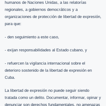
humanos de Naciones Unidas, a las relatorías
regionales, a gobiernos democráticos y a
organizaciones de protección de libertad de expresión,
para que:
- den seguimiento a este caso,
- exijan responsabilidades al Estado cubano, y
- refuercen la vigilancia internacional sobre el
deterioro sostenido de la libertad de expresión en
Cuba.
La libertad de expresión no puede seguir siendo
tratada como un delito. Documentar, informar, opinar y
denunciar son derechos fundamentales, no amenazas