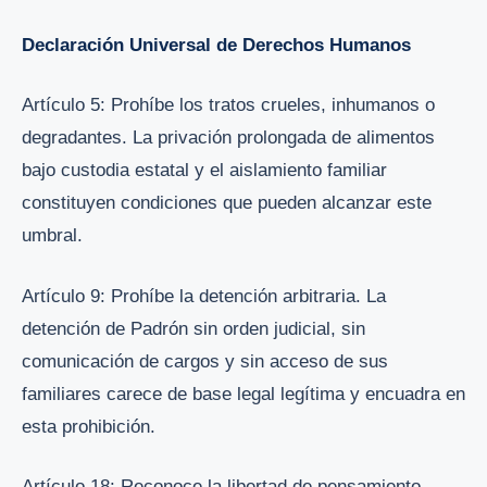
Declaración Universal de Derechos Humanos
Artículo 5: Prohíbe los tratos crueles, inhumanos o
degradantes. La privación prolongada de alimentos
bajo custodia estatal y el aislamiento familiar
constituyen condiciones que pueden alcanzar este
umbral.
Artículo 9: Prohíbe la detención arbitraria. La
detención de Padrón sin orden judicial, sin
comunicación de cargos y sin acceso de sus
familiares carece de base legal legítima y encuadra en
esta prohibición.
Artículo 18: Reconoce la libertad de pensamiento,