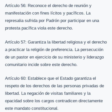
Artículo 56: Reconoce el derecho de reunión y
manifestación con fines lícitos y pacíficos. La
represalia sufrida por Padrón por participar en una
protesta pacífica viola este derecho.
Artículo 57: Garantiza la libertad religiosa y el derecho
a practicar la religión de preferencia. La persecución
de un pastor en ejercicio de su ministerio y liderazgo
comunitario incide sobre este derecho.
Artículo 60: Establece que el Estado garantiza el
respeto de los derechos de las personas privadas de
libertad. La negación de visitas familiares y la
opacidad sobre los cargos contradicen directamente
este mandato constitucional.