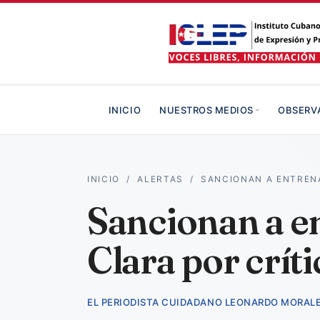
INICIO
NUESTROS MEDIOS
OBSERV
INICIO
/
ALERTAS
/
SANCIONAN A ENTREN
Sancionan a e
Clara por crít
EL PERIODISTA CUIDADANO LEONARDO MORALE