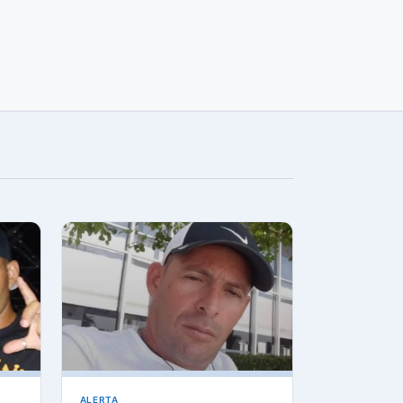
ALERTA