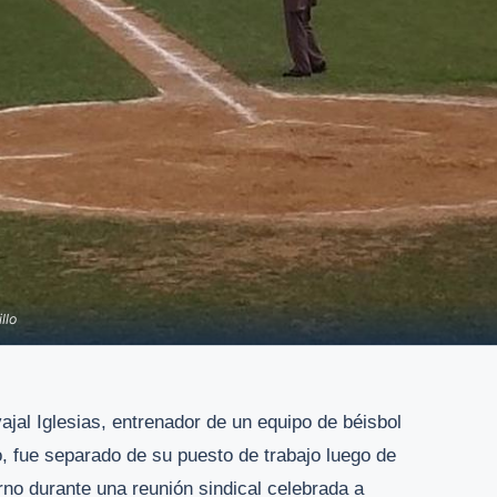
llo
jal Iglesias, entrenador de un equipo de béisbol
o, fue separado de su puesto de trabajo luego de
erno durante una reunión sindical celebrada a