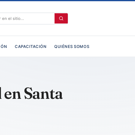
IÓN
CAPACITACIÓN
QUIÉNES SOMOS
 en Santa