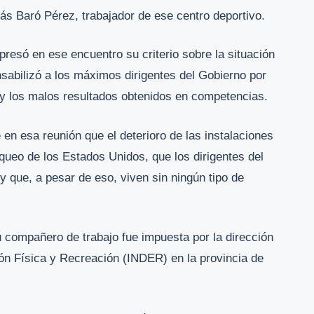
s Baró Pérez, trabajador de ese centro deportivo.
resó en ese encuentro su criterio sobre la situación
nsabilizó a los máximos dirigentes del Gobierno por
s y los malos resultados obtenidos en competencias.
en esa reunión que el deterioro de las instalaciones
oqueo de los Estados Unidos, que los dirigentes del
 que, a pesar de eso, viven sin ningún tipo de
 compañero de trabajo fue impuesta por la dirección
ión Física y Recreación (INDER) en la provincia de