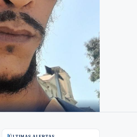
ÚLTIMAS ALERTAS