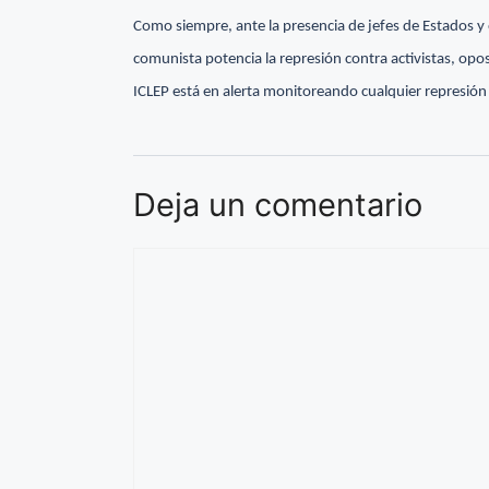
Como siempre, ante la presencia de jefes de Estados 
comunista potencia la represión contra activistas, opos
ICLEP está en alerta monitoreando cualquier represión 
Deja un comentario
Comentario