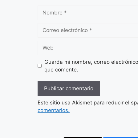
Nombre
Correo
electrónico
Web
Guarda mi nombre, correo electrónic
que comente.
Este sitio usa Akismet para reducir el s
comentarios.