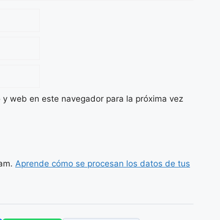
o y web en este navegador para la próxima vez
pam.
Aprende cómo se procesan los datos de tus