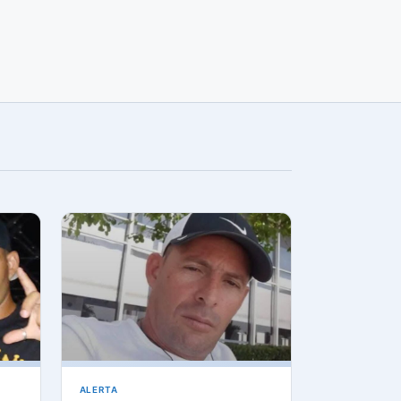
ALERTA