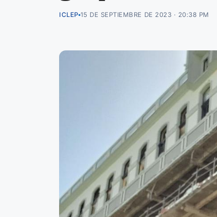
ICLEP
15 DE SEPTIEMBRE DE 2023 · 20:38 PM