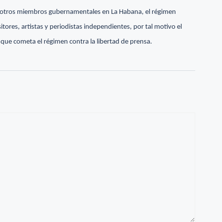
y otros miembros gubernamentales en La Habana, el régimen
itores, artistas y periodistas independientes, por tal motivo el
que cometa el régimen contra la libertad de prensa.