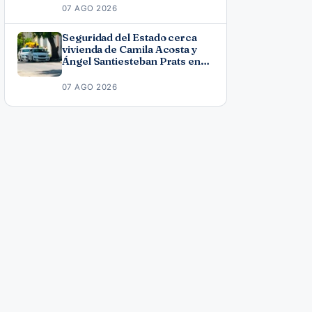
07 AGO 2026
Seguridad del Estado cerca
vivienda de Camila Acosta y
Ángel Santiesteban Prats en
La Habana
07 AGO 2026