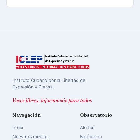
Instituto Cubano por la Libertad de
Expresión y Prensa.
Voces libres, información para todos
Navegación
Observatorio
Inicio
Alertas
Nuestros medios
Barómetro