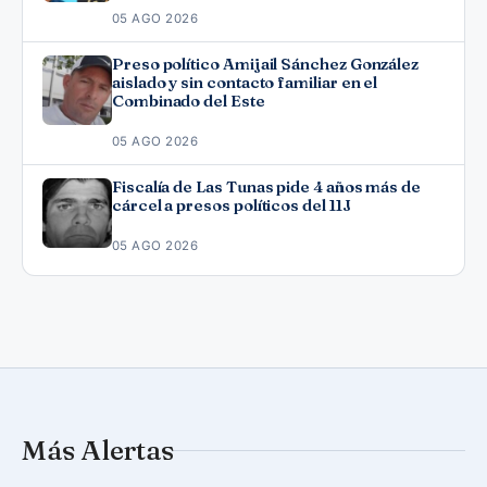
05 AGO 2026
Preso político Amijail Sánchez González
aislado y sin contacto familiar en el
Combinado del Este
05 AGO 2026
Fiscalía de Las Tunas pide 4 años más de
cárcel a presos políticos del 11J
05 AGO 2026
Más Alertas