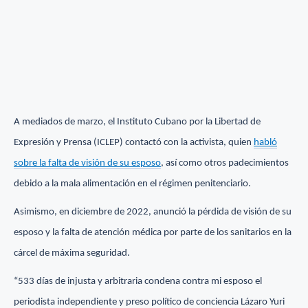
A mediados de marzo, el Instituto Cubano por la Libertad de
Expresión y Prensa (ICLEP) contactó con la activista, quien
habló
sobre la falta de visión de su esposo
, así como otros padecimientos
debido a la mala alimentación en el régimen penitenciario.
Asimismo, en diciembre de 2022, anunció la pérdida de visión de su
esposo y la falta de atención médica por parte de los sanitarios en la
cárcel de máxima seguridad.
“533 días de injusta y arbitraria condena contra mi esposo el
periodista independiente y preso político de conciencia Lázaro Yuri