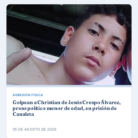
AGRESIÓN FÍSICA
Golpean a Christian de Jesús Crespo Álvarez,
preso político menor de edad, en prisión de
Canaleta
05 DE AGOSTO DE 2026