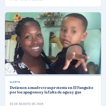
ALERTA
Detienen a madre tras protesta en El Fanguito
por los apagones y la falta de agua y gas
03 DE AGOSTO DE 2026