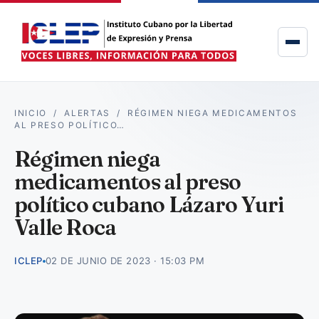
INICIO
/
ALERTAS
/
RÉGIMEN NIEGA MEDICAMENTOS
AL PRESO POLÍTICO…
Régimen niega
medicamentos al preso
político cubano Lázaro Yuri
Valle Roca
ICLEP
02 DE JUNIO DE 2023 · 15:03 PM