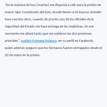
"En la mañana de hoy [martes] me disponía a salir para la prisión de
mayor rigor Combinado del Este, donde tienen a mi esposo recluido
hace casi dos años, cuando de pronto uno de los oficiales de la
Seguridad del Estado me hace entrega de las medicinas. En ese
momento me alteré tanto que me subieron las dos presiones
arteriales",
publicó Frómeta Polanco
, en su perfil en Facebook,
quien además aseguró que los fármacos fueron entregados desde el
20 de mayo en la prisión.