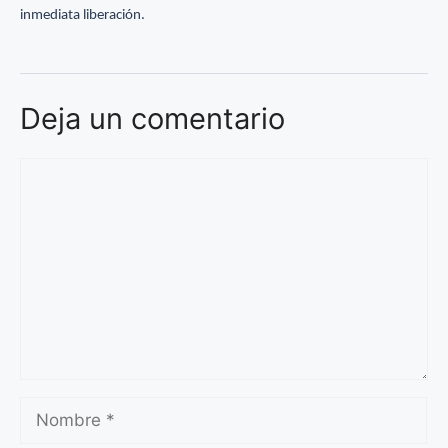
inmediata liberación.
Deja un comentario
Comentario
Nombre