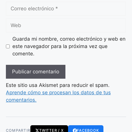
Correo
electrónico
Web
Guarda mi nombre, correo electrónico y web en
este navegador para la próxima vez que
comente.
Este sitio usa Akismet para reducir el spam.
Aprende cómo se procesan los datos de tus
comentarios.
COMPARTIR
TWITTER / X
FACEBOOK