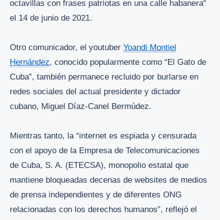
octavillas con frases patriotas en una calle habanera“
el 14 de junio de 2021.
Otro comunicador, el youtuber
Yoandi Montiel
Hernández
, conocido popularmente como “El Gato de
Cuba”, también permanece recluido por burlarse en
redes sociales del actual presidente y dictador
cubano, Miguel Díaz-Canel Bermúdez.
Mientras tanto, la “internet es espiada y censurada
con el apoyo de la Empresa de Telecomunicaciones
de Cuba, S. A. (ETECSA), monopolio estatal que
mantiene bloqueadas decenas de websites de medios
de prensa independientes y de diferentes ONG
relacionadas con los derechos humanos”, reflejó el