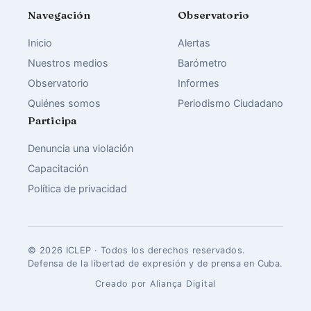
Navegación
Observatorio
Inicio
Alertas
Nuestros medios
Barómetro
Observatorio
Informes
Quiénes somos
Periodismo Ciudadano
Participa
Denuncia una violación
Capacitación
Política de privacidad
© 2026 ICLEP · Todos los derechos reservados.
Defensa de la libertad de expresión y de prensa en Cuba.
Creado por Aliança Digital