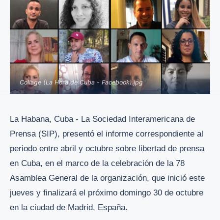
Collage (La Hora de Cuba - Facebook).jpg
La Habana, Cuba - La Sociedad Interamericana de
Prensa (SIP), presentó el informe correspondiente al
periodo entre abril y octubre sobre libertad de prensa
en Cuba, en el marco de la celebración de la 78
Asamblea General de la organización, que inició este
jueves y finalizará el próximo domingo 30 de octubre
en la ciudad de Madrid, España.