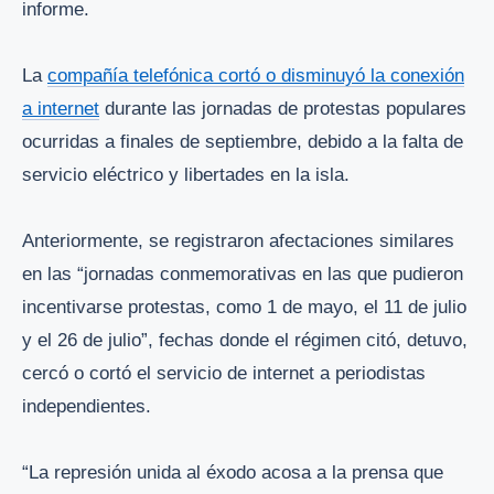
informe.
La
compañía telefónica cortó o disminuyó la conexión
a internet
durante las jornadas de protestas populares
ocurridas a finales de septiembre, debido a la falta de
servicio eléctrico y libertades en la isla.
Anteriormente, se registraron afectaciones similares
en las “jornadas conmemorativas en las que pudieron
incentivarse protestas, como 1 de mayo, el 11 de julio
y el 26 de julio”, fechas donde el régimen citó, detuvo,
cercó o cortó el servicio de internet a periodistas
independientes.
“La represión unida al éxodo acosa a la prensa que