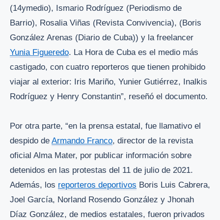
(14ymedio), Ismario Rodríguez (Periodismo de
Barrio), Rosalia Viñas (Revista Convivencia), (Boris
González Arenas (Diario de Cuba)) y la freelancer
Yunia Figueredo
. La Hora de Cuba es el medio más
castigado, con cuatro reporteros que tienen prohibido
viajar al exterior: Iris Mariño, Yunier Gutiérrez, Inalkis
Rodríguez y Henry Constantin”, reseñó el documento.
Por otra parte, “en la prensa estatal, fue llamativo el
despido de
Armando Franco
, director de la revista
oficial Alma Mater, por publicar información sobre
detenidos en las protestas del 11 de julio de 2021.
Además, los
reporteros deportivos
Boris Luis Cabrera,
Joel García, Norland Rosendo González y Jhonah
Díaz González, de medios estatales, fueron privados