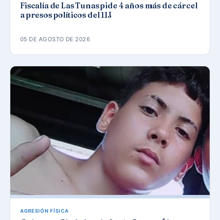
Fiscalía de Las Tunas pide 4 años más de cárcel
a presos políticos del 11J
05 DE AGOSTO DE 2026
AGRESIÓN FÍSICA