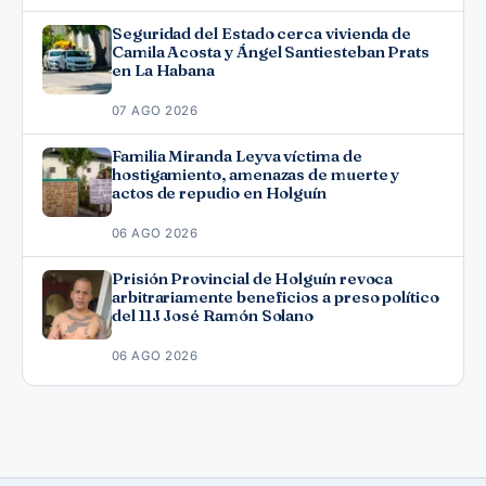
Seguridad del Estado cerca vivienda de
Camila Acosta y Ángel Santiesteban Prats
en La Habana
07 AGO 2026
Familia Miranda Leyva víctima de
hostigamiento, amenazas de muerte y
actos de repudio en Holguín
06 AGO 2026
Prisión Provincial de Holguín revoca
arbitrariamente beneficios a preso político
del 11J José Ramón Solano
06 AGO 2026