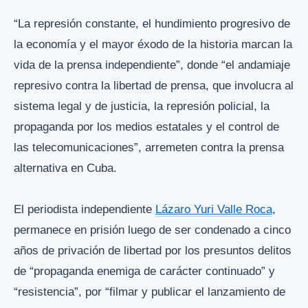
“La represión constante, el hundimiento progresivo de
la economía y el mayor éxodo de la historia marcan la
vida de la prensa independiente”, donde “el andamiaje
represivo contra la libertad de prensa, que involucra al
sistema legal y de justicia, la represión policial, la
propaganda por los medios estatales y el control de
las telecomunicaciones”, arremeten contra la prensa
alternativa en Cuba.
El periodista independiente
Lázaro Yuri Valle Roca
,
permanece en prisión luego de ser condenado a cinco
años de privación de libertad por los presuntos delitos
de “propaganda enemiga de carácter continuado” y
“resistencia”, por “filmar y publicar el lanzamiento de