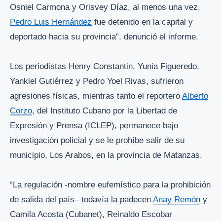
Osniel Carmona y Orisvey Díaz, al menos una vez.
Pedro Luis Hernández
fue detenido en la capital y
deportado hacia su provincia”, denunció el informe.
Los periodistas Henry Constantin, Yunia Figueredo,
Yankiel Gutiérrez y Pedro Yoel Rivas, sufrieron
agresiones físicas, mientras tanto el reportero
Alberto
Corzo
, del Instituto Cubano por la Libertad de
Expresión y Prensa (ICLEP), permanece bajo
investigación policial y se le prohíbe salir de su
municipio, Los Arabos, en la provincia de Matanzas.
“La regulación -nombre eufemístico para la prohibición
de salida del país– todavía la padecen
Anay Remón
y
Camila Acosta (Cubanet), Reinaldo Escobar