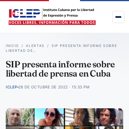
INICIO
/
ALERTAS
/
SIP PRESENTA INFORME SOBRE
LIBERTAD DE…
SIP presenta informe sobre
libertad de prensa en Cuba
ICLEP
28 DE OCTUBRE DE 2022 · 15:33 PM