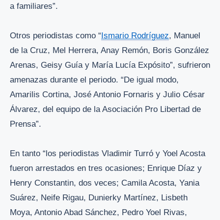
a familiares”.
Otros periodistas como “
Ismario Rodríguez
, Manuel
de la Cruz, Mel Herrera, Anay Remón, Boris González
Arenas, Geisy Guía y María Lucía Expósito”, sufrieron
amenazas durante el periodo. “De igual modo,
Amarilis Cortina, José Antonio Fornaris y Julio César
Álvarez, del equipo de la Asociación Pro Libertad de
Prensa”.
En tanto “los periodistas Vladimir Turró y Yoel Acosta
fueron arrestados en tres ocasiones; Enrique Díaz y
Henry Constantin, dos veces; Camila Acosta, Yania
Suárez, Neife Rigau, Dunierky Martínez, Lisbeth
Moya, Antonio Abad Sánchez, Pedro Yoel Rivas,