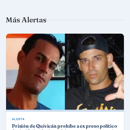
Más Alertas
ALERTA
Prisión de Quivicán prohíbe a ex preso político