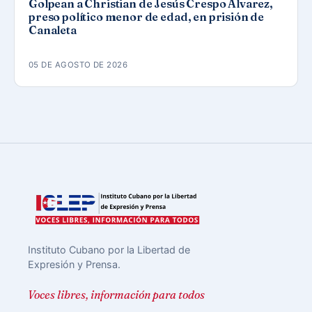
Golpean a Christian de Jesús Crespo Álvarez,
preso político menor de edad, en prisión de
Canaleta
05 DE AGOSTO DE 2026
Instituto Cubano por la Libertad de
Expresión y Prensa.
Voces libres, información para todos