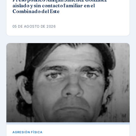
aislado y sin contacto familiar en el
Combinado del Este
05 DE AGOSTO DE 2026
AGRESIÓN FÍSICA