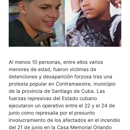
Al menos 10 personas, entre ellos varios
menores de edad, fueron víctimas de
detenciones y desaparición forzosa tras una
protesta popular en Contramaestre, municipio
de la provincia de Santiago de Cuba. Las
fuerzas represivas del Estado cubano
ejecutaron un operativo entre el 22 y el 24 de
junio como represalia por el presunto
involucramiento de los afectados en el incendio
del 21 de junio en la Casa Memorial Orlando