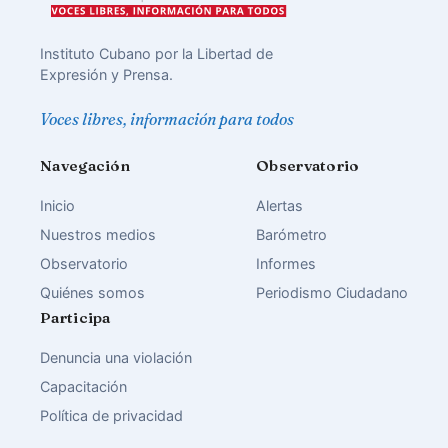
Instituto Cubano por la Libertad de
Expresión y Prensa.
Voces libres, información para todos
Navegación
Observatorio
Inicio
Alertas
Nuestros medios
Barómetro
Observatorio
Informes
Quiénes somos
Periodismo Ciudadano
Participa
Denuncia una violación
Capacitación
Política de privacidad