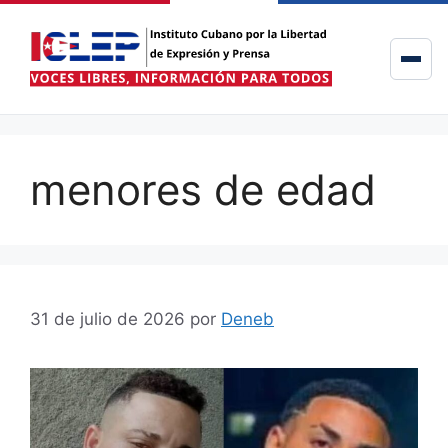
menores de edad
31 de julio de 2026
por
Deneb