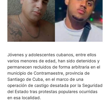
Jóvenes y adolescentes cubanos, entre ellos
varios menores de edad, han sido detenidos y
permanecen recluidos de forma arbitraria en el
municipio de Contramaestre, provincia de
Santiago de Cuba, en el marco de una
operación de castigo desatada por la Seguridad
del Estado tras protestas populares ocurridas
en esa localidad.