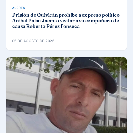
ALERTA
Prisión de Quivicán prohíbe a ex preso político
Aníbal Palau Jacinto visitar a su compañero de
causa Roberto Pérez Fonseca
05 DE AGOSTO DE 2026