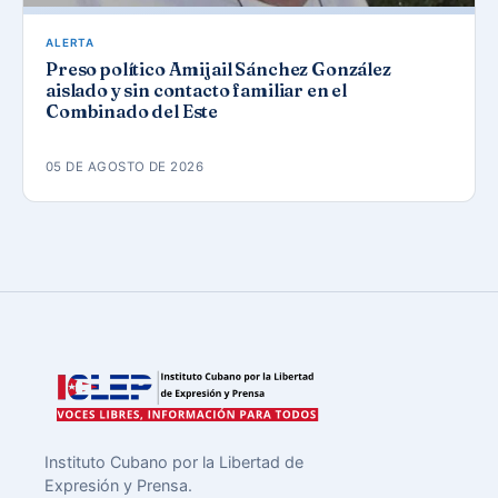
ALERTA
Preso político Amijail Sánchez González
aislado y sin contacto familiar en el
Combinado del Este
05 DE AGOSTO DE 2026
Instituto Cubano por la Libertad de
Expresión y Prensa.