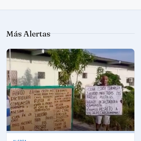
Más Alertas