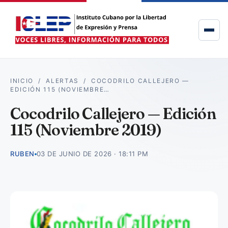
INICIO
/
ALERTAS
/
COCODRILO CALLEJERO —
EDICIÓN 115 (NOVIEMBRE…
Cocodrilo Callejero — Edición
115 (Noviembre 2019)
RUBEN
03 DE JUNIO DE 2026 · 18:11 PM