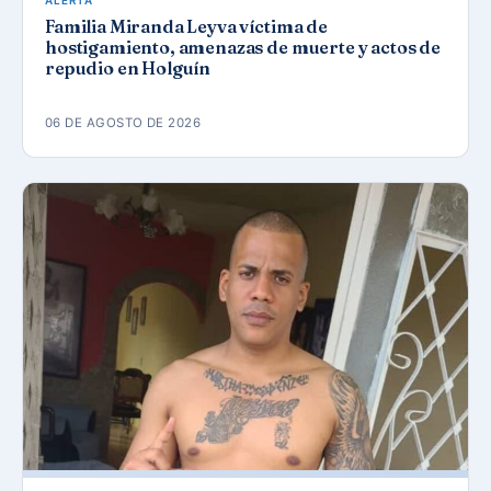
ALERTA
Familia Miranda Leyva víctima de
hostigamiento, amenazas de muerte y actos de
repudio en Holguín
06 DE AGOSTO DE 2026