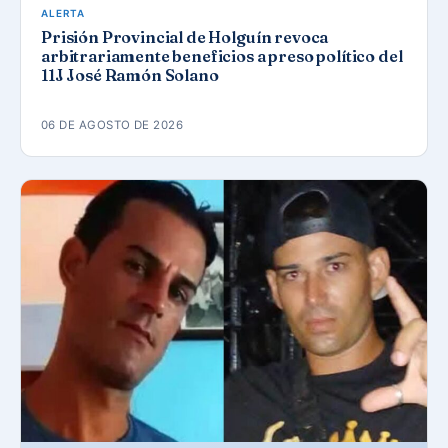
ALERTA
Prisión Provincial de Holguín revoca
arbitrariamente beneficios a preso político del
11J José Ramón Solano
06 DE AGOSTO DE 2026