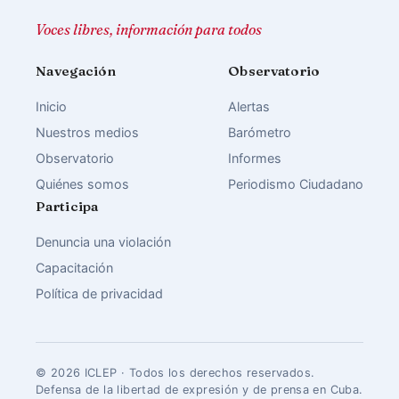
Voces libres, información para todos
Navegación
Observatorio
Inicio
Alertas
Nuestros medios
Barómetro
Observatorio
Informes
Quiénes somos
Periodismo Ciudadano
Participa
Denuncia una violación
Capacitación
Política de privacidad
© 2026 ICLEP · Todos los derechos reservados.
Defensa de la libertad de expresión y de prensa en Cuba.