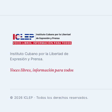
Instituto Cubano por la Libertad de
Expresión y Prensa.
Voces libres, información para todos
© 2026 ICLEP · Todos los derechos reservados.