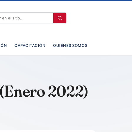
IÓN
CAPACITACIÓN
QUIÉNES SOMOS
 (Enero 2022)