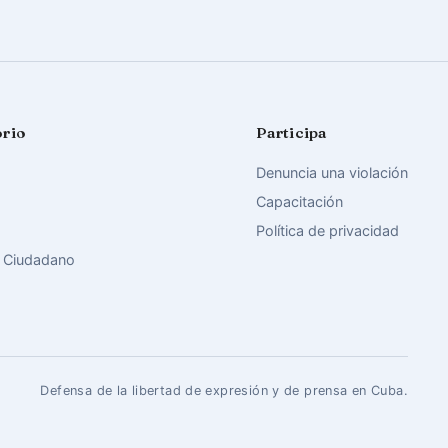
orio
Participa
Denuncia una violación
Capacitación
Política de privacidad
 Ciudadano
Defensa de la libertad de expresión y de prensa en Cuba.