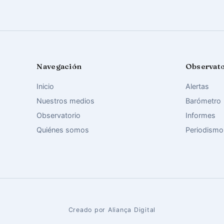
Navegación
Observat
Inicio
Alertas
Nuestros medios
Barómetro
Observatorio
Informes
Quiénes somos
Periodismo
Creado por Aliança Digital