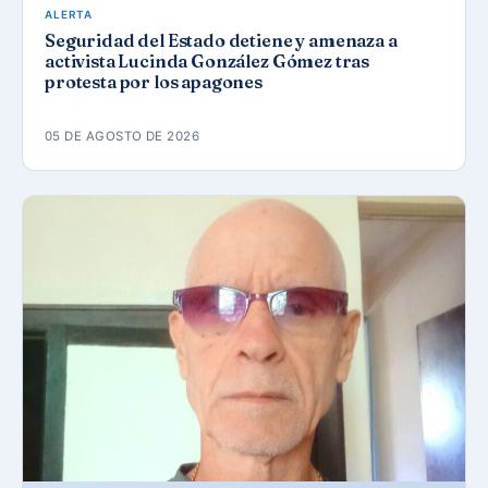
ALERTA
Seguridad del Estado detiene y amenaza a
activista Lucinda González Gómez tras
protesta por los apagones
05 DE AGOSTO DE 2026