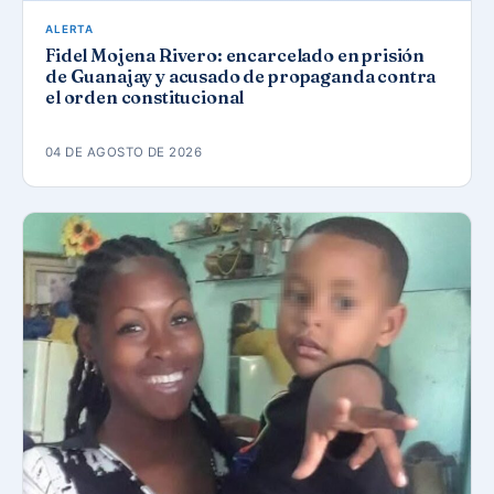
ALERTA
Fidel Mojena Rivero: encarcelado en prisión
de Guanajay y acusado de propaganda contra
el orden constitucional
04 DE AGOSTO DE 2026