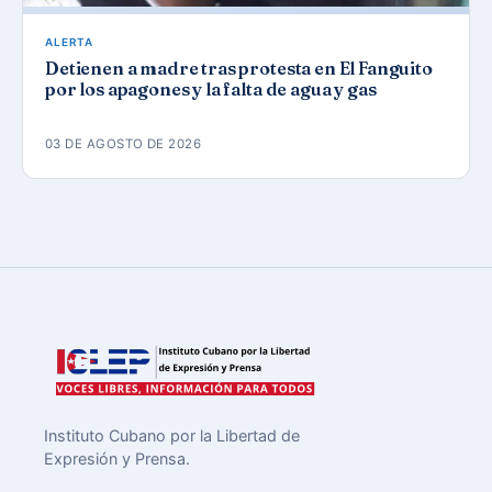
ALERTA
Detienen a madre tras protesta en El Fanguito
por los apagones y la falta de agua y gas
03 DE AGOSTO DE 2026
Instituto Cubano por la Libertad de
Expresión y Prensa.