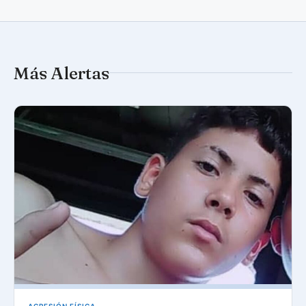
Más Alertas