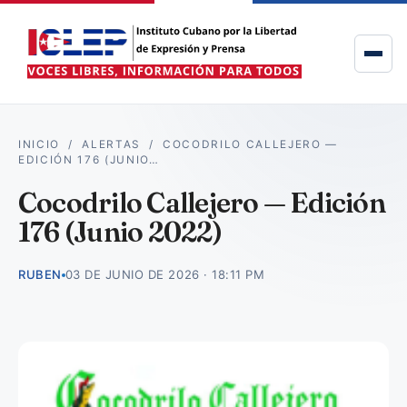
INICIO
/
ALERTAS
/
COCODRILO CALLEJERO —
EDICIÓN 176 (JUNIO…
Cocodrilo Callejero — Edición
176 (Junio 2022)
RUBEN
03 DE JUNIO DE 2026 · 18:11 PM