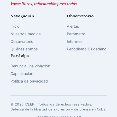
Voces libres, información para todos
Navegación
Observatorio
Inicio
Alertas
Nuestros medios
Barómetro
Observatorio
Informes
Quiénes somos
Periodismo Ciudadano
Participa
Denuncia una violación
Capacitación
Política de privacidad
© 2026 ICLEP · Todos los derechos reservados.
Defensa de la libertad de expresión y de prensa en Cuba.
Creado por Aliança Digital