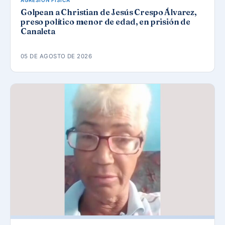
AGRESIÓN FÍSICA
Golpean a Christian de Jesús Crespo Álvarez,
preso político menor de edad, en prisión de
Canaleta
05 DE AGOSTO DE 2026