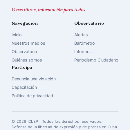
Voces libres, información para todos
Navegación
Observatorio
Inicio
Alertas
Nuestros medios
Barómetro
Observatorio
Informes
Quiénes somos
Periodismo Ciudadano
Participa
Denuncia una violación
Capacitación
Política de privacidad
© 2026 ICLEP · Todos los derechos reservados.
Defensa de la libertad de expresión y de prensa en Cuba.