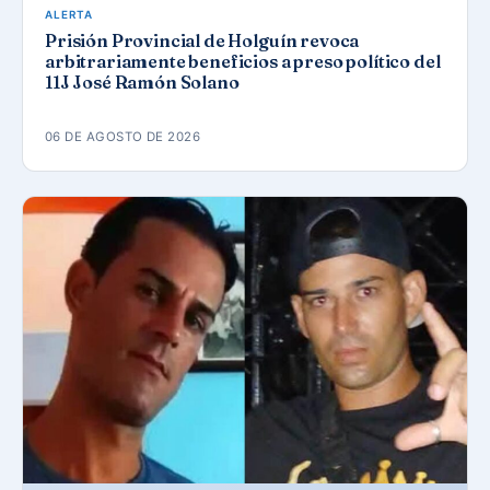
ALERTA
Prisión Provincial de Holguín revoca
arbitrariamente beneficios a preso político del
11J José Ramón Solano
06 DE AGOSTO DE 2026