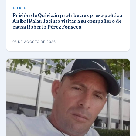
ALERTA
Prisión de Quivicán prohíbe a ex preso político
Aníbal Palau Jacinto visitar a su compañero de
causa Roberto Pérez Fonseca
05 DE AGOSTO DE 2026