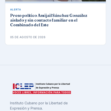
ALERTA
Preso político Amijail Sánchez González
aislado y sin contacto familiar en el
Combinado del Este
05 DE AGOSTO DE 2026
Instituto Cubano por la Libertad de
Expresión y Prensa.