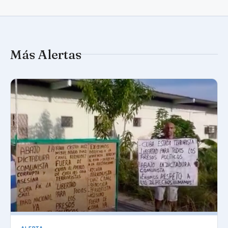
Más Alertas