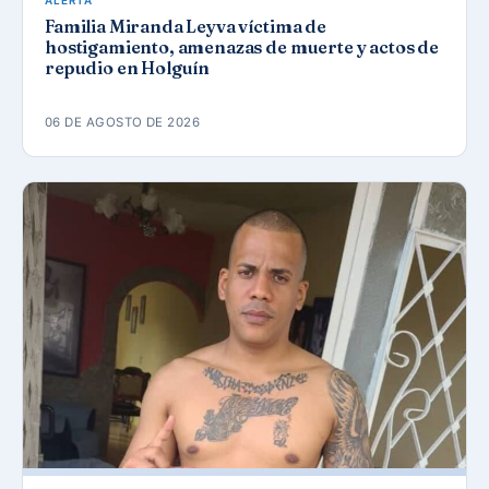
ALERTA
Familia Miranda Leyva víctima de
hostigamiento, amenazas de muerte y actos de
repudio en Holguín
06 DE AGOSTO DE 2026