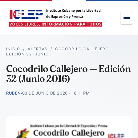
INICIO
/
ALERTAS
/
COCODRILO CALLEJERO —
EDICIÓN 32 (JUNIO…
Cocodrilo Callejero — Edición
32 (Junio 2016)
RUBEN
03 DE JUNIO DE 2026 · 18:11 PM