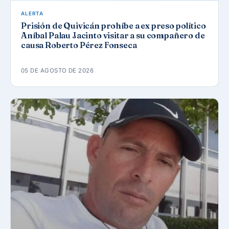
ALERTA
Prisión de Quivicán prohíbe a ex preso político
Aníbal Palau Jacinto visitar a su compañero de
causa Roberto Pérez Fonseca
05 DE AGOSTO DE 2026