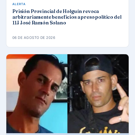
ALERTA
Prisión Provincial de Holguín revoca
arbitrariamente beneficios a preso político del
11J José Ramón Solano
06 DE AGOSTO DE 2026