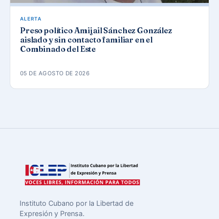
ALERTA
Preso político Amijail Sánchez González
aislado y sin contacto familiar en el
Combinado del Este
05 DE AGOSTO DE 2026
Instituto Cubano por la Libertad de
Expresión y Prensa.