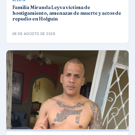
ALERTA
Familia Miranda Leyva víctima de
hostigamiento, amenazas de muerte y actos de
repudio en Holguín
06 DE AGOSTO DE 2026