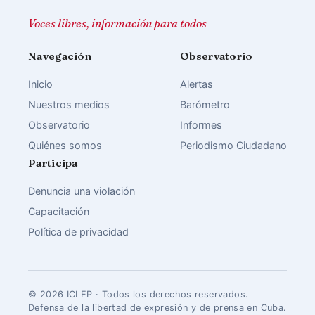
Voces libres, información para todos
Navegación
Observatorio
Inicio
Alertas
Nuestros medios
Barómetro
Observatorio
Informes
Quiénes somos
Periodismo Ciudadano
Participa
Denuncia una violación
Capacitación
Política de privacidad
© 2026 ICLEP · Todos los derechos reservados.
Defensa de la libertad de expresión y de prensa en Cuba.