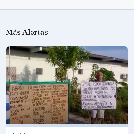
Más Alertas