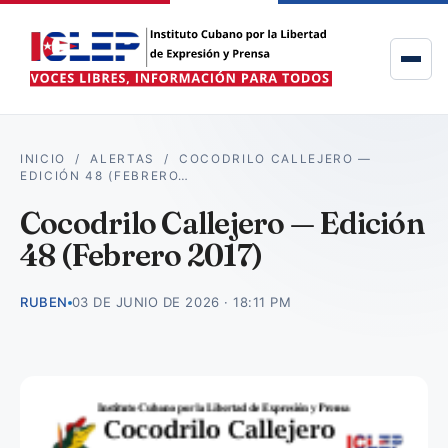
INICIO
/
ALERTAS
/
COCODRILO CALLEJERO —
EDICIÓN 48 (FEBRERO…
Cocodrilo Callejero — Edición
48 (Febrero 2017)
RUBEN
03 DE JUNIO DE 2026 · 18:11 PM