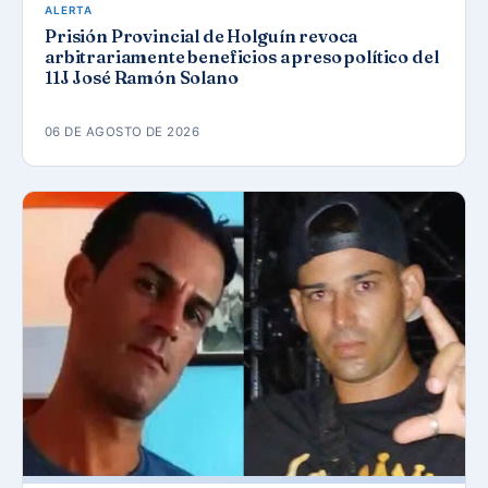
ALERTA
Prisión Provincial de Holguín revoca
arbitrariamente beneficios a preso político del
11J José Ramón Solano
06 DE AGOSTO DE 2026