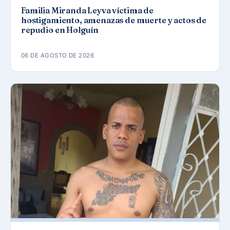
Familia Miranda Leyva víctima de
hostigamiento, amenazas de muerte y actos de
repudio en Holguín
06 DE AGOSTO DE 2026