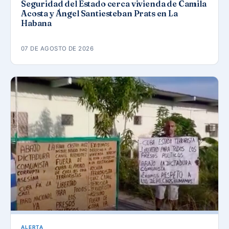
Seguridad del Estado cerca vivienda de Camila
Acosta y Ángel Santiesteban Prats en La
Habana
07 DE AGOSTO DE 2026
ALERTA