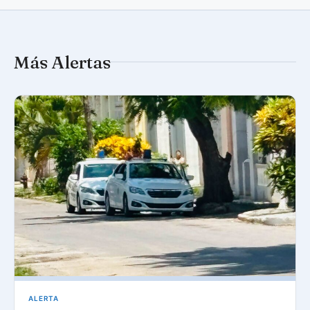
Más Alertas
ALERTA