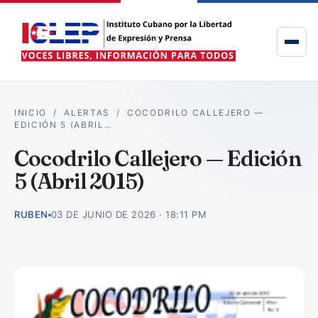
INICIO
/
ALERTAS
/
COCODRILO CALLEJERO —
EDICIÓN 5 (ABRIL…
Cocodrilo Callejero — Edición
5 (Abril 2015)
RUBEN
03 DE JUNIO DE 2026 · 18:11 PM