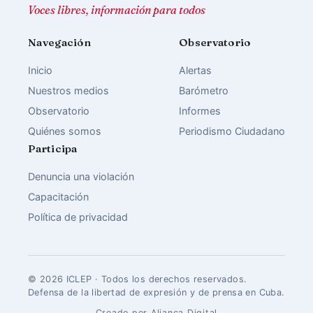
Voces libres, información para todos
Navegación
Observatorio
Inicio
Alertas
Nuestros medios
Barómetro
Observatorio
Informes
Quiénes somos
Periodismo Ciudadano
Participa
Denuncia una violación
Capacitación
Política de privacidad
© 2026 ICLEP · Todos los derechos reservados.
Defensa de la libertad de expresión y de prensa en Cuba.
Creado por Aliança Digital