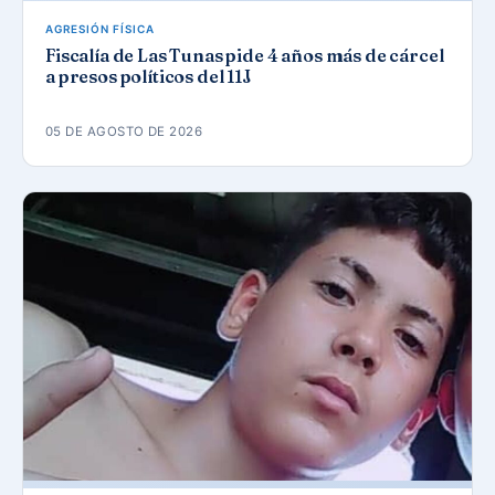
AGRESIÓN FÍSICA
Fiscalía de Las Tunas pide 4 años más de cárcel
a presos políticos del 11J
05 DE AGOSTO DE 2026