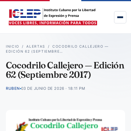
INICIO
/
ALERTAS
/
COCODRILO CALLEJERO —
EDICIÓN 62 (SEPTIEMBRE…
Cocodrilo Callejero — Edición
62 (Septiembre 2017)
RUBEN
03 DE JUNIO DE 2026 · 18:11 PM