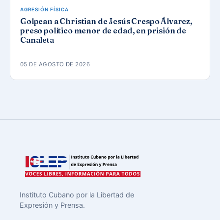
AGRESIÓN FÍSICA
Golpean a Christian de Jesús Crespo Álvarez,
preso político menor de edad, en prisión de
Canaleta
05 DE AGOSTO DE 2026
Instituto Cubano por la Libertad de
Expresión y Prensa.