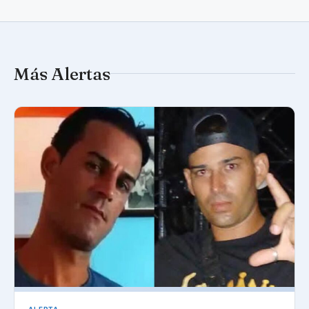
Más Alertas