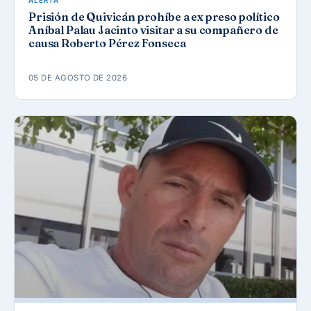
ALERTA
Prisión de Quivicán prohíbe a ex preso político
Aníbal Palau Jacinto visitar a su compañero de
causa Roberto Pérez Fonseca
05 DE AGOSTO DE 2026