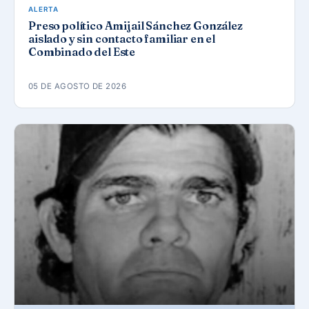
ALERTA
Preso político Amijail Sánchez González
aislado y sin contacto familiar en el
Combinado del Este
05 DE AGOSTO DE 2026