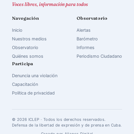
Voces libres, información para todos
Navegación
Observatorio
Inicio
Alertas
Nuestros medios
Barómetro
Observatorio
Informes
Quiénes somos
Periodismo Ciudadano
Participa
Denuncia una violación
Capacitación
Política de privacidad
© 2026 ICLEP · Todos los derechos reservados.
Defensa de la libertad de expresión y de prensa en Cuba.
Creado por Aliança Digital