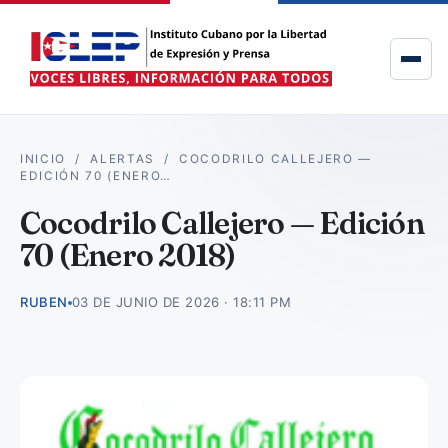
INICIO
/
ALERTAS
/
COCODRILO CALLEJERO —
EDICIÓN 70 (ENERO…
Cocodrilo Callejero — Edición
70 (Enero 2018)
RUBEN
03 DE JUNIO DE 2026 · 18:11 PM