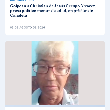
AGRESIÓN FÍSICA
Golpean a Christian de Jesús Crespo Álvarez,
preso político menor de edad, en prisión de
Canaleta
05 DE AGOSTO DE 2026