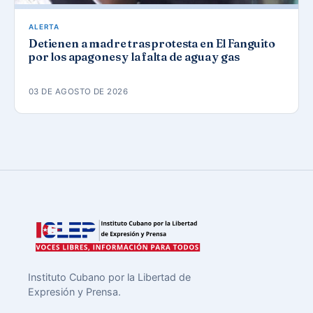
ALERTA
Detienen a madre tras protesta en El Fanguito
por los apagones y la falta de agua y gas
03 DE AGOSTO DE 2026
Instituto Cubano por la Libertad de
Expresión y Prensa.