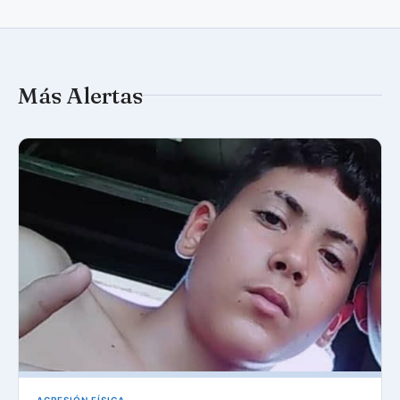
Más Alertas