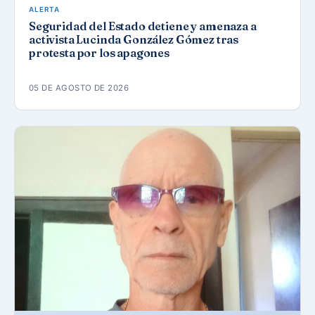
ALERTA
Seguridad del Estado detiene y amenaza a
activista Lucinda González Gómez tras
protesta por los apagones
05 DE AGOSTO DE 2026