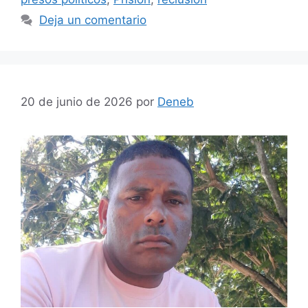
Deja un comentario
20 de junio de 2026
por
Deneb