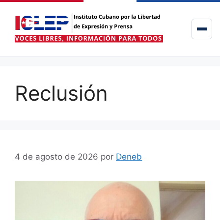
Reclusión
4 de agosto de 2026
por
Deneb