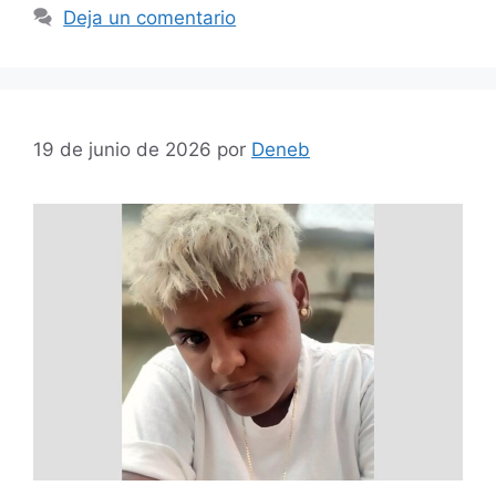
Deja un comentario
19 de junio de 2026
por
Deneb