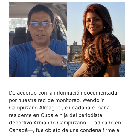
De acuerdo con la información documentada
por nuestra red de monitoreo, Wendolín
Campuzano Almaguer, ciudadana cubana
residente en Cuba e hija del periodista
deportivo Armando Campuzano —radicado en
Canadá—, fue objeto de una condena firme a