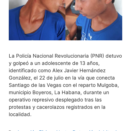
La Policía Nacional Revolucionaria (PNR) detuvo
y golpeó a un adolescente de 13 años,
identificado como Alex Javier Hernández
González, el 22 de julio en la vía que conecta
Santiago de las Vegas con el reparto Mulgoba,
municipio Boyeros, La Habana, durante un
operativo represivo desplegado tras las
protestas y cacerolazos registrados en la
localidad.