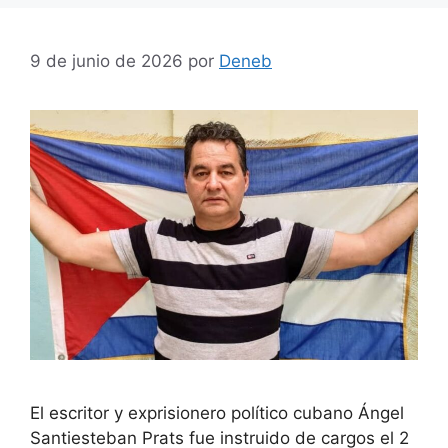
9 de junio de 2026
por
Deneb
El escritor y exprisionero político cubano Ángel
Santiesteban Prats fue instruido de cargos el 2