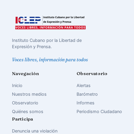
Instituto Cubano por la Libertad de
Expresión y Prensa.
Voces libres, información para todos
Navegación
Observatorio
Inicio
Alertas
Nuestros medios
Barómetro
Observatorio
Informes
Quiénes somos
Periodismo Ciudadano
Participa
Denuncia una violación