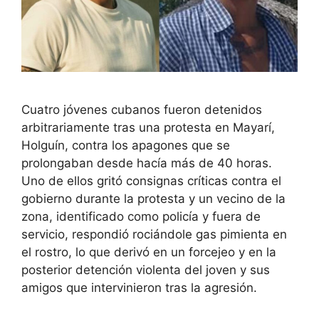
Cuatro jóvenes cubanos fueron detenidos
arbitrariamente tras una protesta en Mayarí,
Holguín, contra los apagones que se
prolongaban desde hacía más de 40 horas.
Uno de ellos gritó consignas críticas contra el
gobierno durante la protesta y un vecino de la
zona, identificado como policía y fuera de
servicio, respondió rociándole gas pimienta en
el rostro, lo que derivó en un forcejeo y en la
posterior detención violenta del joven y sus
amigos que intervinieron tras la agresión.