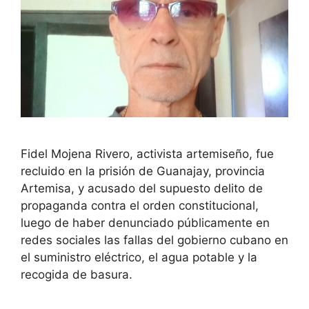
Fidel Mojena Rivero, activista artemiseño, fue
recluido en la prisión de Guanajay, provincia
Artemisa, y acusado del supuesto delito de
propaganda contra el orden constitucional,
luego de haber denunciado públicamente en
redes sociales las fallas del gobierno cubano en
el suministro eléctrico, el agua potable y la
recogida de basura.