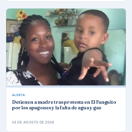
ALERTA
Detienen a madre tras protesta en El Fanguito
por los apagones y la falta de agua y gas
03 DE AGOSTO DE 2026