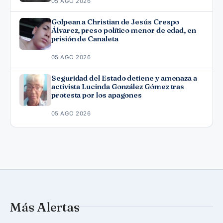
05 AGO 2026
Golpean a Christian de Jesús Crespo
Álvarez, preso político menor de edad, en
prisión de Canaleta
05 AGO 2026
Seguridad del Estado detiene y amenaza a
activista Lucinda González Gómez tras
protesta por los apagones
05 AGO 2026
Más Alertas