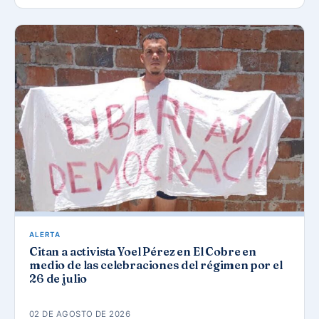
ALERTA
Citan a activista Yoel Pérez en El Cobre en
medio de las celebraciones del régimen por el
26 de julio
02 DE AGOSTO DE 2026