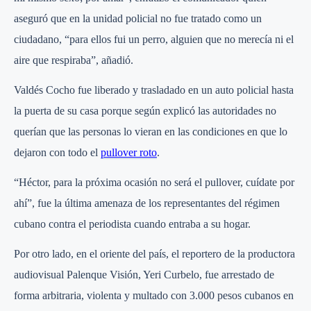
aseguró que en la unidad policial no fue tratado como un
ciudadano, “para ellos fui un perro, alguien que no merecía ni el
aire que respiraba”, añadió.
Valdés Cocho fue liberado y trasladado en un auto policial hasta
la puerta de su casa porque según explicó las autoridades no
querían que las personas lo vieran en las condiciones en que lo
dejaron con todo el
pullover roto
.
“Héctor, para la próxima ocasión no será el pullover, cuídate por
ahí”, fue la última amenaza de los representantes del régimen
cubano contra el periodista cuando entraba a su hogar.
Por otro lado, en el oriente del país, el reportero de la productora
audiovisual Palenque Visión, Yeri Curbelo, fue arrestado de
forma arbitraria, violenta y multado con 3.000 pesos cubanos en