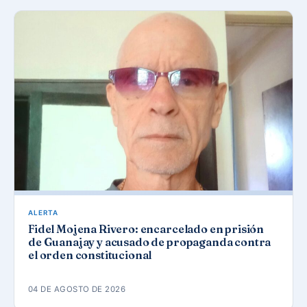
ALERTA
Fidel Mojena Rivero: encarcelado en prisión
de Guanajay y acusado de propaganda contra
el orden constitucional
04 DE AGOSTO DE 2026