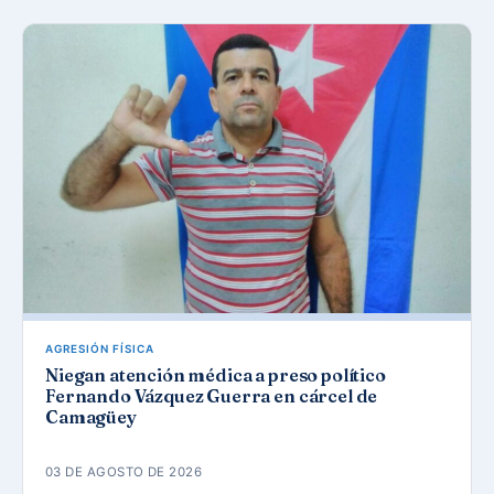
AGRESIÓN FÍSICA
Niegan atención médica a preso político
Fernando Vázquez Guerra en cárcel de
Camagüey
03 DE AGOSTO DE 2026