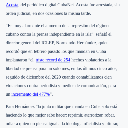
Acosta
, del periódico digital CubaNet. Acosta fue arrestada, sin
orden judicial, en dos ocasiones la misma tarde.
“Es muy alarmante el aumento de la represión del régimen
cubano contra la prensa independiente en la isla”, señaló el
director general del ICLEP, Normando Hernández, quien
recordó que en febrero pasado los que mandan en Cuba
implantaron “el
triste récord de 254
hechos violatorios a la
libertad de prensa para un solo mes, en los últimos cinco años,
seguido de diciembre del 2020 cuando contabilizamos cien
violaciones contra periodista y medios de comunicación, para
un
incremento del 477%
”.
Para Hernández “la junta militar que manda en Cuba solo está
haciendo lo que mejor sabe hacer: reprimir, aterrorizar, robar,
odiar a quien no piensa igual a la ideología oficialista y triturar,