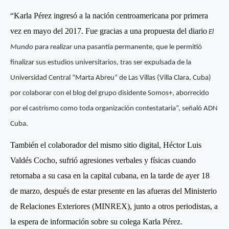
“Karla Pérez ingresó a la nación centroamericana por primera
vez en mayo del 2017. Fue gracias a una propuesta del diario
El
Mundo
para realizar una pasantía permanente, que le permitió
finalizar sus estudios universitarios, tras ser expulsada de la
Universidad Central “Marta Abreu” de Las Villas (Villa Clara, Cuba)
por colaborar con el blog del grupo disidente Somos+, aborrecido
por el castrismo como toda organización contestataria”, señaló ADN
Cuba.
También el colaborador del mismo sitio digital, Héctor Luis
Valdés Cocho, sufrió agresiones verbales y físicas cuando
retornaba a su casa en la capital cubana, en la tarde de ayer 18
de marzo, después de estar presente en las afueras del Ministerio
de Relaciones Exteriores (MINREX), junto a otros periodistas, a
la espera de información sobre su colega Karla Pérez.