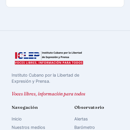
Instituto Cubano por la Libertad de
Expresión y Prensa.
Voces libres, información para todos
Navegación
Observatorio
Inicio
Alertas
Nuestros medios
Barómetro