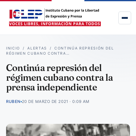
INICIO
/
ALERTAS
/
CONTINÚA REPRESIÓN DEL
RÉGIMEN CUBANO CONTRA…
Continúa represión del
régimen cubano contra la
prensa independiente
RUBEN
20 DE MARZO DE 2021 · 0:09 AM