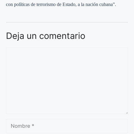
con políticas de terrorismo de Estado, a la nación cubana”.
Deja un comentario
Comentario
Nombre