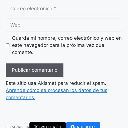
Correo
electrónico
Web
Guarda mi nombre, correo electrónico y web en
este navegador para la próxima vez que
comente.
Este sitio usa Akismet para reducir el spam.
Aprende cómo se procesan los datos de tus
comentarios.
COMPARTIR
TWITTER / X
FACEBOOK