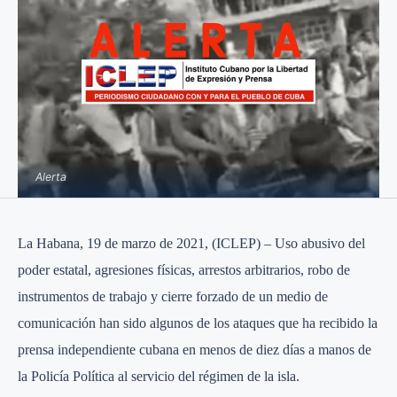
Alerta
La Habana, 19 de marzo de 2021, (ICLEP) – Uso abusivo del
poder estatal, agresiones físicas, arrestos arbitrarios, robo de
instrumentos de trabajo y cierre forzado de un medio de
comunicación han sido algunos de los ataques que ha recibido la
prensa independiente cubana en menos de diez días a manos de
la Policía Política al servicio del régimen de la isla.