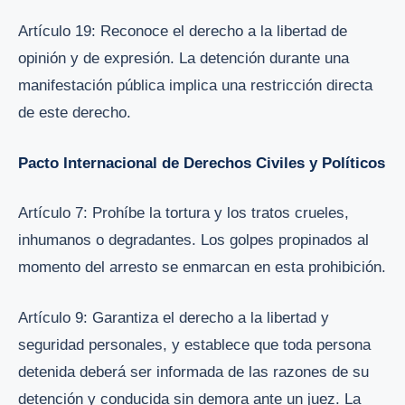
Artículo 19: Reconoce el derecho a la libertad de
opinión y de expresión. La detención durante una
manifestación pública implica una restricción directa
de este derecho.
Pacto Internacional de Derechos Civiles y Políticos
Artículo 7: Prohíbe la tortura y los tratos crueles,
inhumanos o degradantes. Los golpes propinados al
momento del arresto se enmarcan en esta prohibición.
Artículo 9: Garantiza el derecho a la libertad y
seguridad personales, y establece que toda persona
detenida deberá ser informada de las razones de su
detención y conducida sin demora ante un juez. La