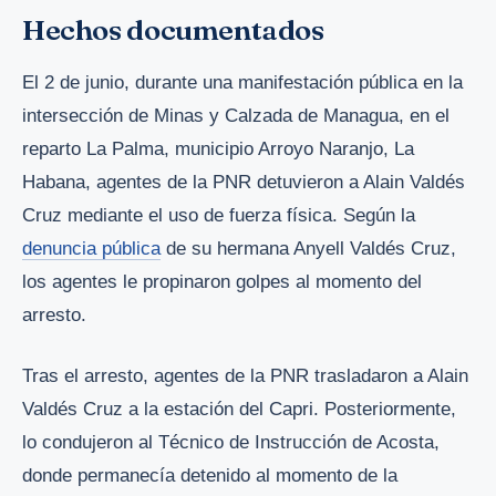
Hechos documentados
El 2 de junio, durante una manifestación pública en la
intersección de Minas y Calzada de Managua, en el
reparto La Palma, municipio Arroyo Naranjo, La
Habana, agentes de la PNR detuvieron a Alain Valdés
Cruz mediante el uso de fuerza física. Según la
denuncia pública
de su hermana Anyell Valdés Cruz,
los agentes le propinaron golpes al momento del
arresto.
Tras el arresto, agentes de la PNR trasladaron a Alain
Valdés Cruz a la estación del Capri. Posteriormente,
lo condujeron al Técnico de Instrucción de Acosta,
donde permanecía detenido al momento de la