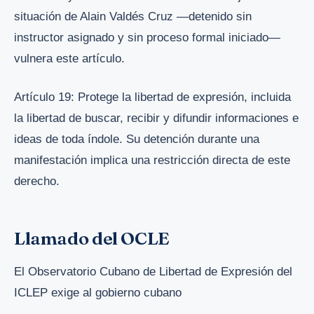
situación de Alain Valdés Cruz —detenido sin
instructor asignado y sin proceso formal iniciado—
vulnera este artículo.
Artículo 19: Protege la libertad de expresión, incluida
la libertad de buscar, recibir y difundir informaciones e
ideas de toda índole. Su detención durante una
manifestación implica una restricción directa de este
derecho.
Llamado del OCLE
El Observatorio Cubano de Libertad de Expresión del
ICLEP exige al gobierno cubano