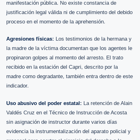
manifestación pública. No existe constancia de
justificación legal válida ni de cumplimiento del debido
proceso en el momento de la aprehensión.
Agresiones físicas:
Los testimonios de la hermana y
la madre de la víctima documentan que los agentes le
propinaron golpes al momento del arresto. El trato
recibido en la estación del Capri, descrito por la
madre como degradante, también entra dentro de este
indicador.
Uso abusivo del poder estatal:
La retención de Alain
Valdés Cruz en el Técnico de Instrucción de Acosta
sin asignación de instructor durante varios días
evidencia la instrumentalización del aparato policial y