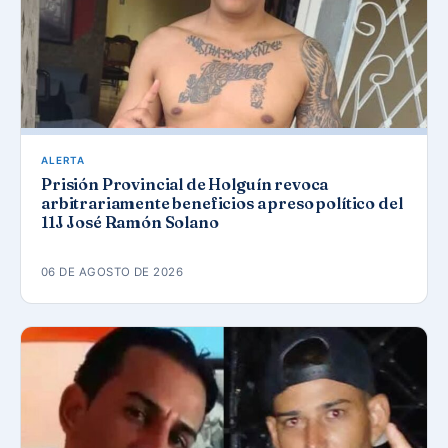
ALERTA
Prisión Provincial de Holguín revoca
arbitrariamente beneficios a preso político del
11J José Ramón Solano
06 DE AGOSTO DE 2026