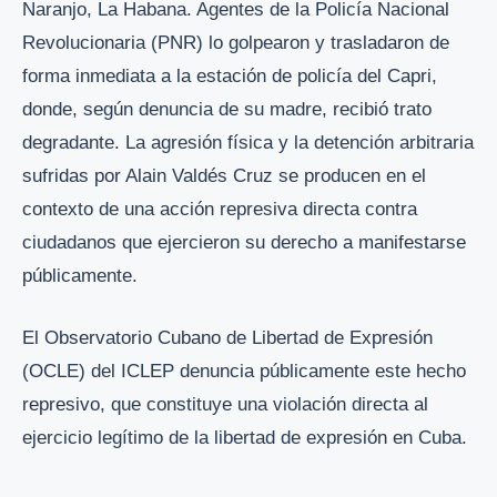
Naranjo, La Habana. Agentes de la Policía Nacional
Revolucionaria (PNR) lo golpearon y trasladaron de
forma inmediata a la estación de policía del Capri,
donde, según denuncia de su madre, recibió trato
degradante. La agresión física y la detención arbitraria
sufridas por Alain Valdés Cruz se producen en el
contexto de una acción represiva directa contra
ciudadanos que ejercieron su derecho a manifestarse
públicamente.
El Observatorio Cubano de Libertad de Expresión
(OCLE) del ICLEP denuncia públicamente este hecho
represivo, que constituye una violación directa al
ejercicio legítimo de la libertad de expresión en Cuba.