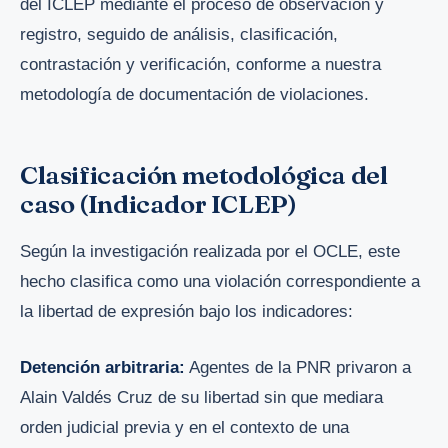
del ICLEP mediante el proceso de observación y
registro, seguido de análisis, clasificación,
contrastación y verificación, conforme a nuestra
metodología de documentación de violaciones.
Clasificación metodológica del
caso (Indicador ICLEP)
Según la investigación realizada por el OCLE, este
hecho clasifica como una violación correspondiente a
la libertad de expresión bajo los indicadores:
Detención arbitraria:
Agentes de la PNR privaron a
Alain Valdés Cruz de su libertad sin que mediara
orden judicial previa y en el contexto de una