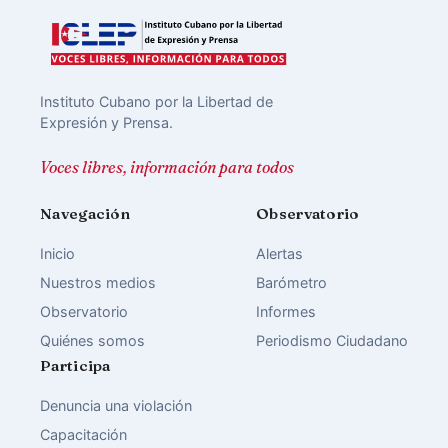
Instituto Cubano por la Libertad de
Expresión y Prensa.
Voces libres, información para todos
Navegación
Observatorio
Inicio
Alertas
Nuestros medios
Barómetro
Observatorio
Informes
Quiénes somos
Periodismo Ciudadano
Participa
Denuncia una violación
Capacitación