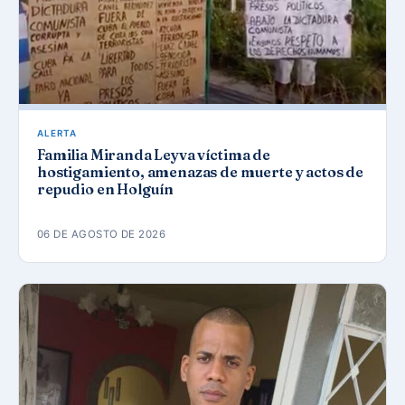
ALERTA
Familia Miranda Leyva víctima de
hostigamiento, amenazas de muerte y actos de
repudio en Holguín
06 DE AGOSTO DE 2026