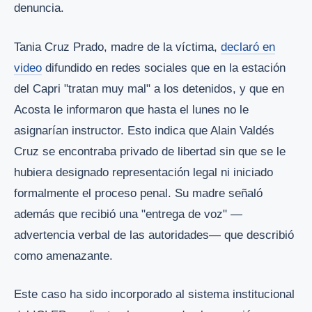
denuncia.
Tania Cruz Prado, madre de la víctima,
declaró en
video
difundido en redes sociales que en la estación
del Capri "tratan muy mal" a los detenidos, y que en
Acosta le informaron que hasta el lunes no le
asignarían instructor. Esto indica que Alain Valdés
Cruz se encontraba privado de libertad sin que se le
hubiera designado representación legal ni iniciado
formalmente el proceso penal. Su madre señaló
además que recibió una "entrega de voz" —
advertencia verbal de las autoridades— que describió
como amenazante.
Este caso ha sido incorporado al sistema institucional