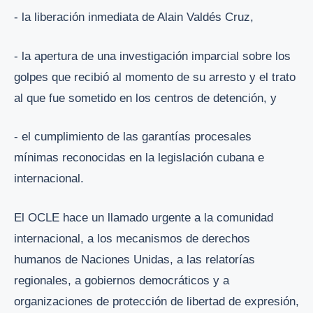
- la liberación inmediata de Alain Valdés Cruz,
- la apertura de una investigación imparcial sobre los
golpes que recibió al momento de su arresto y el trato
al que fue sometido en los centros de detención, y
- el cumplimiento de las garantías procesales
mínimas reconocidas en la legislación cubana e
internacional.
El OCLE hace un llamado urgente a la comunidad
internacional, a los mecanismos de derechos
humanos de Naciones Unidas, a las relatorías
regionales, a gobiernos democráticos y a
organizaciones de protección de libertad de expresión,