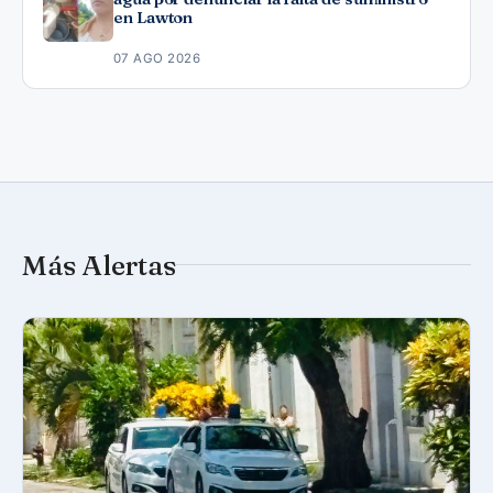
en Lawton
07 AGO 2026
Más Alertas