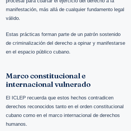
procesal para coartar el ejercicio del derecho a la
manifestación, más allá de cualquier fundamento legal
válido.
Estas prácticas forman parte de un patrón sostenido
de criminalización del derecho a opinar y manifestarse
en el espacio público cubano.
Marco constitucional e
internacional vulnerado
El ICLEP recuerda que estos hechos contradicen
derechos reconocidos tanto en el orden constitucional
cubano como en el marco internacional de derechos
humanos.