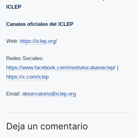
ICLEP
Canales oficiales del ICLEP
Web:
https://iclep.org/
Redes Sociales:
https://www.facebook.com/institutocubanoiclep/
|
https://x.com/iclep
Email:
observatorio@iclep.org
Deja un comentario