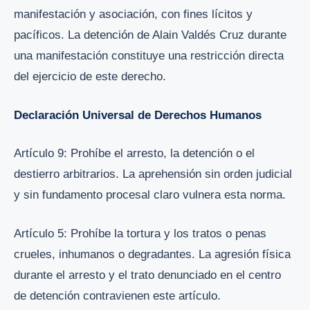
manifestación y asociación, con fines lícitos y
pacíficos. La detención de Alain Valdés Cruz durante
una manifestación constituye una restricción directa
del ejercicio de este derecho.
Declaración Universal de Derechos Humanos
Artículo 9: Prohíbe el arresto, la detención o el
destierro arbitrarios. La aprehensión sin orden judicial
y sin fundamento procesal claro vulnera esta norma.
Artículo 5: Prohíbe la tortura y los tratos o penas
crueles, inhumanos o degradantes. La agresión física
durante el arresto y el trato denunciado en el centro
de detención contravienen este artículo.