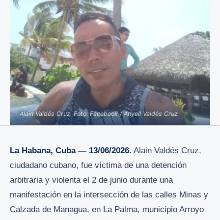
Alain Valdés Cruz. Foto: Facebook / Anyell Valdés Cruz
La Habana, Cuba — 13/06/2026.
Alain Valdés Cruz,
ciudadano cubano, fue víctima de una detención
arbitraria y violenta el 2 de junio durante una
manifestación en la intersección de las calles Minas y
Calzada de Managua, en La Palma, municipio Arroyo