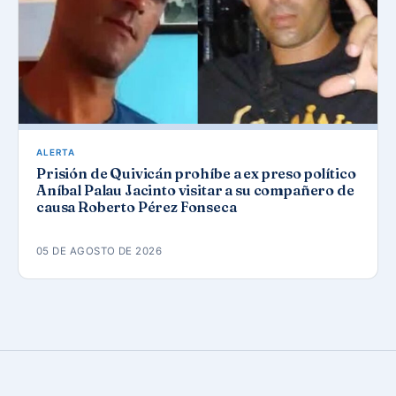
ALERTA
Prisión de Quivicán prohíbe a ex preso político
Aníbal Palau Jacinto visitar a su compañero de
causa Roberto Pérez Fonseca
05 DE AGOSTO DE 2026