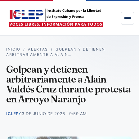
INICIO
/
ALERTAS
/
GOLPEAN Y DETIENEN
ARBITRARIAMENTE A ALAIN…
Golpean y detienen
arbitrariamente a Alain
Valdés Cruz durante protesta
en Arroyo Naranjo
ICLEP
13 DE JUNIO DE 2026 · 9:59 AM