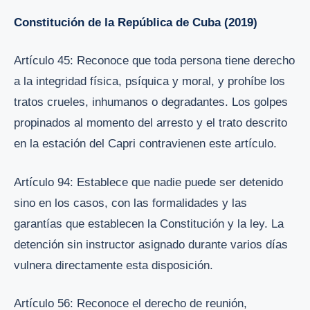
Constitución de la República de Cuba (2019)
Artículo 45: Reconoce que toda persona tiene derecho
a la integridad física, psíquica y moral, y prohíbe los
tratos crueles, inhumanos o degradantes. Los golpes
propinados al momento del arresto y el trato descrito
en la estación del Capri contravienen este artículo.
Artículo 94: Establece que nadie puede ser detenido
sino en los casos, con las formalidades y las
garantías que establecen la Constitución y la ley. La
detención sin instructor asignado durante varios días
vulnera directamente esta disposición.
Artículo 56: Reconoce el derecho de reunión,