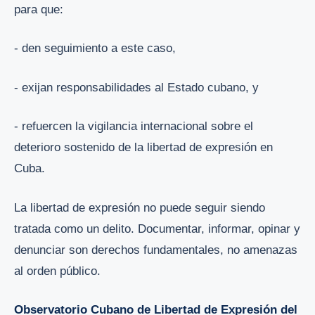
para que:
- den seguimiento a este caso,
- exijan responsabilidades al Estado cubano, y
- refuercen la vigilancia internacional sobre el
deterioro sostenido de la libertad de expresión en
Cuba.
La libertad de expresión no puede seguir siendo
tratada como un delito. Documentar, informar, opinar y
denunciar son derechos fundamentales, no amenazas
al orden público.
Observatorio Cubano de Libertad de Expresión del