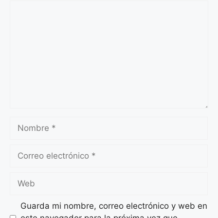
Comentario
Nombre
Correo
electrónico
Web
Guarda mi nombre, correo electrónico y web en