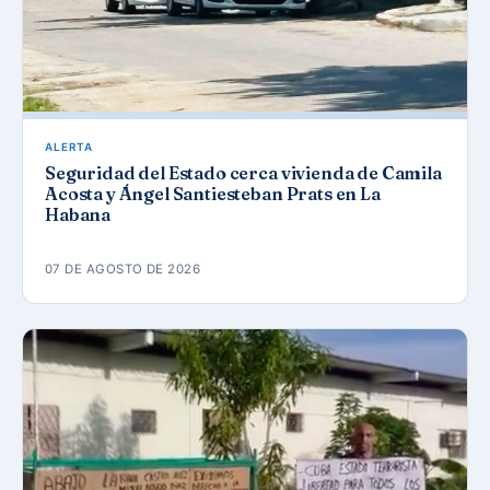
ALERTA
Seguridad del Estado cerca vivienda de Camila
Acosta y Ángel Santiesteban Prats en La
Habana
07 DE AGOSTO DE 2026