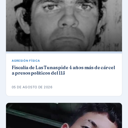
AGRESIÓN FÍSICA
Fiscalía de Las Tunas pide 4 años más de cárcel
a presos políticos del 11J
05 DE AGOSTO DE 2026