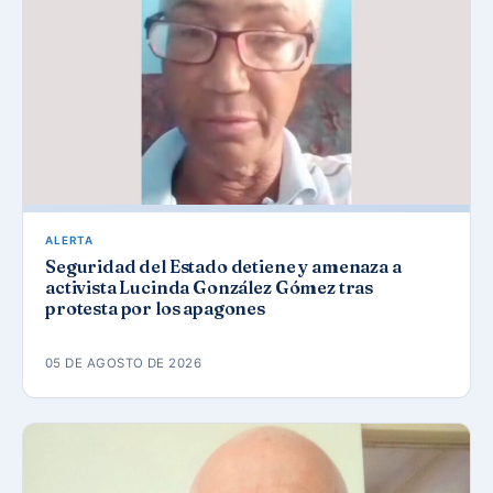
ALERTA
Seguridad del Estado detiene y amenaza a
activista Lucinda González Gómez tras
protesta por los apagones
05 DE AGOSTO DE 2026