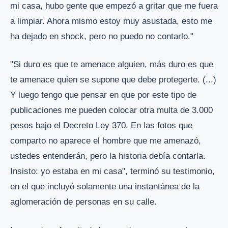
mi casa, hubo gente que empezó a gritar que me fuera
a limpiar. Ahora mismo estoy muy asustada, esto me
ha dejado en shock, pero no puedo no contarlo."
"Si duro es que te amenace alguien, más duro es que
te amenace quien se supone que debe protegerte. (...)
Y luego tengo que pensar en que por este tipo de
publicaciones me pueden colocar otra multa de 3.000
pesos bajo el Decreto Ley 370. En las fotos que
comparto no aparece el hombre que me amenazó,
ustedes entenderán, pero la historia debía contarla.
Insisto: yo estaba en mi casa", terminó su testimonio,
en el que incluyó solamente una instantánea de la
aglomeración de personas en su calle.