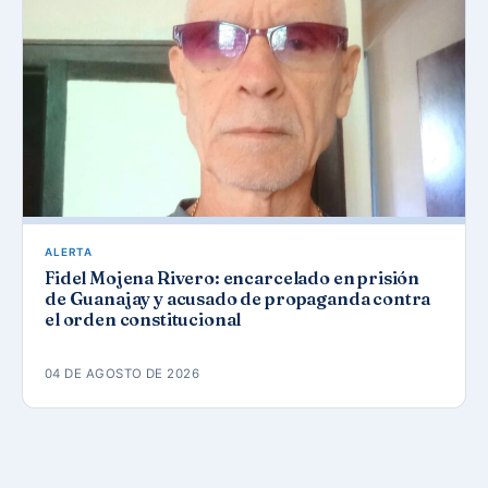
ALERTA
Fidel Mojena Rivero: encarcelado en prisión
de Guanajay y acusado de propaganda contra
el orden constitucional
04 DE AGOSTO DE 2026