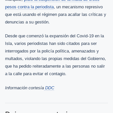
pesos contra la periodista
, un mecanismo represivo
que está usando el régimen para acallar las críticas y
denuncias a su gestión.
Desde que comenzó la expansión del Covid-19 en la
Isla, varios periodistas han sido citados para ser
interrogados por la policía política, amenazados y
multados, violando las propias medidas del Gobierno,
que ha pedido reiteradamente a las personas no salir
a la calle para evitar el contagio.
Información cortesía
DDC