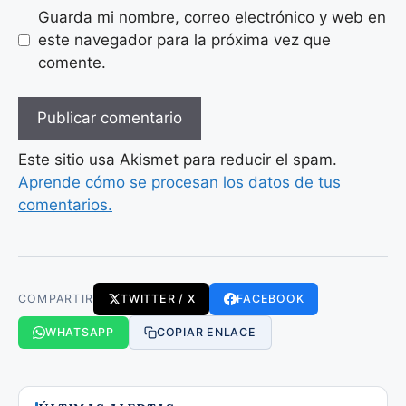
Guarda mi nombre, correo electrónico y web en
este navegador para la próxima vez que
comente.
Este sitio usa Akismet para reducir el spam.
Aprende cómo se procesan los datos de tus
comentarios.
COMPARTIR
TWITTER / X
FACEBOOK
WHATSAPP
COPIAR ENLACE