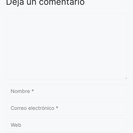
Deja un comentario
Comentario
Nombre
Correo
electrónico
Web