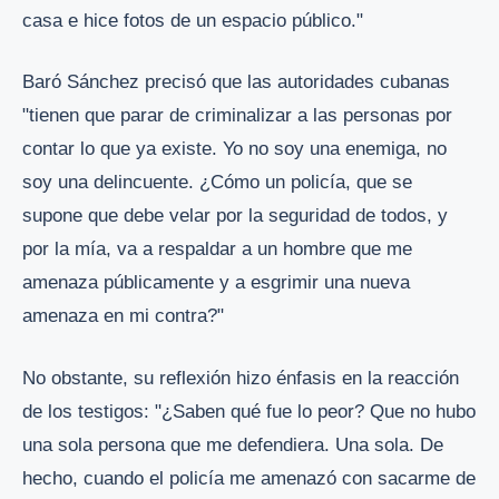
casa e hice fotos de un espacio público."
Baró Sánchez precisó que las autoridades cubanas
"tienen que parar de criminalizar a las personas por
contar lo que ya existe. Yo no soy una enemiga, no
soy una delincuente. ¿Cómo un policía, que se
supone que debe velar por la seguridad de todos, y
por la mía, va a respaldar a un hombre que me
amenaza públicamente y a esgrimir una nueva
amenaza en mi contra?"
No obstante, su reflexión hizo énfasis en la reacción
de los testigos: "¿Saben qué fue lo peor? Que no hubo
una sola persona que me defendiera. Una sola. De
hecho, cuando el policía me amenazó con sacarme de