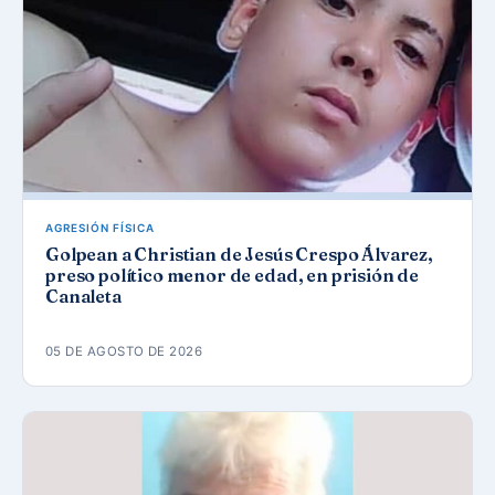
AGRESIÓN FÍSICA
Golpean a Christian de Jesús Crespo Álvarez,
preso político menor de edad, en prisión de
Canaleta
05 DE AGOSTO DE 2026