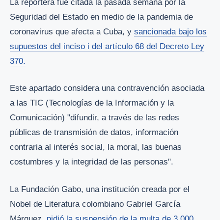
La reportera fue citada la pasada semana por la
Seguridad del Estado en medio de la pandemia de
coronavirus que afecta a Cuba, y
sancionada bajo los
supuestos del inciso i del artículo 68 del Decreto Ley
370.
Este apartado considera una contravención asociada
a las TIC (Tecnologías de la Información y la
Comunicación) "difundir, a través de las redes
públicas de transmisión de datos, información
contraria al interés social, la moral, las buenas
costumbres y la integridad de las personas".
La Fundación Gabo, una institución creada por el
Nobel de Literatura colombiano Gabriel García
Márquez,
pidió la suspensión de la multa de 3.000