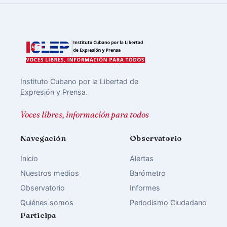
Instituto Cubano por la Libertad de
Expresión y Prensa.
Voces libres, información para todos
Navegación
Observatorio
Inicio
Alertas
Nuestros medios
Barómetro
Observatorio
Informes
Quiénes somos
Periodismo Ciudadano
Participa