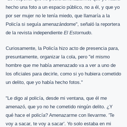
hecho una foto a un espacio público, no a él, y que yo
por ser mujer no le tenía miedo, que llamaría a la
Policía si seguía amenazándome", señaló la reportera
de la revista independiente
El Estornudo
.
Curiosamente, la Policía hizo acto de presencia para,
presuntamente, organizar la cola, pero "el mismo
hombre que me había amenazado va a ver a uno de
los oficiales para decirle, como si yo hubiera cometido
un delito, que yo había hecho fotos."
"Le digo al policía, desde mi ventana, que él me
amenazó, que yo no he cometido ningún delito. ¿Y
qué hace el policía? Amenazarme con llevarme. 'Te
voy a sacar, te voy a sacar'. Yo solo estaba en mi