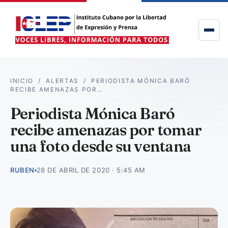
INICIO
/
ALERTAS
/
PERIODISTA MÓNICA BARÓ
RECIBE AMENAZAS POR…
Periodista Mónica Baró
recibe amenazas por tomar
una foto desde su ventana
RUBEN
28 DE ABRIL DE 2020 · 5:45 AM