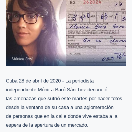
Mónica Baró
Cuba 28 de abril de 2020 - La periodista
independiente Mónica Baró Sánchez denunció
las amenazas que sufrió este martes por hacer fotos
desde la ventana de su casa a una aglomeración
de personas que en la calle donde vive estaba a la
espera de la apertura de un mercado.