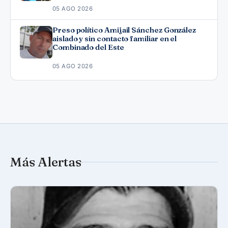
05 AGO 2026
Preso político Amijail Sánchez González
aislado y sin contacto familiar en el
Combinado del Este
05 AGO 2026
Más Alertas