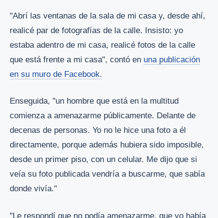
"Abrí las ventanas de la sala de mi casa y, desde ahí,
realicé par de fotografías de la calle. Insisto: yo
estaba adentro de mi casa, realicé fotos de la calle
que está frente a mi casa", contó en
una publicación
en su muro de Facebook.
Enseguida, "un hombre que está en la multitud
comienza a amenazarme públicamente. Delante de
decenas de personas. Yo no le hice una foto a él
directamente, porque además hubiera sido imposible,
desde un primer piso, con un celular. Me dijo que si
veía su foto publicada vendría a buscarme, que sabía
donde vivía."
"Le respondí que no podía amenazarme, que yo había