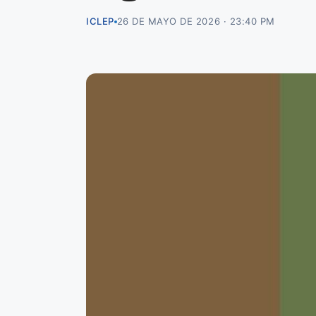
ICLEP
26 DE MAYO DE 2026 · 23:40 PM