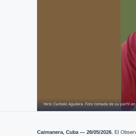
Yeris Curbelo Aguilera. Foto tomada de su perfil e
Caimanera, Cuba — 26/05/2026.
El Obser