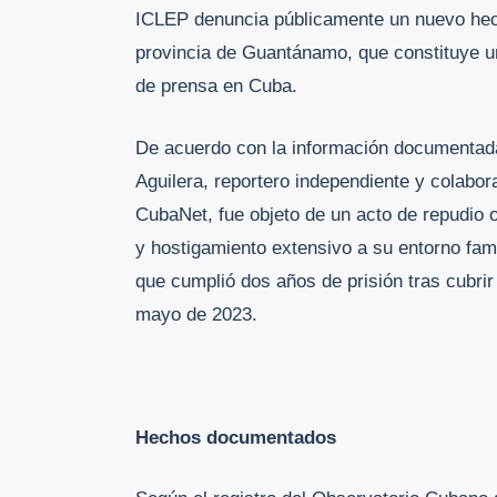
ICLEP denuncia públicamente un nuevo hec
provincia de Guantánamo, que constituye una 
de prensa en Cuba.
De acuerdo con la información documentada
Aguilera, reportero independiente y colabor
CubaNet, fue objeto de un acto de repudio 
y hostigamiento extensivo a su entorno famil
que cumplió dos años de prisión tras cubri
mayo de 2023.
Hechos documentados