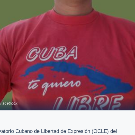
n Facebook.
vatorio Cubano de Libertad de Expresión (OCLE) del