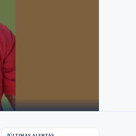
ÚLTIMAS ALERTAS