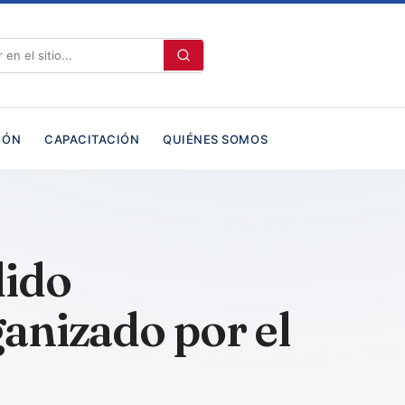
IÓN
CAPACITACIÓN
QUIÉNES SOMOS
dido
ganizado por el