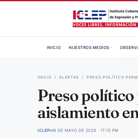
INICIO
NUESTROS MEDIOS
OBSERV
INICIO
/
ALERTAS
/
PRESO POLÍTICO PER
Preso polític
aislamiento en
ICLEP
06 DE MAYO DE 2026 · 17:15 PM