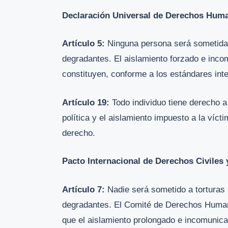
Declaración Universal de Derechos Hum
Artículo 5:
Ninguna persona será sometida a
degradantes. El aislamiento forzado e inco
constituyen, conforme a los estándares int
Artículo 19:
Todo individuo tiene derecho a 
política y el aislamiento impuesto a la víct
derecho.
Pacto Internacional de Derechos Civiles 
Artículo 7:
Nadie será sometido a torturas 
degradantes. El Comité de Derechos Human
que el aislamiento prolongado e incomunica