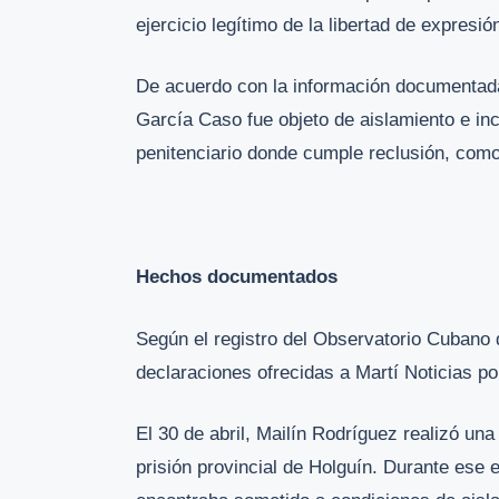
ejercicio legítimo de la libertad de expresi
De acuerdo con la información documentada
García Caso fue objeto de aislamiento e in
penitenciario donde cumple reclusión, como 
Hechos documentados
Según el registro del Observatorio Cubano 
declaraciones ofrecidas a Martí Noticias po
El 30 de abril, Mailín Rodríguez realizó una
prisión provincial de Holguín. Durante ese 