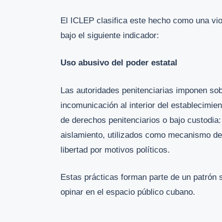
El ICLEP clasifica este hecho como una viol
bajo el siguiente indicador:
Uso abusivo del poder estatal
Las autoridades penitenciarias imponen sob
incomunicación al interior del establecimien
de derechos penitenciarios o bajo custodia
aislamiento, utilizados como mecanismo de 
libertad por motivos políticos.
Estas prácticas forman parte de un patrón s
opinar en el espacio público cubano.