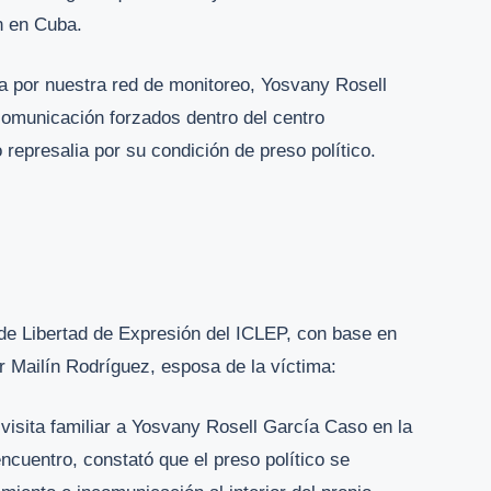
ón en Cuba.
 por nuestra red de monitoreo, Yosvany Rosell
comunicación forzados dentro del centro
represalia por su condición de preso político.
de Libertad de Expresión del ICLEP, con base en
r Mailín Rodríguez, esposa de la víctima:
 visita familiar a Yosvany Rosell García Caso en la
encuentro, constató que el preso político se