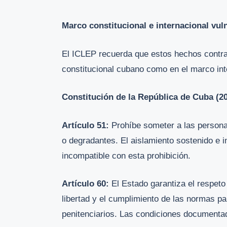
Marco constitucional e internacional vul
El ICLEP recuerda que estos hechos contra
constitucional cubano como en el marco in
Constitución de la República de Cuba (2
Artículo 51:
Prohíbe someter a las persona
o degradantes. El aislamiento sostenido e 
incompatible con esta prohibición.
Artículo 60:
El Estado garantiza el respeto
libertad y el cumplimiento de las normas pa
penitenciarios. Las condiciones documenta