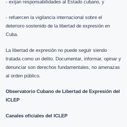
- exijan responsabilidades al Estado cubano, y
- refuercen la vigilancia internacional sobre el
deterioro sostenido de la libertad de expresión en
Cuba.
La libertad de expresión no puede seguir siendo
tratada como un delito. Documentar, informar, opinar y
denunciar son derechos fundamentales, no amenazas
al orden público.
Observatorio Cubano de Libertad de Expresión del
ICLEP
Canales oficiales del ICLEP