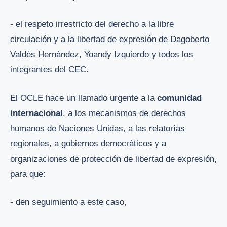
- el respeto irrestricto del derecho a la libre
circulación y a la libertad de expresión de Dagoberto
Valdés Hernández, Yoandy Izquierdo y todos los
integrantes del CEC.
El OCLE hace un llamado urgente a la
comunidad
internacional
, a los mecanismos de derechos
humanos de Naciones Unidas, a las relatorías
regionales, a gobiernos democráticos y a
organizaciones de protección de libertad de expresión,
para que:
- den seguimiento a este caso,