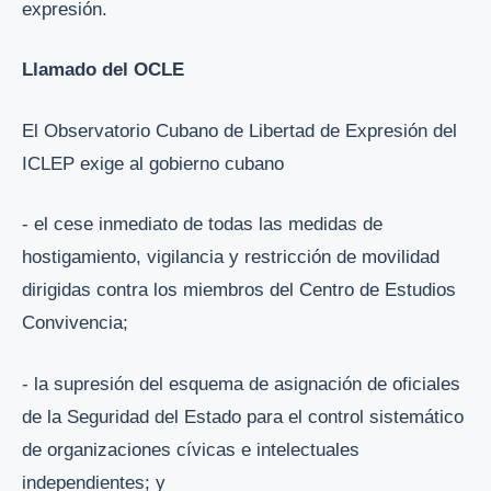
expresión.
Llamado del OCLE
El Observatorio Cubano de Libertad de Expresión del
ICLEP exige al gobierno cubano
- el cese inmediato de todas las medidas de
hostigamiento, vigilancia y restricción de movilidad
dirigidas contra los miembros del Centro de Estudios
Convivencia;
- la supresión del esquema de asignación de oficiales
de la Seguridad del Estado para el control sistemático
de organizaciones cívicas e intelectuales
independientes; y