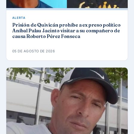
ALERTA
Prisión de Quivicán prohíbe a ex preso político
Aníbal Palau Jacinto visitar a su compañero de
causa Roberto Pérez Fonseca
05 DE AGOSTO DE 2026