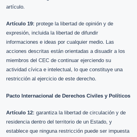
artículo.
Artículo 19:
protege la libertad de opinión y de
expresión, incluida la libertad de difundir
informaciones e ideas por cualquier medio. Las
acciones descritas están orientadas a disuadir a los
miembros del CEC de continuar ejerciendo su
actividad cívica e intelectual, lo que constituye una
restricción al ejercicio de este derecho.
Pacto Internacional de Derechos Civiles y Políticos
Artículo 12:
garantiza la libertad de circulación y de
residencia dentro del territorio de un Estado, y
establece que ninguna restricción puede ser impuesta