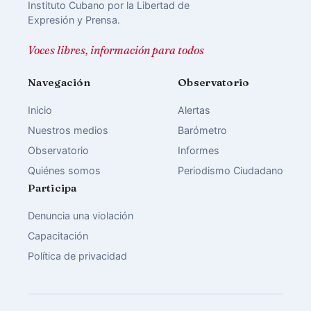
Instituto Cubano por la Libertad de
Expresión y Prensa.
Voces libres, información para todos
Navegación
Observatorio
Inicio
Alertas
Nuestros medios
Barómetro
Observatorio
Informes
Quiénes somos
Periodismo Ciudadano
Participa
Denuncia una violación
Capacitación
Política de privacidad