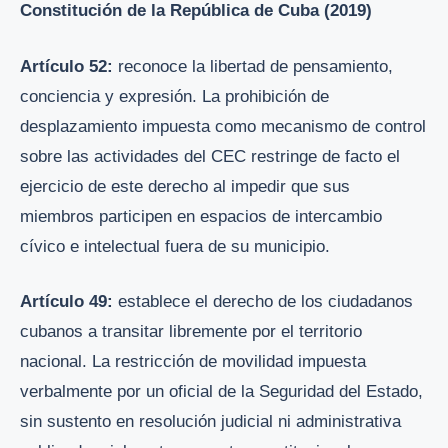
Constitución de la República de Cuba (2019)
Artículo 52:
reconoce la libertad de pensamiento,
conciencia y expresión. La prohibición de
desplazamiento impuesta como mecanismo de control
sobre las actividades del CEC restringe de facto el
ejercicio de este derecho al impedir que sus
miembros participen en espacios de intercambio
cívico e intelectual fuera de su municipio.
Artículo 49:
establece el derecho de los ciudadanos
cubanos a transitar libremente por el territorio
nacional. La restricción de movilidad impuesta
verbalmente por un oficial de la Seguridad del Estado,
sin sustento en resolución judicial ni administrativa