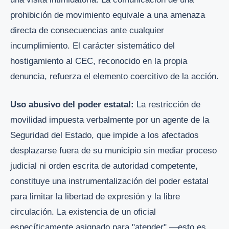
prohibición de movimiento equivale a una amenaza
directa de consecuencias ante cualquier
incumplimiento. El carácter sistemático del
hostigamiento al CEC, reconocido en la propia
denuncia, refuerza el elemento coercitivo de la acción.
Uso abusivo del poder estatal:
La restricción de
movilidad impuesta verbalmente por un agente de la
Seguridad del Estado, que impide a los afectados
desplazarse fuera de su municipio sin mediar proceso
judicial ni orden escrita de autoridad competente,
constituye una instrumentalización del poder estatal
para limitar la libertad de expresión y la libre
circulación. La existencia de un oficial
específicamente asignado para "atender" —esto es,