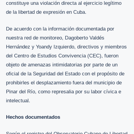
constituye una violación directa al ejercicio legítimo
de la libertad de expresión en Cuba.
De acuerdo con la información documentada por
nuestra red de monitoreo, Dagoberto Valdés
Hernández y Yoandy Izquierdo, directivos y miembros
del Centro de Estudios Convivencia (CEC), fueron
objeto de amenazas intimidatorias por parte de un
oficial de la Seguridad del Estado con el propósito de
prohibirles el desplazamiento fuera del municipio de
Pinar del Río, como represalia por su labor cívica e
intelectual.
Hechos documentados
Según el registro del Observatorio Cubano de Libertad