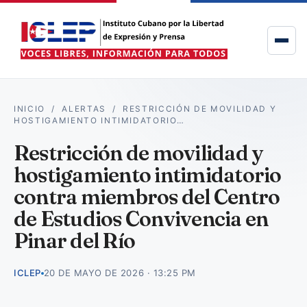
INICIO
/
ALERTAS
/
RESTRICCIÓN DE MOVILIDAD Y
HOSTIGAMIENTO INTIMIDATORIO…
Restricción de movilidad y
hostigamiento intimidatorio
contra miembros del Centro
de Estudios Convivencia en
Pinar del Río
ICLEP
20 DE MAYO DE 2026 · 13:25 PM