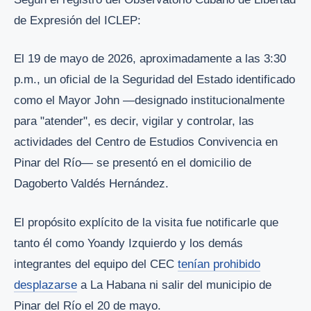
de Expresión del ICLEP:
El 19 de mayo de 2026, aproximadamente a las 3:30
p.m., un oficial de la Seguridad del Estado identificado
como el Mayor John —designado institucionalmente
para "atender", es decir, vigilar y controlar, las
actividades del Centro de Estudios Convivencia en
Pinar del Río— se presentó en el domicilio de
Dagoberto Valdés Hernández.
El propósito explícito de la visita fue notificarle que
tanto él como Yoandy Izquierdo y los demás
integrantes del equipo del CEC
tenían prohibido
desplazarse
a La Habana ni salir del municipio de
Pinar del Río el 20 de mayo.