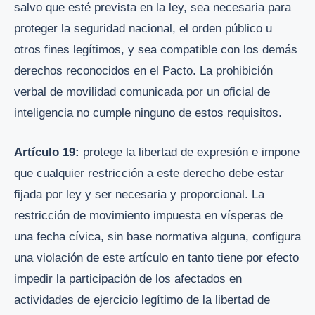
salvo que esté prevista en la ley, sea necesaria para
proteger la seguridad nacional, el orden público u
otros fines legítimos, y sea compatible con los demás
derechos reconocidos en el Pacto. La prohibición
verbal de movilidad comunicada por un oficial de
inteligencia no cumple ninguno de estos requisitos.
Artículo 19:
protege la libertad de expresión e impone
que cualquier restricción a este derecho debe estar
fijada por ley y ser necesaria y proporcional. La
restricción de movimiento impuesta en vísperas de
una fecha cívica, sin base normativa alguna, configura
una violación de este artículo en tanto tiene por efecto
impedir la participación de los afectados en
actividades de ejercicio legítimo de la libertad de