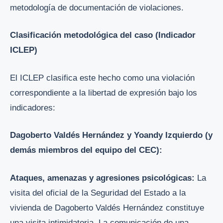
metodología de documentación de violaciones.
Clasificación metodológica del caso (Indicador
ICLEP)
El ICLEP clasifica este hecho como una violación
correspondiente a la libertad de expresión bajo los
indicadores:
Dagoberto Valdés Hernández y Yoandy Izquierdo (y
demás miembros del equipo del CEC):
Ataques, amenazas y agresiones psicológicas:
La
visita del oficial de la Seguridad del Estado a la
vivienda de Dagoberto Valdés Hernández constituye
una visita intimidatoria. La comunicación de una