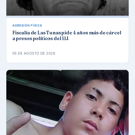
AGRESIÓN FÍSICA
Fiscalía de Las Tunas pide 4 años más de cárcel
a presos políticos del 11J
05 DE AGOSTO DE 2026