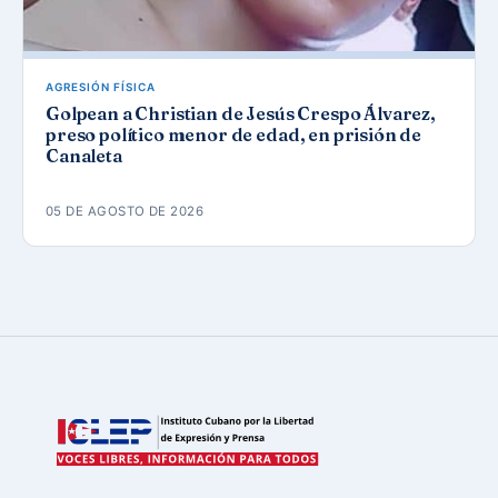
AGRESIÓN FÍSICA
Golpean a Christian de Jesús Crespo Álvarez,
preso político menor de edad, en prisión de
Canaleta
05 DE AGOSTO DE 2026