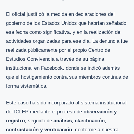
El oficial justificó la medida en declaraciones del
gobierno de los Estados Unidos que habrían señalado
esa fecha como significativa, y en la realización de
actividades organizadas para ese día. La denuncia fue
realizada públicamente por el propio Centro de
Estudios Convivencia a través de su página
institucional en Facebook, donde se indicó además
que el hostigamiento contra sus miembros continúa de
forma sistemática.
Este caso ha sido incorporado al sistema institucional
del ICLEP mediante el proceso de
observación y
registro
, seguido de
análisis, clasificación,
contrastación y verificación
, conforme a nuestra