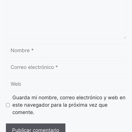
Nombre
Correo
electrónico
Web
Guarda mi nombre, correo electrónico y web en
este navegador para la próxima vez que
comente.