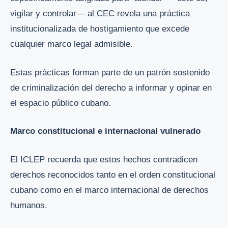
vigilar y controlar— al CEC revela una práctica
institucionalizada de hostigamiento que excede
cualquier marco legal admisible.
Estas prácticas forman parte de un patrón sostenido
de criminalización del derecho a informar y opinar en
el espacio público cubano.
Marco constitucional e internacional vulnerado
El ICLEP recuerda que estos hechos contradicen
derechos reconocidos tanto en el orden constitucional
cubano como en el marco internacional de derechos
humanos.