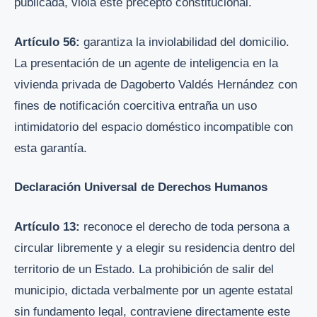
publicada, viola este precepto constitucional.
Artículo 56:
garantiza la inviolabilidad del domicilio.
La presentación de un agente de inteligencia en la
vivienda privada de Dagoberto Valdés Hernández con
fines de notificación coercitiva entraña un uso
intimidatorio del espacio doméstico incompatible con
esta garantía.
Declaración Universal de Derechos Humanos
Artículo 13:
reconoce el derecho de toda persona a
circular libremente y a elegir su residencia dentro del
territorio de un Estado. La prohibición de salir del
municipio, dictada verbalmente por un agente estatal
sin fundamento legal, contraviene directamente este