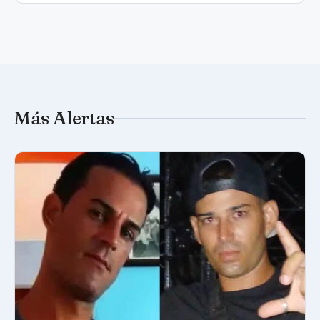
Más Alertas