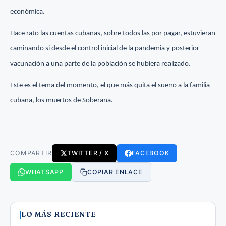
económica.
Hace rato las cuentas cubanas, sobre todos las por pagar, estuvieran
caminando si desde el control inicial de la pandemia y posterior
vacunación a una parte de la población se hubiera realizado.
Este es el tema del momento, el que más quita el sueño a la familia
cubana, los muertos de Soberana.
COMPARTIR
TWITTER / X
FACEBOOK
WHATSAPP
COPIAR ENLACE
LO MÁS RECIENTE