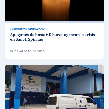
PERIODISMO CIUDADANO
Apagones de hasta 60 horas agravan la crisis
en Sancti Spíritus
02 DE AGOSTO DE 2026