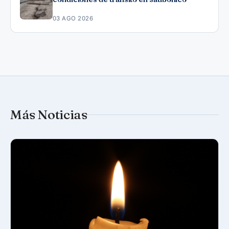
03 AGO 2026
Más Noticias