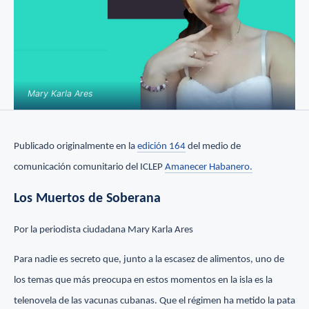
Mary Karla Ares
Publicado originalmente en la
edición 164
del medio de
comunicación comunitario del ICLEP
Amanecer Habanero.
Los Muertos de Soberana
Por la periodista ciudadana Mary Karla Ares
Para nadie es secreto que, junto a la escasez de alimentos, uno de
los temas que más preocupa en estos momentos en la isla es la
telenovela de las vacunas cubanas. Que el régimen ha metido la pata