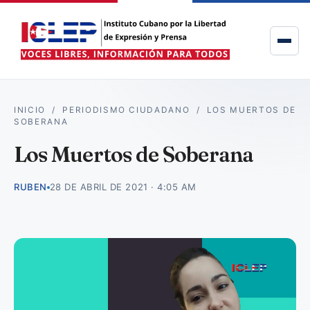
INICIO
/
PERIODISMO CIUDADANO
/
LOS MUERTOS DE
SOBERANA
Los Muertos de Soberana
RUBEN
28 DE ABRIL DE 2021 · 4:05 AM