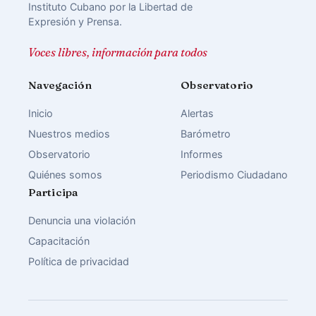
Instituto Cubano por la Libertad de
Expresión y Prensa.
Voces libres, información para todos
Navegación
Observatorio
Inicio
Alertas
Nuestros medios
Barómetro
Observatorio
Informes
Quiénes somos
Periodismo Ciudadano
Participa
Denuncia una violación
Capacitación
Política de privacidad