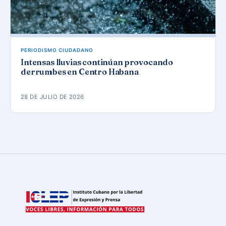
PERIODISMO CIUDADANO
Intensas lluvias continúan provocando
derrumbes en Centro Habana
28 DE JULIO DE 2026