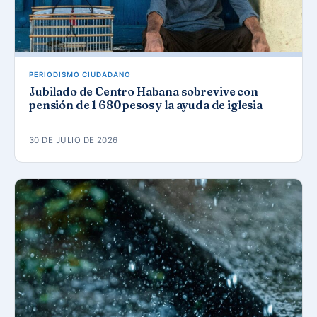
PERIODISMO CIUDADANO
Jubilado de Centro Habana sobrevive con
pensión de 1 680 pesos y la ayuda de iglesia
30 DE JULIO DE 2026