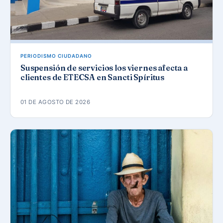
PERIODISMO CIUDADANO
Suspensión de servicios los viernes afecta a
clientes de ETECSA en Sancti Spíritus
01 DE AGOSTO DE 2026