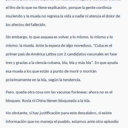
el tiro de lo que no tiene explicación, porque la gente continúa
muriendo y la muela no regresa la vida a nadie ni atenúa el dolor de
los afectos del fallecido.
Sin embargo, lo que asquea es volver a lo mismo, lo mismo y lo
mismo: la muela. Ante la espera de algo novedoso, “Cuba es el
primer país de América Latina con 2 candidatos vacunales en fase
tres y gracias a la ciencia cubana, bla, bla y más bla”. En que ayuda
esa muela a los que están a punto de morir o morirán
próximamente en la isla, según la tendencia.
Pero, queda otra cosa con las vacunas foráneas: ahora no es el
bloqueo. Rusia ni China tienen bloqueada a la isla.
No obstante, si hay justificación para este descalabro, si existe
información que no maneja el pueblo, estamos ante otro episodio