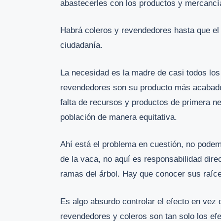
abastecerles con los productos y mercancí
Habrá coleros y revendedores hasta que el 
ciudadanía.
La necesidad es la madre de casi todos los
revendedores son su producto más acabado,
falta de recursos y productos de primera ne
población de manera equitativa.
Ahí está el problema en cuestión, no podemo
de la vaca, no aquí es responsabilidad dire
ramas del árbol. Hay que conocer sus raíces
Es algo absurdo controlar el efecto en vez 
revendedores y coleros son tan solo los ef