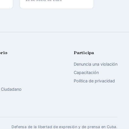
orio
Participa
Denuncia una violación
Capacitación
Política de privacidad
 Ciudadano
Defensa de la libertad de expresión y de prensa en Cuba.