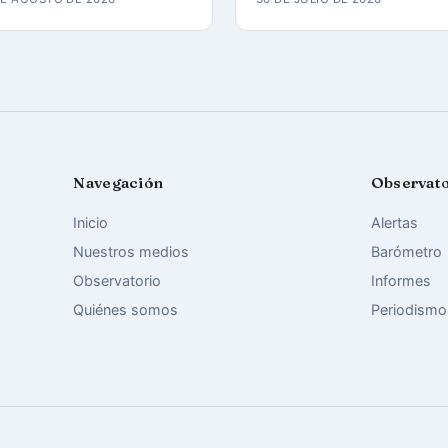
Navegación
Observat
Inicio
Alertas
Nuestros medios
Barómetro
Observatorio
Informes
Quiénes somos
Periodismo