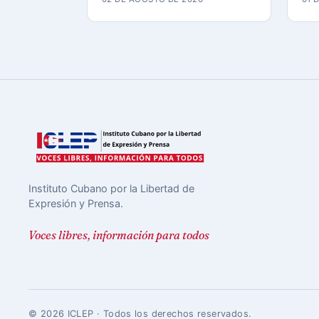
Instituto Cubano por la Libertad de
Expresión y Prensa.
Voces libres, información para todos
© 2026 ICLEP · Todos los derechos reservados.