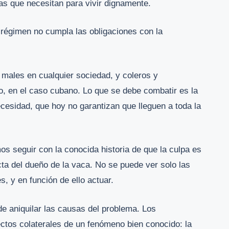
as que necesitan para vivir dignamente.
régimen no cumpla las obligaciones con la
 males en cualquier sociedad, y coleros y
 en el caso cubano. Lo que se debe combatir es la
cesidad, que hoy no garantizan que lleguen a toda la
s seguir con la conocida historia de que la culpa es
cta del dueño de la vaca. No se puede ver solo las
, y en función de ello actuar.
de aniquilar las causas del problema. Los
ectos colaterales de un fenómeno bien conocido: la