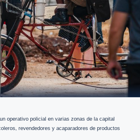
n operativo policial en varias zonas de la capital
s coleros, revendedores y acaparadores de productos