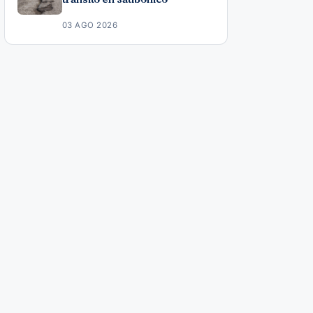
03 AGO 2026