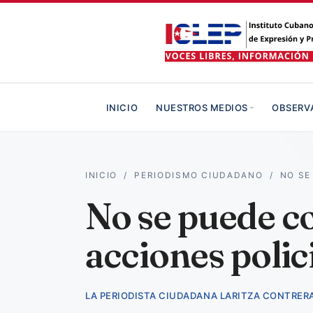
INICIO
NUESTROS MEDIOS
OBSERV
INICIO
/
PERIODISMO CIUDADANO
/
NO SE
No se puede co
acciones polic
LA PERIODISTA CIUDADANA LARITZA CONTRER