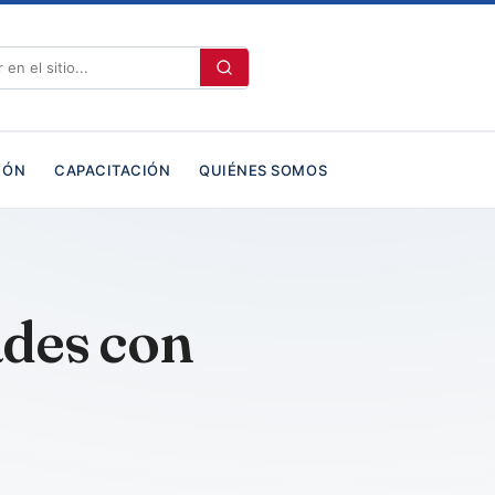
IÓN
CAPACITACIÓN
QUIÉNES SOMOS
ades con