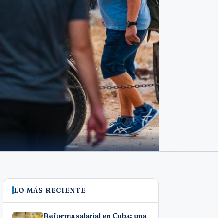
LO MÁS RECIENTE
Reforma salarial en Cuba: una