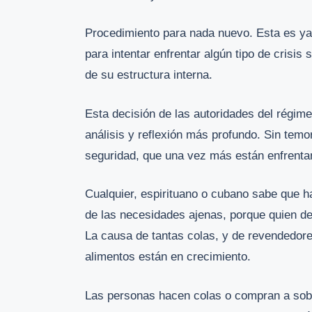
Procedimiento para nada nuevo. Esta es ya
para intentar enfrentar algún tipo de crisis
de su estructura interna.
Esta decisión de las autoridades del régime
análisis y reflexión más profundo. Sin temo
seguridad, que una vez más están enfrentan
Cualquier, espirituano o cubano sabe que 
de las necesidades ajenas, porque quien deb
La causa de tantas colas, y de revendedore
alimentos están en crecimiento.
Las personas hacen colas o compran a sobr