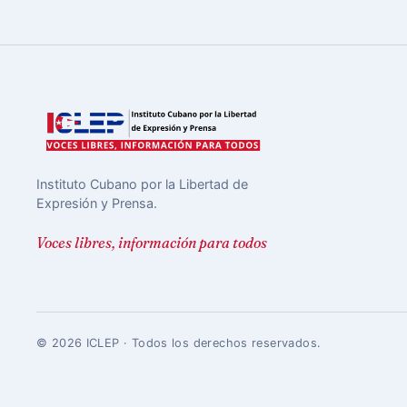
Instituto Cubano por la Libertad de
Expresión y Prensa.
Voces libres, información para todos
© 2026 ICLEP · Todos los derechos reservados.