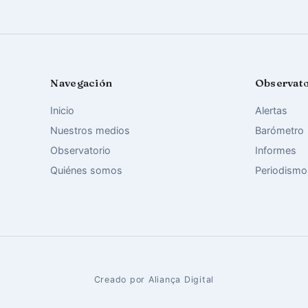
Navegación
Observat
Inicio
Alertas
Nuestros medios
Barómetro
Observatorio
Informes
Quiénes somos
Periodismo
Creado por Aliança Digital