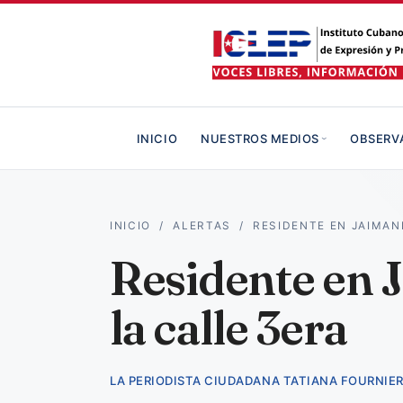
INICIO
NUESTROS MEDIOS
OBSERV
INICIO
/
ALERTAS
/
RESIDENTE EN JAIMAN
Residente en J
la calle 3era
LA PERIODISTA CIUDADANA TATIANA FOURNIE