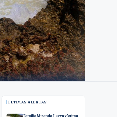
ÚLTIMAS ALERTAS
Familia Miranda Leyva víctima