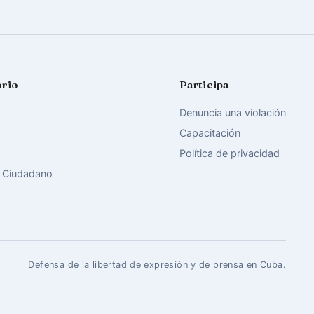
orio
Participa
Denuncia una violación
Capacitación
Política de privacidad
 Ciudadano
Defensa de la libertad de expresión y de prensa en Cuba.