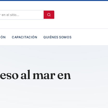
IÓN
CAPACITACIÓN
QUIÉNES SOMOS
eso al mar en