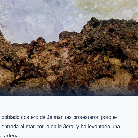
 poblado costero de Jaimanitas protestaron porque
 entrada al mar por la calle 3era, y ha levantado una
a arteria.