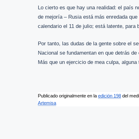
Lo cierto es que hay una realidad: el país
de mejoría – Rusia está más enredada que u
calendario el 11 de julio; está latente, par
Por tanto, las dudas de la gente sobre el 
Nacional se fundamentan en que detrás de e
Más que un ejercicio de mea culpa, alguna t
Publicado originalmente en la 
edición 198
 del med
Artemisa