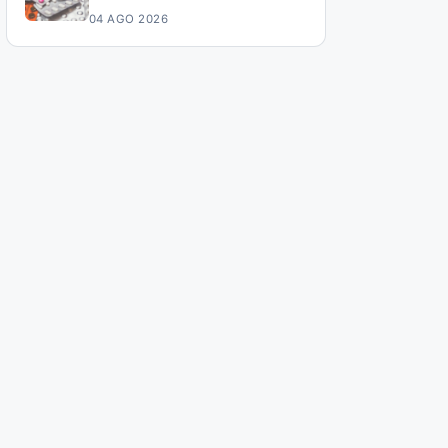
04 AGO 2026