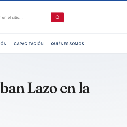
IÓN
CAPACITACIÓN
QUIÉNES SOMOS
eban Lazo en la