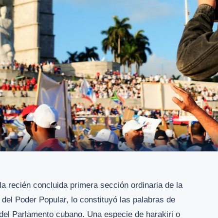
la recién concluida primera sección ordinaria de la
del Poder Popular, lo constituyó las palabras de
el Parlamento cubano. Una especie de harakiri o