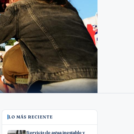
LO MÁS RECIENTE
Servicio de agua inestable y