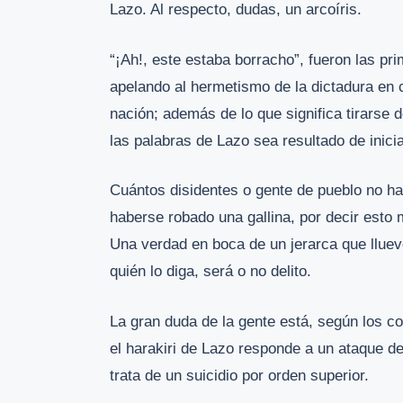
Lazo. Al respecto, dudas, un arcoíris.
“¡Ah!, este estaba borracho”, fueron las pr
apelando al hermetismo de la dictadura en 
nación; además de lo que significa tirarse 
las palabras de Lazo sea resultado de inicia
Cuántos disidentes o gente de pueblo no 
haberse robado una gallina, por decir esto
Una verdad en boca de un jerarca que lluev
quién lo diga, será o no delito.
La gran duda de la gente está, según los co
el harakiri de Lazo responde a un ataque de
trata de un suicidio por orden superior.