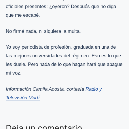
oficiales presentes: ¿oyeron? Después que no diga
que me escapé.
No firmé nada, ni siquiera la multa.
Yo soy periodista de profesión, graduada en una de
las mejores universidades del régimen. Eso es lo que
les duele. Pero nada de lo que hagan hará que apague
mi voz.
Información Camila Acosta, cortesía
Radio y
Televisión Martí
Deja un comentario