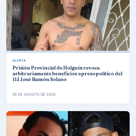
ALERTA
Prisión Provincial de Holguín revoca
arbitrariamente beneficios a preso político del
11J José Ramón Solano
06 DE AGOSTO DE 2026