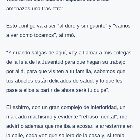
amenazas una tras otra:
Esto contigo va a ser “al duro y sin guante” y “vamos
a ver cómo tocamos”, afirmó.
“Y cuando salgas de aquí, voy a llamar a mis colegas
de la Isla de la Juventud para que hagan su trabajo
por allá, para que visiten a tu familia, sabemos que
tus abuelos están delicados de salud, y lo que les
pase a ellos a partir de ahora será tu culpa”.
El esbirro, con un gran complejo de inferioridad, un
marcado machismo y evidente “retraso mental”, me
advirtió además que me iba a acosar, a arrestarme en
la calle, cada vez que saliera de la casa y, si tenía