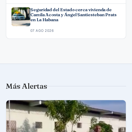
Seguridad del Estado cerca vivienda de
Camila Acosta y Ángel Santiesteban Prats
en La Habana
07 AGO 2026
Más Alertas