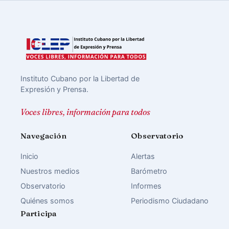
Instituto Cubano por la Libertad de
Expresión y Prensa.
Voces libres, información para todos
Navegación
Observatorio
Inicio
Alertas
Nuestros medios
Barómetro
Observatorio
Informes
Quiénes somos
Periodismo Ciudadano
Participa