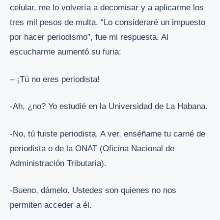
celular, me lo volvería a decomisar y a aplicarme los
tres mil pesos de multa. “Lo consideraré un impuesto
por hacer periodismo”, fue mi respuesta. Al
escucharme aumentó su furia:
– ¡Tú no eres periodista!
-Ah, ¿no? Yo estudié en la Universidad de La Habana.
-No, tú fuiste periodista. A ver, enséñame tu carné de
periodista o de la ONAT (Oficina Nacional de
Administración Tributaria).
-Bueno, dámelo. Ustedes son quienes no nos
permiten acceder a él.