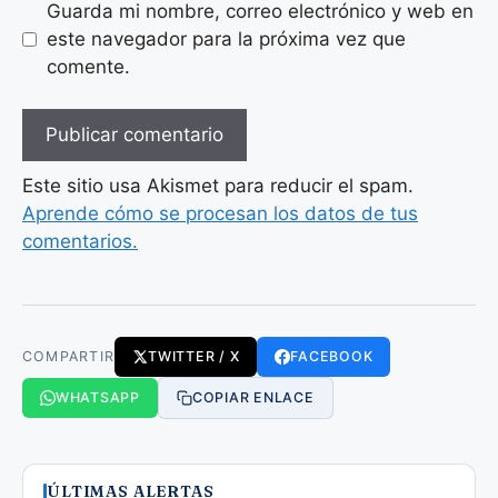
Guarda mi nombre, correo electrónico y web en
este navegador para la próxima vez que
comente.
Este sitio usa Akismet para reducir el spam.
Aprende cómo se procesan los datos de tus
comentarios.
COMPARTIR
TWITTER / X
FACEBOOK
WHATSAPP
COPIAR ENLACE
ÚLTIMAS ALERTAS