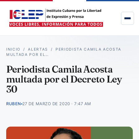
INICIO
/
ALERTAS
/
PERIODISTA CAMILA ACOSTA
MULTADA POR EL…
Periodista Camila Acosta
multada por el Decreto Ley
30
RUBEN
27 DE MARZO DE 2020 · 7:47 AM