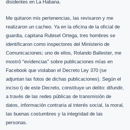
disidentes en La Habana.
Me quitaron mis pertenencias, las revisaron y me
realizaron un cacheo. Ya en la oficina de la oficial de
guardia, capitana Rubisel Ortega, tres hombres se
identificaron como inspectores del Ministerio de
Comunicaciones; uno de ellos, Rolando Ballester, me
mostró “evidencias” sobre publicaciones mías en
Facebook que violaban el Decreto Ley 370 (se
adjuntan las fotos de dichas publicaciones). Según el
inciso i) de este Decreto, constituye un delito: difundir,
a través de las redes públicas de transmisión de
datos, información contraria al interés social, la moral,
las buenas costumbres y la integridad de las
personas.