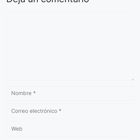
Comentario
Nombre
Correo
electrónico
Web