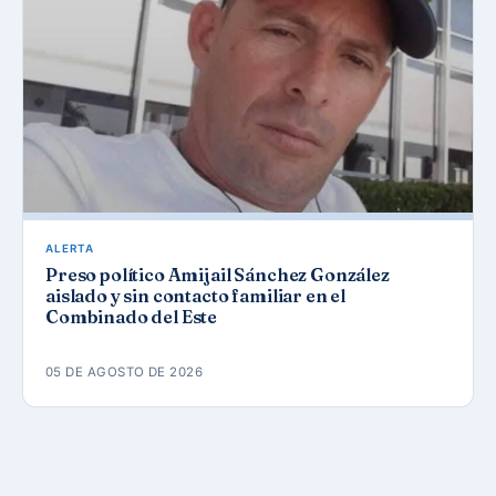
ALERTA
Preso político Amijail Sánchez González
aislado y sin contacto familiar en el
Combinado del Este
05 DE AGOSTO DE 2026