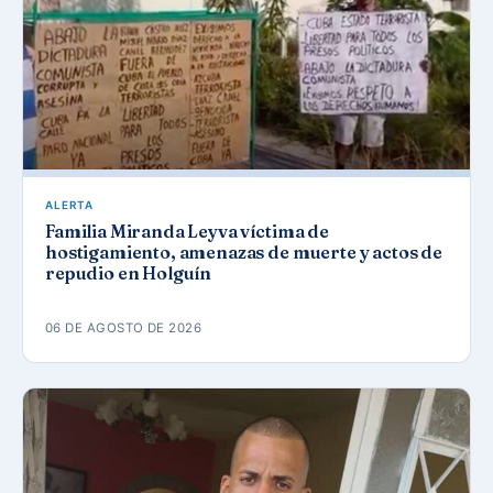
ALERTA
Familia Miranda Leyva víctima de
hostigamiento, amenazas de muerte y actos de
repudio en Holguín
06 DE AGOSTO DE 2026