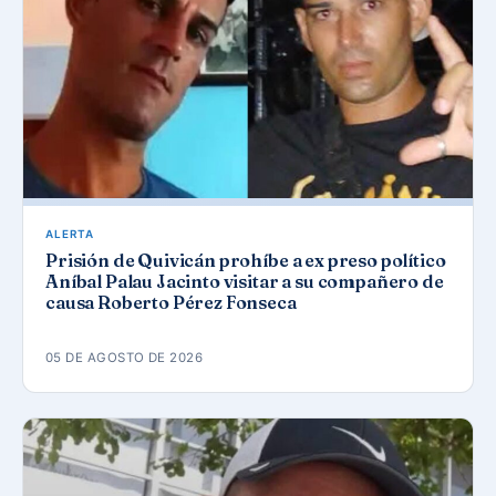
ALERTA
Prisión de Quivicán prohíbe a ex preso político
Aníbal Palau Jacinto visitar a su compañero de
causa Roberto Pérez Fonseca
05 DE AGOSTO DE 2026