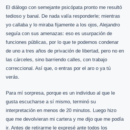
El diálogo con semejante psicópata pronto me resultó
tedioso y banal. De nada valía responderle; mientras
yo callaba y lo miraba fijamente a los ojos, Alejandro
seguía con sus amenazas: eso es usurpación de
funciones públicas, por lo que te podemos condenar
de uno a tres años de privación de libertad, pero no en
las cárceles, sino barriendo calles, con trabajo
correccional. Así que, o entras por el aro o ya tú
verás.
Para mí sorpresa, porque es un individuo al que le
gusta escucharse a sí mismo, terminó su
interpretación en menos de 20 minutos. Luego hizo
que me devolvieran mi cartera y me dijo que me podía
ir. Antes de retirarme le expresé ante todos los