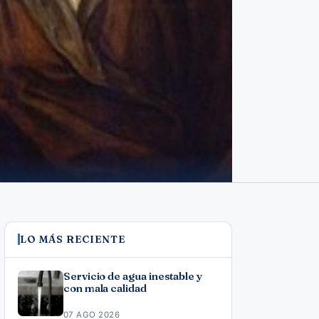
LO MÁS RECIENTE
Servicio de agua inestable y
con mala calidad
07 AGO 2026