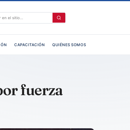
IÓN
CAPACITACIÓN
QUIÉNES SOMOS
por fuerza