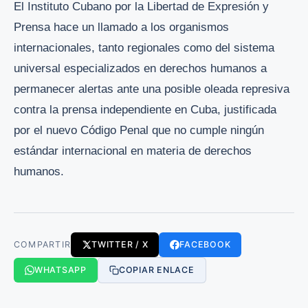
El Instituto Cubano por la Libertad de Expresión y
Prensa hace un llamado a los organismos
internacionales, tanto regionales como del sistema
universal especializados en derechos humanos a
permanecer alertas ante una posible oleada represiva
contra la prensa independiente en Cuba, justificada
por el nuevo Código Penal que no cumple ningún
estándar internacional en materia de derechos
humanos.
COMPARTIR
TWITTER / X
FACEBOOK
WHATSAPP
COPIAR ENLACE