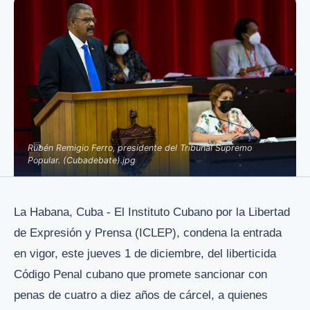
Rubén Remigio Ferro, presidente del Tribunal Supremo
Popular. (Cubadebate).jpg
La Habana, Cuba - El Instituto Cubano por la Libertad
de Expresión y Prensa (ICLEP), condena la entrada
en vigor, este jueves 1 de diciembre, del liberticida
Código Penal cubano que promete sancionar con
penas de cuatro a diez años de cárcel, a quienes