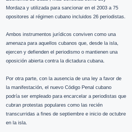
Mordaza y utilizada para sancionar en el 2003 a 75
opositores al régimen cubano incluidos 26 periodistas.
Ambos instrumentos jurídicos conviven como una
amenaza para aquellos cubanos que, desde la isla,
ejercen y defienden el periodismo o mantienen una
oposición abierta contra la dictadura cubana.
Por otra parte, con la ausencia de una ley a favor de
la manifestación, el nuevo Código Penal cubano
podría ser empleado para encarcelar a periodistas que
cubran protestas populares como las recién
transcurridas a fines de septiembre e inicio de octubre
en la isla.