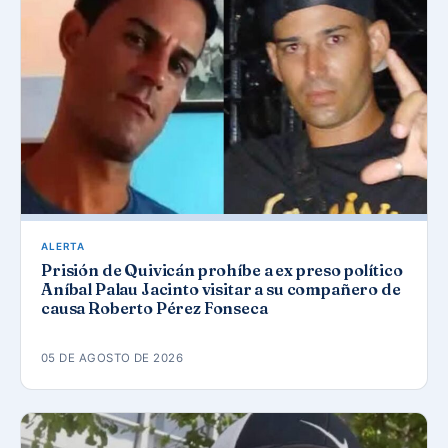
ALERTA
Prisión de Quivicán prohíbe a ex preso político
Aníbal Palau Jacinto visitar a su compañero de
causa Roberto Pérez Fonseca
05 DE AGOSTO DE 2026