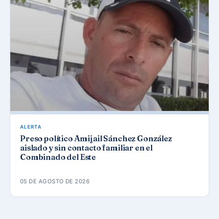
ALERTA
Preso político Amijail Sánchez González
aislado y sin contacto familiar en el
Combinado del Este
05 DE AGOSTO DE 2026