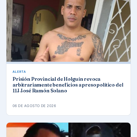
ALERTA
Prisión Provincial de Holguín revoca
arbitrariamente beneficios a preso político del
11J José Ramón Solano
06 DE AGOSTO DE 2026