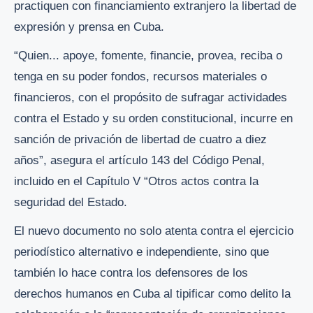
practiquen con financiamiento extranjero la libertad de
expresión y prensa en Cuba.
“Quien... apoye, fomente, financie, provea, reciba o
tenga en su poder fondos, recursos materiales o
financieros, con el propósito de sufragar actividades
contra el Estado y su orden constitucional, incurre en
sanción de privación de libertad de cuatro a diez
años”, asegura el artículo 143 del Código Penal,
incluido en el Capítulo V “Otros actos contra la
seguridad del Estado.
El nuevo documento no solo atenta contra el ejercicio
periodístico alternativo e independiente, sino que
también lo hace contra los defensores de los
derechos humanos en Cuba al tipificar como delito la