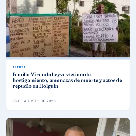
ALERTA
Familia Miranda Leyva víctima de
hostigamiento, amenazas de muerte y actos de
repudio en Holguín
06 DE AGOSTO DE 2026