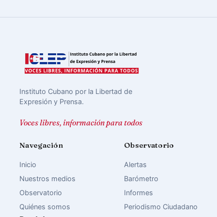
Instituto Cubano por la Libertad de
Expresión y Prensa.
Voces libres, información para todos
Navegación
Observatorio
Inicio
Alertas
Nuestros medios
Barómetro
Observatorio
Informes
Quiénes somos
Periodismo Ciudadano