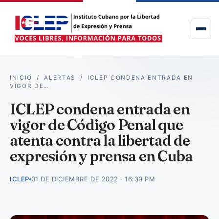
INICIO
/
ALERTAS
/
ICLEP CONDENA ENTRADA EN
VIGOR DE…
ICLEP condena entrada en
vigor de Código Penal que
atenta contra la libertad de
expresión y prensa en Cuba
ICLEP
01 DE DICIEMBRE DE 2022 · 16:39 PM