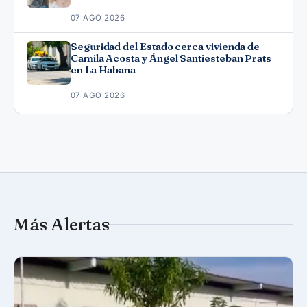
07 AGO 2026
Seguridad del Estado cerca vivienda de
Camila Acosta y Ángel Santiesteban Prats
en La Habana
07 AGO 2026
Más Alertas