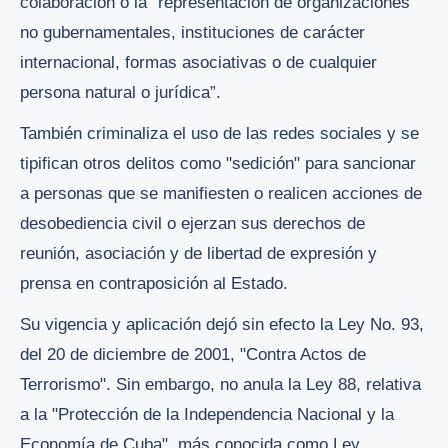
colaboración o la “representación de organizaciones
no gubernamentales, instituciones de carácter
internacional, formas asociativas o de cualquier
persona natural o jurídica”.
También criminaliza el uso de las redes sociales y se
tipifican otros delitos como "sedición" para sancionar
a personas que se manifiesten o realicen acciones de
desobediencia civil o ejerzan sus derechos de
reunión, asociación y de libertad de expresión y
prensa en contraposición al Estado.
Su vigencia y aplicación dejó sin efecto la Ley No. 93,
del 20 de diciembre de 2001, "Contra Actos de
Terrorismo". Sin embargo, no anula la Ley 88, relativa
a la "Protección de la Independencia Nacional y la
Economía de Cuba", más conocida como Ley