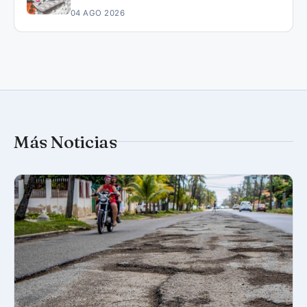
04 AGO 2026
Más Noticias