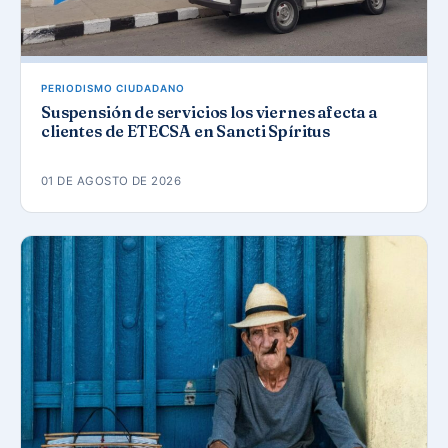
PERIODISMO CIUDADANO
Suspensión de servicios los viernes afecta a
clientes de ETECSA en Sancti Spíritus
01 DE AGOSTO DE 2026