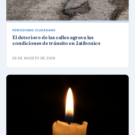
PERIODISMO CIUDADANO
El deterioro de las calles agrava las
condiciones de tránsito en Jatibonico
03 DE AGOSTO DE 2026