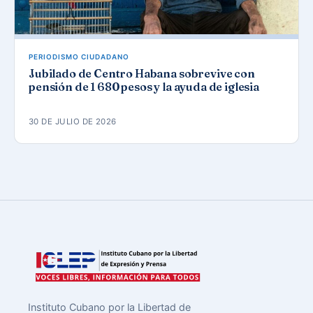
PERIODISMO CIUDADANO
Jubilado de Centro Habana sobrevive con
pensión de 1 680 pesos y la ayuda de iglesia
30 DE JULIO DE 2026
Instituto Cubano por la Libertad de