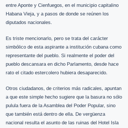
entre Aponte y Cienfuegos, en el municipio capitalino
Habana Vieja, y a pasos de donde se reúnen los
diputados nacionales.
Es triste mencionarlo, pero se trata del carácter
simbólico de esta aspirante a institución cubana como
representante del pueblo. Si realmente el poder del
pueblo descansara en dicho Parlamento, desde hace
rato el citado estercolero hubiera desaparecido.
Otros ciudadanos, de criterios más radicales, apuntan
a que este simple hecho sugiere que la basura no sólo
pulula fuera de la Asamblea del Poder Popular, sino
que también está dentro de ella. De vergüenza
nacional resulta el asunto de las ruinas del Hotel Isla