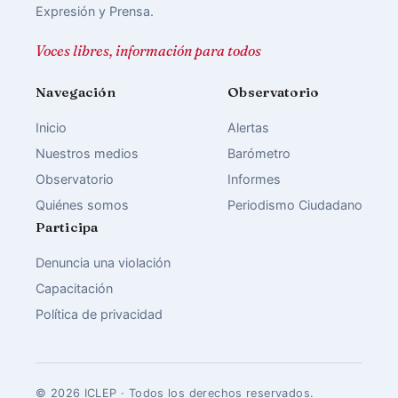
Expresión y Prensa.
Voces libres, información para todos
Navegación
Observatorio
Inicio
Alertas
Nuestros medios
Barómetro
Observatorio
Informes
Quiénes somos
Periodismo Ciudadano
Participa
Denuncia una violación
Capacitación
Política de privacidad
© 2026 ICLEP · Todos los derechos reservados.