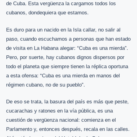
de Cuba. Esta vergüenza la cargamos todos los
cubanos, dondequiera que estamos.
Es duro para un nacido en la Isla callar, no salir al
paso, cuando escuchamos a personas que han estado
de visita en La Habana alegar: “Cuba es una mierda”.
Pero, por suerte, hay cubanos dignos dispersos por
todo el planeta que siempre tienen la réplica oportuna
a esta ofensa: “Cuba es una mierda en manos del
régimen cubano, no de su pueblo”.
De eso se trata, la basura del país es más que peste,
cucarachas y ratones en la vía pública, es una
cuestión de vergüenza nacional: comienza en el
Parlamento y, entonces después, recala en las calles.