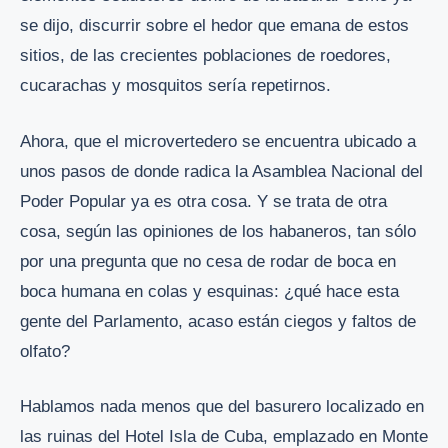
se dijo, discurrir sobre el hedor que emana de estos
sitios, de las crecientes poblaciones de roedores,
cucarachas y mosquitos sería repetirnos.
Ahora, que el microvertedero se encuentra ubicado a
unos pasos de donde radica la Asamblea Nacional del
Poder Popular ya es otra cosa. Y se trata de otra
cosa, según las opiniones de los habaneros, tan sólo
por una pregunta que no cesa de rodar de boca en
boca humana en colas y esquinas: ¿qué hace esta
gente del Parlamento, acaso están ciegos y faltos de
olfato?
Hablamos nada menos que del basurero localizado en
las ruinas del Hotel Isla de Cuba, emplazado en Monte