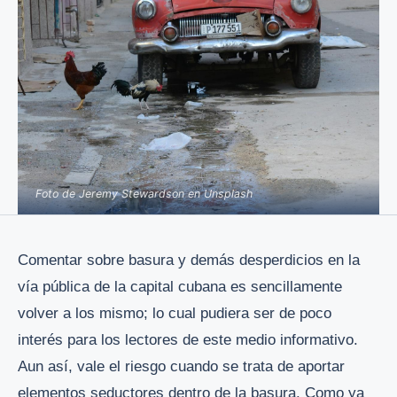
Foto de Jeremy Stewardson en Unsplash
Comentar sobre basura y demás desperdicios en la
vía pública de la capital cubana es sencillamente
volver a los mismo; lo cual pudiera ser de poco
interés para los lectores de este medio informativo.
Aun así, vale el riesgo cuando se trata de aportar
elementos seductores dentro de la basura. Como ya