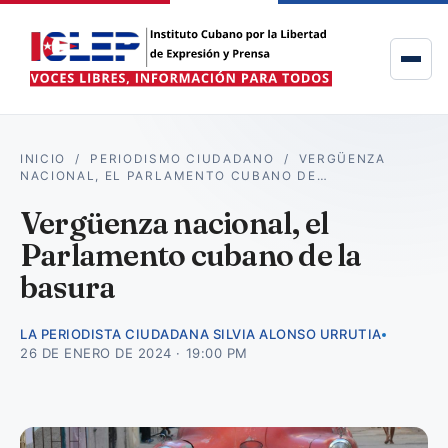
INICIO
/
PERIODISMO CIUDADANO
/
VERGÜENZA
NACIONAL, EL PARLAMENTO CUBANO DE…
Vergüenza nacional, el
Parlamento cubano de la
basura
LA PERIODISTA CIUDADANA SILVIA ALONSO URRUTIA
26 DE ENERO DE 2024 · 19:00 PM