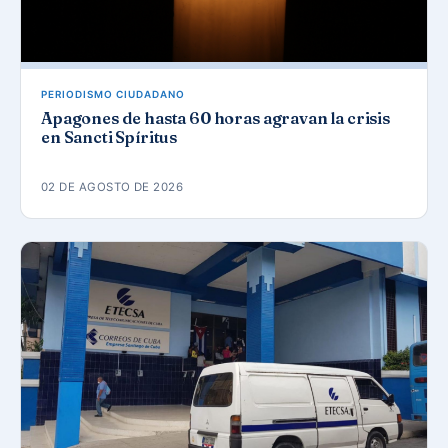
PERIODISMO CIUDADANO
Apagones de hasta 60 horas agravan la crisis
en Sancti Spíritus
02 DE AGOSTO DE 2026