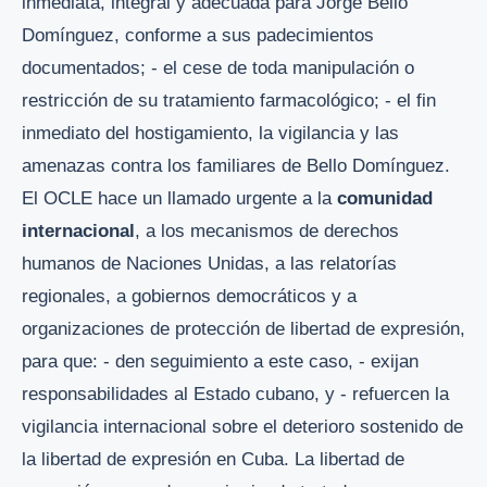
inmediata, integral y adecuada para Jorge Bello
Domínguez, conforme a sus padecimientos
documentados; - el cese de toda manipulación o
restricción de su tratamiento farmacológico; - el fin
inmediato del hostigamiento, la vigilancia y las
amenazas contra los familiares de Bello Domínguez.
El OCLE hace un llamado urgente a la
comunidad
internacional
, a los mecanismos de derechos
humanos de Naciones Unidas, a las relatorías
regionales, a gobiernos democráticos y a
organizaciones de protección de libertad de expresión,
para que: - den seguimiento a este caso, - exijan
responsabilidades al Estado cubano, y - refuercen la
vigilancia internacional sobre el deterioro sostenido de
la libertad de expresión en Cuba. La libertad de