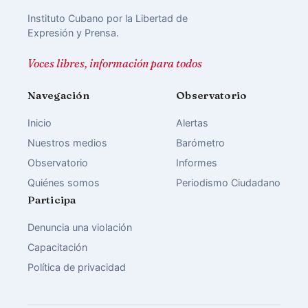
Instituto Cubano por la Libertad de
Expresión y Prensa.
Voces libres, información para todos
Navegación
Observatorio
Inicio
Alertas
Nuestros medios
Barómetro
Observatorio
Informes
Quiénes somos
Periodismo Ciudadano
Participa
Denuncia una violación
Capacitación
Política de privacidad