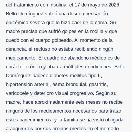
del tratamiento con insulina, el 17 de mayo de 2026
Bello Domínguez sufrió una descompensación
glucémica severa que lo hizo caer de la cama. Su
madre precisa que sufrió golpes en la rodilla y que
quedó con el cuerpo golpeado. Al momento de la
denuncia, el recluso no estaba recibiendo ningún
medicamento. El cuadro de abandono médico es de
carácter crónico y abarca múltiples condiciones: Bello
Domínguez padece diabetes mellitus tipo II,
hipertensión arterial, asma bronquial, gastritis,
varicocele y deterioro visual progresivo. Según su
madre, hace aproximadamente seis meses no recibe
ninguno de los medicamentos necesarios para tratar
estos padecimientos, y la familia se ha visto obligada
a adquirirlos por sus propios medios en el mercado