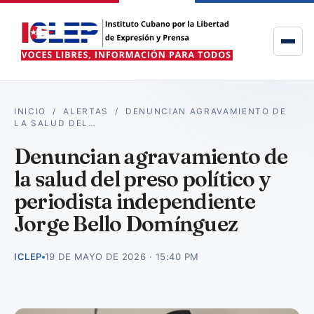
INICIO
/
ALERTAS
/
DENUNCIAN AGRAVAMIENTO DE
LA SALUD DEL…
Denuncian agravamiento de
la salud del preso político y
periodista independiente
Jorge Bello Domínguez
ICLEP
19 DE MAYO DE 2026 · 15:40 PM