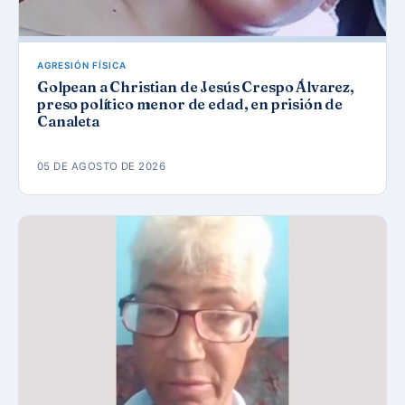
AGRESIÓN FÍSICA
Golpean a Christian de Jesús Crespo Álvarez,
preso político menor de edad, en prisión de
Canaleta
05 DE AGOSTO DE 2026