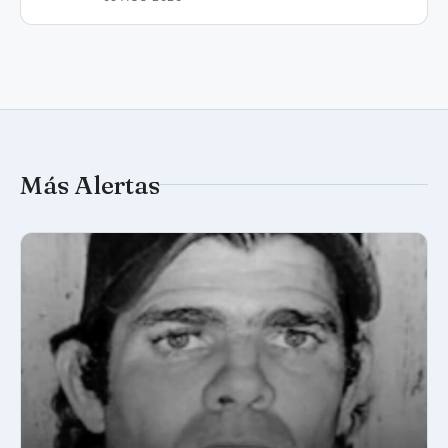
Más Alertas