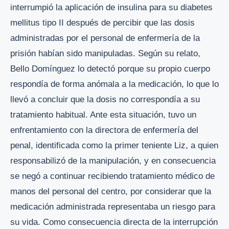
interrumpió la aplicación de insulina para su diabetes
mellitus tipo II después de percibir que las dosis
administradas por el personal de enfermería de la
prisión habían sido manipuladas. Según su relato,
Bello Domínguez lo detectó porque su propio cuerpo
respondía de forma anómala a la medicación, lo que lo
llevó a concluir que la dosis no correspondía a su
tratamiento habitual. Ante esta situación, tuvo un
enfrentamiento con la directora de enfermería del
penal, identificada como la primer teniente Liz, a quien
responsabilizó de la manipulación, y en consecuencia
se negó a continuar recibiendo tratamiento médico de
manos del personal del centro, por considerar que la
medicación administrada representaba un riesgo para
su vida. Como consecuencia directa de la interrupción