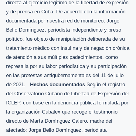
directa al ejercicio legítimo de la libertad de expresión
y de prensa en Cuba. De acuerdo con la información
documentada por nuestra red de monitoreo, Jorge
Bello Domínguez, periodista independiente y preso
político, fue objeto de manipulación deliberada de su
tratamiento médico con insulina y de negación crónica
de atención a sus múltiples padecimientos, como
represalia por su labor periodística y su participación
en las protestas antigubernamentales del 11 de julio
de 2021.
Hechos documentados
Según el registro
del Observatorio Cubano de Libertad de Expresión del
ICLEP, con base en la denuncia pública formulada por
la organización Cubalex que recoge el testimonio
directo de Marta Domínguez Calero, madre del
afectado: Jorge Bello Domínguez, periodista