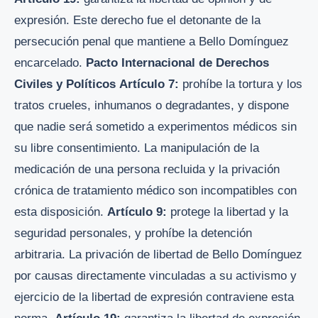
expresión. Este derecho fue el detonante de la
persecución penal que mantiene a Bello Domínguez
encarcelado.
Pacto Internacional de Derechos
Civiles y Políticos
Artículo 7:
prohíbe la tortura y los
tratos crueles, inhumanos o degradantes, y dispone
que nadie será sometido a experimentos médicos sin
su libre consentimiento. La manipulación de la
medicación de una persona recluida y la privación
crónica de tratamiento médico son incompatibles con
esta disposición.
Artículo 9:
protege la libertad y la
seguridad personales, y prohíbe la detención
arbitraria. La privación de libertad de Bello Domínguez
por causas directamente vinculadas a su activismo y
ejercicio de la libertad de expresión contraviene esta