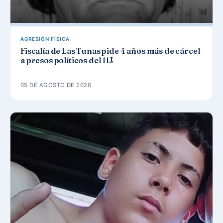
AGRESIÓN FÍSICA
Fiscalía de Las Tunas pide 4 años más de cárcel
a presos políticos del 11J
05 DE AGOSTO DE 2026