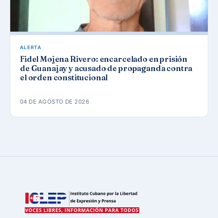
ALERTA
Fidel Mojena Rivero: encarcelado en prisión
de Guanajay y acusado de propaganda contra
el orden constitucional
04 DE AGOSTO DE 2026