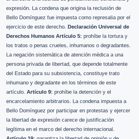
expresión. La condena que origina la reclusión de
Bello Domínguez fue impuesta como represalia por el
ejercicio de este derecho.
Declaración Universal de
Derechos Humanos
Artículo 5:
prohíbe la tortura y
los tratos o penas crueles, inhumanos o degradantes.
La negación sistemática de atención médica a una
persona privada de libertad, que depende totalmente
del Estado para su subsistencia, constituye trato
inhumano y degradante en los términos de este
artículo.
Artículo 9:
prohíbe la detención y el
encarcelamiento arbitrarios. La condena impuesta a
Bello Domínguez por participar en protestas y ejercer
la libertad de expresión carece de justificación
legítima en el marco del derecho internacional.
Artículo 19:
garantiza la libertad de opinión y de