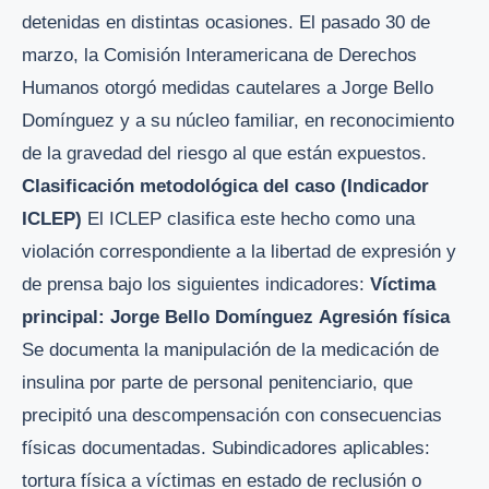
detenidas en distintas ocasiones. El pasado 30 de
marzo, la Comisión Interamericana de Derechos
Humanos otorgó medidas cautelares a Jorge Bello
Domínguez y a su núcleo familiar, en reconocimiento
de la gravedad del riesgo al que están expuestos.
Clasificación metodológica del caso (Indicador
ICLEP)
El ICLEP clasifica este hecho como una
violación correspondiente a la libertad de expresión y
de prensa bajo los siguientes indicadores:
Víctima
principal: Jorge Bello Domínguez
Agresión física
Se documenta la manipulación de la medicación de
insulina por parte de personal penitenciario, que
precipitó una descompensación con consecuencias
físicas documentadas. Subindicadores aplicables:
tortura física a víctimas en estado de reclusión o