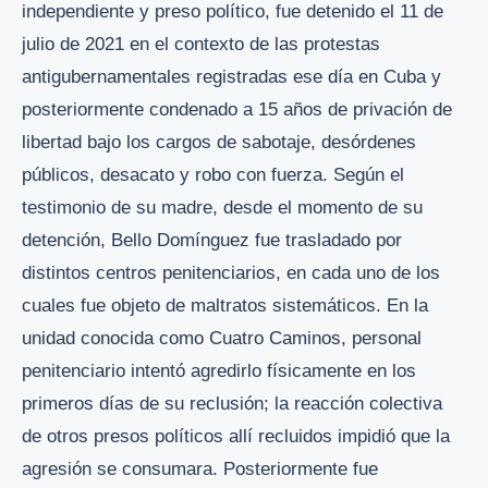
independiente y preso político, fue detenido el 11 de
julio de 2021 en el contexto de las protestas
antigubernamentales registradas ese día en Cuba y
posteriormente condenado a 15 años de privación de
libertad bajo los cargos de sabotaje, desórdenes
públicos, desacato y robo con fuerza. Según el
testimonio de su madre, desde el momento de su
detención, Bello Domínguez fue trasladado por
distintos centros penitenciarios, en cada uno de los
cuales fue objeto de maltratos sistemáticos. En la
unidad conocida como Cuatro Caminos, personal
penitenciario intentó agredirlo físicamente en los
primeros días de su reclusión; la reacción colectiva
de otros presos políticos allí recluidos impidió que la
agresión se consumara. Posteriormente fue