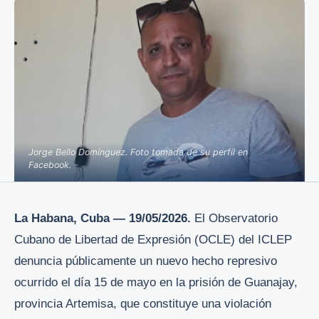
Jorge Bello Domínguez. Foto tomada de su perfil en
Facebook.
La Habana, Cuba — 19/05/2026.
El Observatorio
Cubano de Libertad de Expresión (OCLE) del ICLEP
denuncia públicamente un nuevo hecho represivo
ocurrido el día 15 de mayo en la prisión de Guanajay,
provincia Artemisa, que constituye una violación