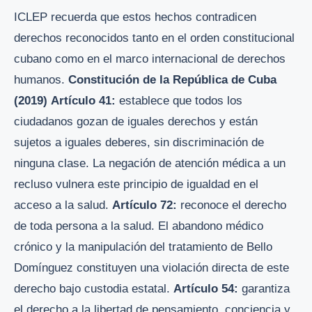
ICLEP recuerda que estos hechos contradicen
derechos reconocidos tanto en el orden constitucional
cubano como en el marco internacional de derechos
humanos.
Constitución de la República de Cuba
(2019)
Artículo 41:
establece que todos los
ciudadanos gozan de iguales derechos y están
sujetos a iguales deberes, sin discriminación de
ninguna clase. La negación de atención médica a un
recluso vulnera este principio de igualdad en el
acceso a la salud.
Artículo 72:
reconoce el derecho
de toda persona a la salud. El abandono médico
crónico y la manipulación del tratamiento de Bello
Domínguez constituyen una violación directa de este
derecho bajo custodia estatal.
Artículo 54:
garantiza
el derecho a la libertad de pensamiento, conciencia y