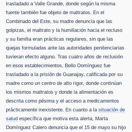
trasladado a Valle Grande, donde según la misma
fuente también fue objeto de maltratos. En el
Combinado del Este, su madre denuncia que las
golpizas, el maltrato y la humillación hacia el recluso
y su familia eran prácticas regulares, sin que las
quejas formuladas ante las autoridades penitenciarias
tuvieran efecto alguno. Tras cuatro años de reclusión
en esos establecimientos, Bello Domínguez fue
trasladado a la prisión de Guanajay, calificada por su
madre como un centro de alto rigor, donde continúan
los mismos maltratos y donde la alimentación es
descrita como pésima y el acceso a medicamentos
prácticamente inexistente. En cuanto a la
situación de
salud
específica que motiva esta alerta, Marta
Domínguez Calero denuncia que el 15 de mayo su hijo