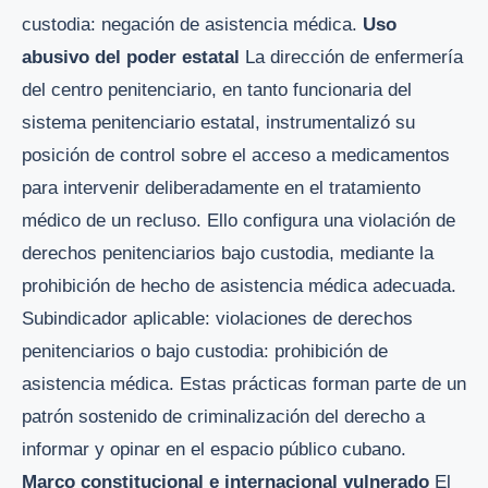
custodia: negación de asistencia médica.
Uso
abusivo del poder estatal
La dirección de enfermería
del centro penitenciario, en tanto funcionaria del
sistema penitenciario estatal, instrumentalizó su
posición de control sobre el acceso a medicamentos
para intervenir deliberadamente en el tratamiento
médico de un recluso. Ello configura una violación de
derechos penitenciarios bajo custodia, mediante la
prohibición de hecho de asistencia médica adecuada.
Subindicador aplicable: violaciones de derechos
penitenciarios o bajo custodia: prohibición de
asistencia médica. Estas prácticas forman parte de un
patrón sostenido de criminalización del derecho a
informar y opinar en el espacio público cubano.
Marco constitucional e internacional vulnerado
El