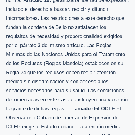
norma.
Artículo 19:
garantiza la libertad de expresión,
incluido el derecho a buscar, recibir y difundir
informaciones. Las restricciones a este derecho que
fundan la condena de Bello no satisfacen los
requisitos de necesidad y proporcionalidad exigidos
por el párrafo 3 del mismo artículo. Las Reglas
Mínimas de las Naciones Unidas para el Tratamiento
de los Reclusos (Reglas Mandela) establecen en su
Regla 24 que los reclusos deben recibir atención
médica sin discriminación y con acceso a los
servicios necesarios para su salud. Las condiciones
documentadas en este caso constituyen una violación
flagrante de dichas reglas.
Llamado del OCLE
El
Observatorio Cubano de Libertad de Expresión del
ICLEP exige al Estado cubano - la atención médica