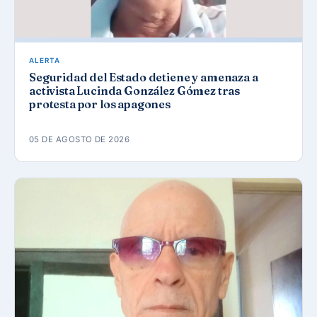
ALERTA
Seguridad del Estado detiene y amenaza a
activista Lucinda González Gómez tras
protesta por los apagones
05 DE AGOSTO DE 2026