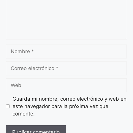
Nombre
Correo
electrónico
Web
Guarda mi nombre, correo electrónico y web en
este navegador para la próxima vez que
comente.