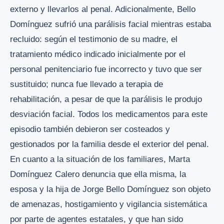
externo y llevarlos al penal. Adicionalmente, Bello
Domínguez sufrió una parálisis facial mientras estaba
recluido: según el testimonio de su madre, el
tratamiento médico indicado inicialmente por el
personal penitenciario fue incorrecto y tuvo que ser
sustituido; nunca fue llevado a terapia de
rehabilitación, a pesar de que la parálisis le produjo
desviación facial. Todos los medicamentos para este
episodio también debieron ser costeados y
gestionados por la familia desde el exterior del penal.
En cuanto a la situación de los familiares, Marta
Domínguez Calero denuncia que ella misma, la
esposa y la hija de Jorge Bello Domínguez son objeto
de amenazas, hostigamiento y vigilancia sistemática
por parte de agentes estatales, y que han sido