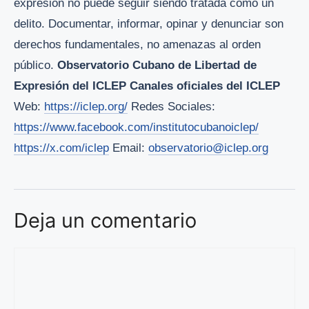
expresión no puede seguir siendo tratada como un
delito. Documentar, informar, opinar y denunciar son
derechos fundamentales, no amenazas al orden
público.
Observatorio Cubano de Libertad de
Expresión del ICLEP
Canales oficiales del ICLEP
Web:
https://iclep.org/
Redes Sociales:
https://www.facebook.com/institutocubanoiclep/
https://x.com/iclep
Email:
observatorio@iclep.org
Deja un comentario
Comentario