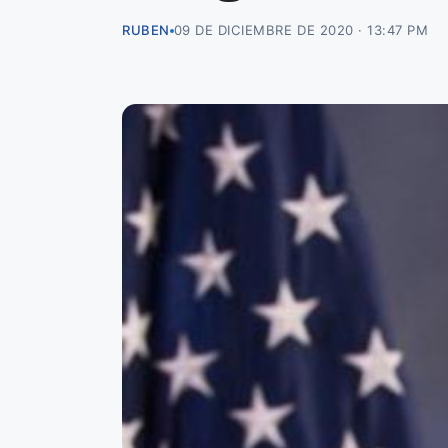
RUBEN
09 DE DICIEMBRE DE 2020 · 13:47 PM