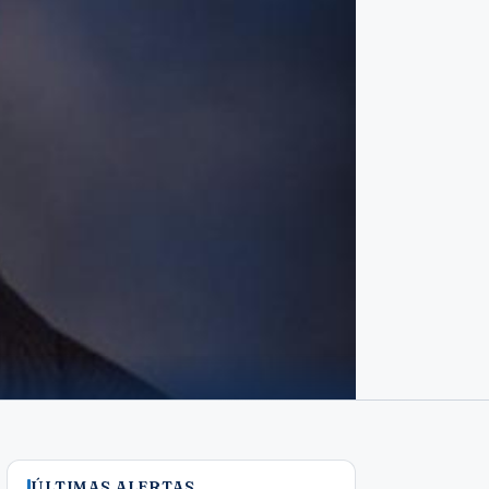
ÚLTIMAS ALERTAS