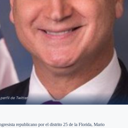
perfil de Twitter
esista republicano por el distrito 25 de la Florida, Mario