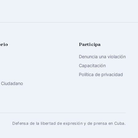
orio
Participa
Denuncia una violación
Capacitación
Política de privacidad
 Ciudadano
Defensa de la libertad de expresión y de prensa en Cuba.