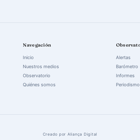
Navegación
Observat
Inicio
Alertas
Nuestros medios
Barómetro
Observatorio
Informes
Quiénes somos
Periodismo
Creado por Aliança Digital