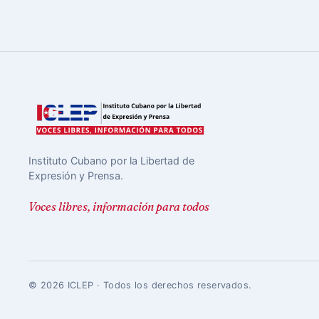
Instituto Cubano por la Libertad de
Expresión y Prensa.
Voces libres, información para todos
© 2026 ICLEP · Todos los derechos reservados.