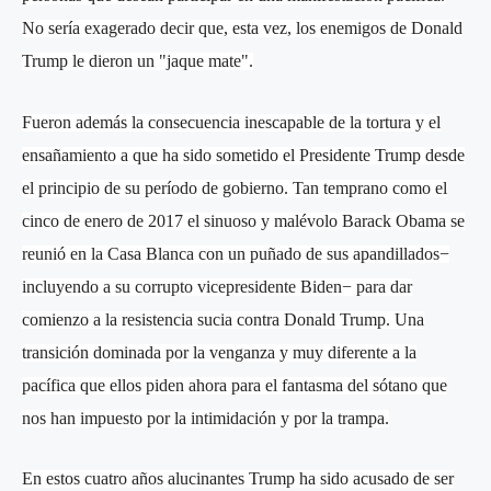
No sería exagerado decir que, esta vez, los enemigos de Donald
Trump le dieron un "jaque mate".
Fueron además la consecuencia inescapable de la tortura y el
ensañamiento a que ha sido sometido el Presidente Trump desde
el principio de su período de gobierno. Tan temprano como el
cinco de enero de 2017 el sinuoso y malévolo Barack Obama se
reunió en la Casa Blanca con un puñado de sus apandillados−
incluyendo a su corrupto vicepresidente Biden− para dar
comienzo a la resistencia sucia contra Donald Trump. Una
transición dominada por la venganza y muy diferente a la
pacífica que ellos piden ahora para el fantasma del sótano que
nos han impuesto por la intimidación y por la trampa.
En estos cuatro años alucinantes Trump ha sido acusado de ser