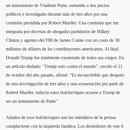
un instrumento de Vladimir Putin, sometido a dos juicios
políticos e investigado durante más de tres años por una
comisión presidida por Robert Mueller. Una comisión que fue
integrada por docenas de abogados partidarios de Hillary
Clinton y agentes del FBI de James Comie con un costo de 30
millones de dólares de los contribuyentes americanos. Al final
Donald Trump fue totalmente exonerado de todos sus cargos. En
un artículo titulado: "Trump solo contra el mundo", escrito el 21
de octubre del año pasado, afirmé: "Es inconcebible que después
de una investigación de tres años y una exoneración por parte de
Robert Mueller, todavía estos bolcheviques acusen a Trump de
ser un instrumento de Putin"
Aliados de esos bolcheviques son los miembros de la prensa
complaciente con la izquierda fanática. Los desórdenes de este 6