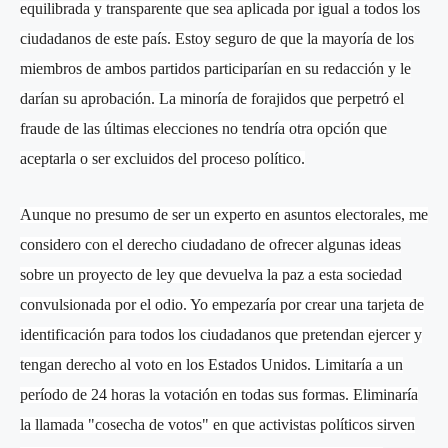
equilibrada y transparente que sea aplicada por igual a todos los
ciudadanos de este país. Estoy seguro de que la mayoría de los
miembros de ambos partidos participarían en su redacción y le
darían su aprobación. La minoría de forajidos que perpetró el
fraude de las últimas elecciones no tendría otra opción que
aceptarla o ser excluidos del proceso político.
Aunque no presumo de ser un experto en asuntos electorales, me
considero con el derecho ciudadano de ofrecer algunas ideas
sobre un proyecto de ley que devuelva la paz a esta sociedad
convulsionada por el odio. Yo empezaría por crear una tarjeta de
identificación para todos los ciudadanos que pretendan ejercer y
tengan derecho al voto en los Estados Unidos. Limitaría a un
período de 24 horas la votación en todas sus formas. Eliminaría
la llamada "cosecha de votos" en que activistas políticos sirven