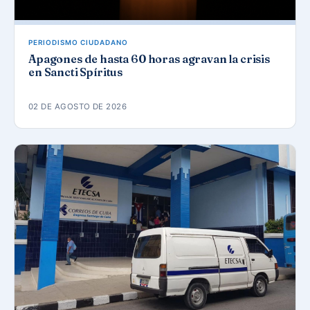
PERIODISMO CIUDADANO
Apagones de hasta 60 horas agravan la crisis
en Sancti Spíritus
02 DE AGOSTO DE 2026