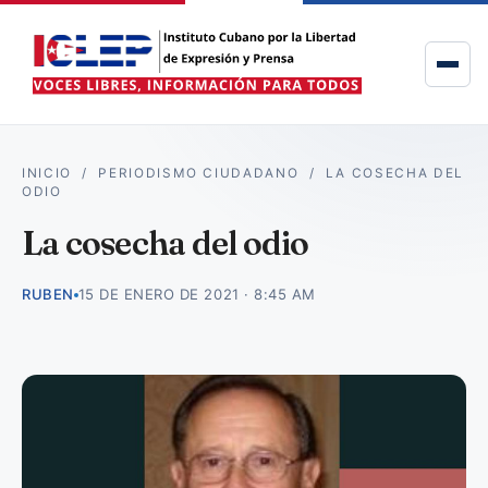
INICIO
/
PERIODISMO CIUDADANO
/
LA COSECHA DEL
ODIO
La cosecha del odio
RUBEN
15 DE ENERO DE 2021 · 8:45 AM