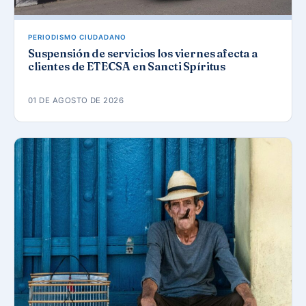
PERIODISMO CIUDADANO
Suspensión de servicios los viernes afecta a
clientes de ETECSA en Sancti Spíritus
01 DE AGOSTO DE 2026