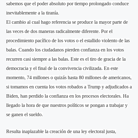
sabemos que el poder absoluto por tiempo prolongado conduce
inevitablemente a la tiranía.
El cambio al cual hago referencia se produce la mayor parte de
las veces de dos maneras radicalmente diferente. Por el
procedimiento pacífico de los votos o el estallido violento de las
balas. Cuando los ciudadanos pierden confianza en los votos
recurren casi siempre a las balas. Este es el tiro de gracia de la
democracia y el final de la convivencia civilizada. En este
momento, 74 millones o quizás hasta 80 millones de americanos,
si tomamos en cuenta los votos robados a Trump y adjudicados a
Biden, han perdido la confianza en los procesos electorales. Ha
llegado la hora de que nuestros políticos se pongan a trabajar y
se ganen el sueldo.
Resulta inaplazable la creación de una ley electoral justa,