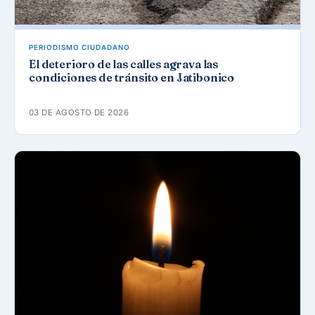
PERIODISMO CIUDADANO
El deterioro de las calles agrava las
condiciones de tránsito en Jatibonico
03 DE AGOSTO DE 2026