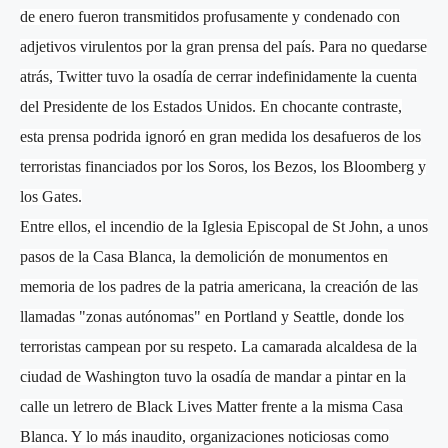
de enero fueron transmitidos profusamente y condenado con
adjetivos virulentos por la gran prensa del país. Para no quedarse
atrás, Twitter tuvo la osadía de cerrar indefinidamente la cuenta
del Presidente de los Estados Unidos. En chocante contraste,
esta prensa podrida ignoró en gran medida los desafueros de los
terroristas financiados por los Soros, los Bezos, los Bloomberg y
los Gates.
Entre ellos, el incendio de la Iglesia Episcopal de St John, a unos
pasos de la Casa Blanca, la demolición de monumentos en
memoria de los padres de la patria americana, la creación de las
llamadas "zonas autónomas" en Portland y Seattle, donde los
terroristas campean por su respeto. La camarada alcaldesa de la
ciudad de Washington tuvo la osadía de mandar a pintar en la
calle un letrero de Black Lives Matter frente a la misma Casa
Blanca. Y lo más inaudito, organizaciones noticiosas como