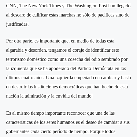
CNN, The New York Times y The Washington Post han llegado
al descaro de calificar estas marchas no sólo de pacíficas sino de
justificadas.
Por otra parte, es importante que, en medio de todas esta
algarabía y desorden, tengamos el coraje de identificar este
terrorismo doméstico como una cosecha del odio sembrado por
la izquierda que se ha apoderado del Partido Demócrata en los
últimos cuatro años. Una izquierda empeñada en cambiar y hasta
en destruir las instituciones democráticas que han hecho de esta
nación la admiración y la envidia del mundo.
Es al mismo tiempo importante reconocer que una de las
características de los seres humanos es el deseo de cambiar a sus
gobernantes cada cierto período de tiempo. Porque todos