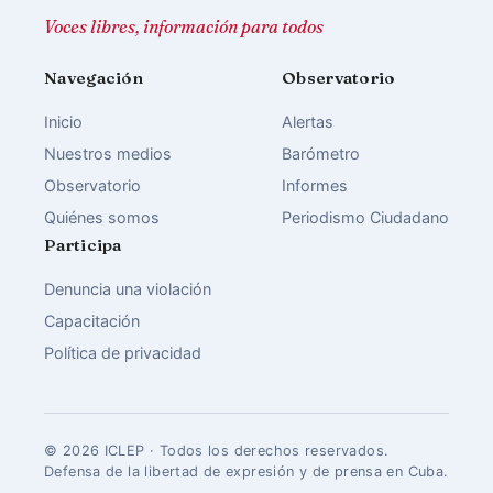
Voces libres, información para todos
Navegación
Observatorio
Inicio
Alertas
Nuestros medios
Barómetro
Observatorio
Informes
Quiénes somos
Periodismo Ciudadano
Participa
Denuncia una violación
Capacitación
Política de privacidad
© 2026 ICLEP · Todos los derechos reservados.
Defensa de la libertad de expresión y de prensa en Cuba.