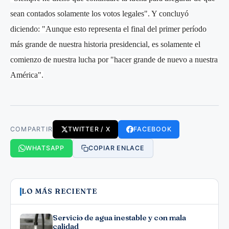
sean contados solamente los votos legales". Y concluyó
diciendo: "Aunque esto representa el final del primer período
más grande de nuestra historia presidencial, es solamente el
comienzo de nuestra lucha por "hacer grande de nuevo a nuestra
América".
COMPARTIR
TWITTER / X
FACEBOOK
WHATSAPP
COPIAR ENLACE
LO MÁS RECIENTE
Servicio de agua inestable y con mala
calidad