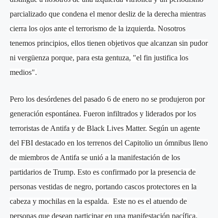
parcializado que condena el menor desliz de la derecha mientras
cierra los ojos ante el terrorismo de la izquierda. Nosotros
tenemos principios, ellos tienen objetivos que alcanzan sin pudor
ni vergüenza porque, para esta gentuza, "el fin justifica los
medios".
Pero los desórdenes del pasado 6 de enero no se produjeron por
generación espontánea. Fueron infiltrados y liderados por los
terroristas de Antifa y de Black Lives Matter. Según un agente
del FBI destacado en los terrenos del Capitolio un ómnibus lleno
de miembros de Antifa se unió a la manifestación de los
partidarios de Trump. Esto es confirmado por la presencia de
personas vestidas de negro, portando cascos protectores en la
cabeza y mochilas en la espalda. Este no es el atuendo de
personas que desean participar en una manifestación pacífica.