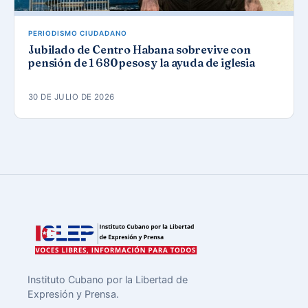
PERIODISMO CIUDADANO
Jubilado de Centro Habana sobrevive con
pensión de 1 680 pesos y la ayuda de iglesia
30 DE JULIO DE 2026
Instituto Cubano por la Libertad de
Expresión y Prensa.