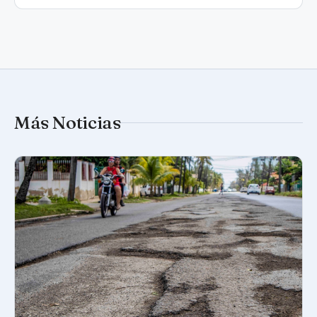
Más Noticias