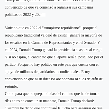
convencido de que ya comenzó a organizar sus campañas
políticas de 2022 y 2024.
Vaticino que en 2022 el "trumpismo republicano"−porque el
republicano tradicional ya dejó de existir− ganará la mayoría de
los escaños en la Cámara de Representantes y en el Senado. Y
en 2024, Donald Trump ganará la presidencia si aspira al cargo.
Y si no aspira, el candidato que él apoye será el postulado por el
partido. Porque no hay político en este país que cuente con el
apoyo de millones de partidarios incondicionales. Estoy
convencido de que ni su líder los abandonara ni ellos dejarán de
seguirlo.
Como para que no quepan dudas del camino que ha de tomar,
días antes de concluir su mandato, Donald Trump declaró:
"Siempre he dicho que continuaré la lucha para asegurar de que